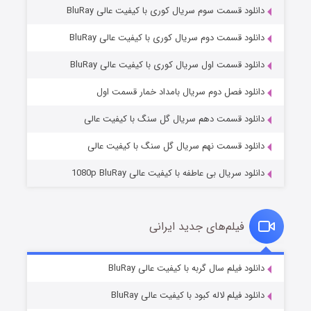
دانلود قسمت سوم سریال کوری با کیفیت عالی BluRay
دانلود قسمت دوم سریال کوری با کیفیت عالی BluRay
دانلود قسمت اول سریال کوری با کیفیت عالی BluRay
مردگان متحرک: شهر مرده ۳
۲ (زیرنویس)
قسمت
منتشر شد
دانلود فصل دوم سریال بامداد خمار قسمت اول
دانلود قسمت دهم سریال گل سنگ با کیفیت عالی
دانلود قسمت نهم سریال گل سنگ با کیفیت عالی
دانلود سریال بی عاطفه با کیفیت عالی 1080p BluRay
فیلم‌های جدید ایرانی
شکست استوارت در نجات جهان
۷ (زیرنویس)
دانلود فیلم سال گربه با کیفیت عالی BluRay
قسمت
منتشر شد
دانلود فیلم لاله کبود با کیفیت عالی BluRay