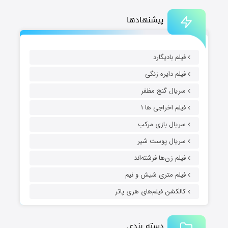
پیشنهادها
فیلم بادیگارد
فیلم دایره زنگی
سریال گنج مظفر
فیلم اخراجی ها ۱
سریال بازی مرکب
سریال پوست شیر
فیلم زن‌ها فرشته‌اند
فیلم متری شیش و نیم
کالکشن فیلم‌های هری پاتر
دسته بندی