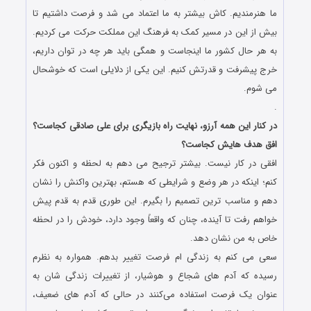
ما هنرمندیم. کاش بیشتر به ما اعتماد می‌ شد و فرصت داشتیم تا
بیش از این در مسیر کمک به فرهنگ این مملکت حرکت می ‌کردیم.
به هر حال کشور ما اینجاست و همگی باید هر چه در توان داریم،
خرج پیشرفت و قدرتش کنیم. این یکی از دلایلی است که خوشحال
می ‌شوم.
.
در کنار این همه آرزو، نهایت راه بازیگری برای علی صادقی کجاست؟
افق هدف هایش کجاست؟
افقی در کار نیست. بیشتر ترجیح می‌ دهم به لحظه و اکنون فکر
کنم؛ اینکه در هر وضع و شرایطی که هستم، بهترین واکنش را نشان
دهم و مناسب ‌ترین تصمیم را بگیرم. این طوری قدم به قدم پیش
خواهم رفت تا آینده، چنان که واقعاً وجود دارد، خودش را در لحظه
خاص به من نشان دهد.
سعی می‌ کنم به زندگی ‌ام فرصت تغییر بدهم. همواره به نظرم
رسیده که آدم ‌های شجاع و هوشیار، از تغییرات زندگی ‌شان به
عنوان یک فرصت استفاده می‌‌کنند در حالی که آدم ‌های ضعیف،