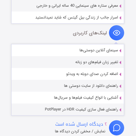
معرفی ستاره های سینمایی 40 ساله ایرانی و خارجی
اسرار جالب از زندگی بیل گیتس که شاید نمیدانستید
لینک‌های کاربردی
سینمای آنلاین دوستی‌ها
تغییر زبان فیلم‌های دو زبانه
اضافه کردن صدای دوبله به ویدئو
راهنمای دانلود از سایت دوستی ها
آشنایی با انواع کیفیت فیلم‌ها و سریال‌ها
راهنمای فعال سازی کیفیت HDR در PotPlayer
۲
دیدگاه ارسال شده است
نمایش / مخفی کردن دیدگاه ها