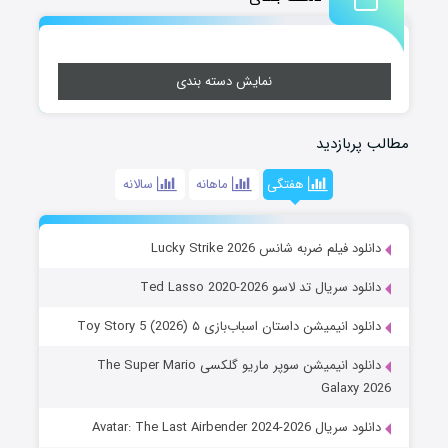
نمایش دسته بندی
مطالب پربازدید
هفتگی
ماهانه
سالانه
دانلود فیلم ضربه شانس Lucky Strike 2026
دانلود سریال تد لاسو Ted Lasso 2020-2026
دانلود انیمیشن داستان اسباب‌بازی ۵ Toy Story 5 (2026)
دانلود انیمیشن سوپر ماریو گلکسی The Super Mario
Galaxy 2026
دانلود سریال Avatar: The Last Airbender 2024-2026