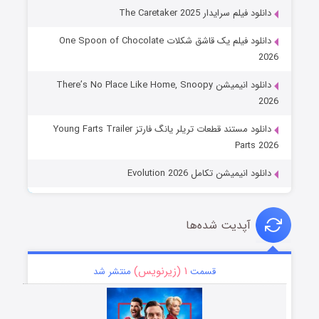
دانلود فیلم سرایدار The Caretaker 2025
دانلود فیلم یک قاشق شکلات One Spoon of Chocolate
2026
دانلود انیمیشن There’s No Place Like Home, Snoopy
2026
دانلود مستند قطعات تریلر یانگ فارتز Young Farts Trailer
Parts 2026
دانلود انیمیشن تکامل Evolution 2026
آپدیت شده‌ها
۱ (زیرنویس)
قسمت
منتشر شد