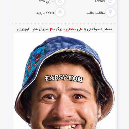
Admin
۱۰ دی ۱۳۹۱
مطالب جالب
۷۷۰۰۰ بازدید
مصاحبه خواندنی با
علی صادقی
بازیگر
طنز
سریال های تلویزیون