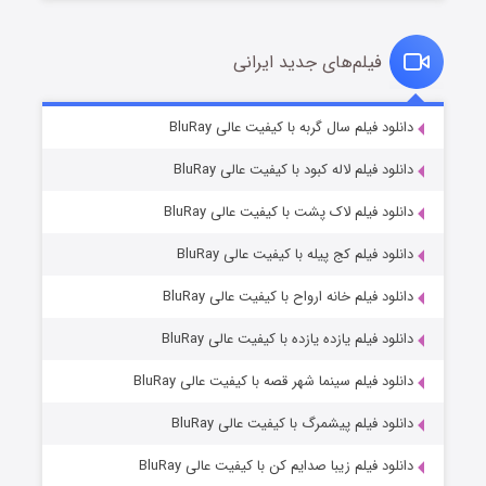
فیلم‌های جدید ایرانی
مردگان متحرک: شهر مرده ۳
۲ (زیرنویس)
دانلود فیلم سال گربه با کیفیت عالی BluRay
قسمت
منتشر شد
دانلود فیلم لاله کبود با کیفیت عالی BluRay
دانلود فیلم لاک پشت با کیفیت عالی BluRay
دانلود فیلم کج‌ پیله با کیفیت عالی BluRay
دانلود فیلم خانه ارواح با کیفیت عالی BluRay
دانلود فیلم یازده یازده با کیفیت عالی BluRay
شکست استوارت در نجات جهان
دانلود فیلم سینما شهر قصه با کیفیت عالی BluRay
۷ (زیرنویس)
قسمت
منتشر شد
دانلود فیلم پیشمرگ با کیفیت عالی BluRay
دانلود فیلم زیبا صدایم کن با کیفیت عالی BluRay