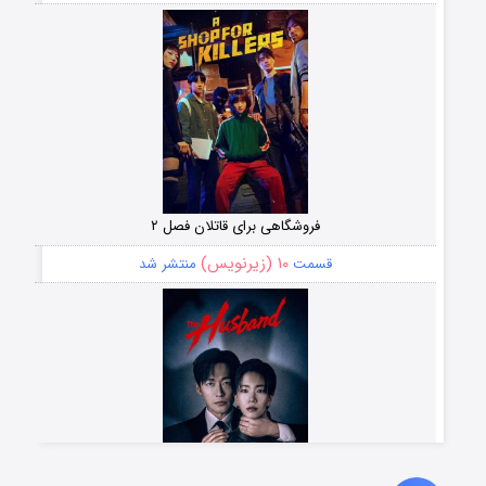
فروشگاهی برای قاتلان فصل ۲
۱۰ (زیرنویس)
قسمت
منتشر شد