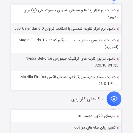
دانلود نرم افزار پندها و سخنان شیرین حضرت علی (ع) برای
اندروید
دانلود نرم افزار تقویم شمسی با امکانات فراوان JvD Calendar 6.0
دانلود اپلیکیشن بسیار جالب و سرگرم کننده Magic Fluids 1.2
(اندروید)
دانلود درایور کارت های گرافیک جیفورس Nvidia GeForce
320.18 WHQL
دانلود نسخه جدید مرورگر قدرتمند فایرفاکس Mozilla Firefox
23.0.1 Final
لینک‌های کاربردی
سینمای آنلاین دوستی‌ها
تغییر زبان فیلم‌های دو زبانه