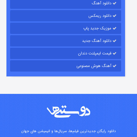
دانلود آهنگ
باب اسفنجی فصل ۱۷
دانلود ریمکس
۶ (زیرنویس)
قسمت
منتشر شد
موزیک جدید پاپ
دانلود آهنگ جدید
قیمت ایمپلنت دندان
آهنگ هوش مصنوعی
رویایی برای تو
۱۵ (دوبله)
قسمت
منتشر شد
دانلود رایگان جدیدترین فیلم‌ها، سریال‌ها و انیمیشن های جهان