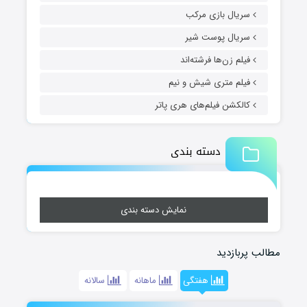
سریال بازی مرکب
سریال پوست شیر
فیلم زن‌ها فرشته‌اند
فیلم متری شیش و نیم
کالکشن فیلم‌های هری پاتر
دسته بندی
نمایش دسته بندی
مطالب پربازدید
هفتگی
ماهانه
سالانه