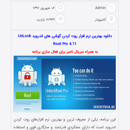
Admin
۰۶ شهریور ۱۳۹۲
کامپیوتر
۷۲۹۶۹ بازدید
دانلود بهترین نرم افزار روت کردن گوشی های اندروید UnLock
Root Pro 4.11
به همراه سریال نامبر برای فعال سازی برنامه
این برنامه، یکی از معروف ترین و بهترین نرم افزارهای روت کردن
اندروید است که دارای عملکردی قدرتمند و سازگاری قوی و استفاده