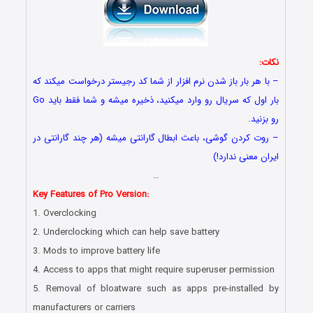
نکات:
– با هر بار باز شدن نرم افزار از شما کد رجیستر درخواست میکند که
بار اول که سریال رو وارد میکنید، ذخیره میشه و شما فقط باید Go
رو بزنید.
– روت کردن گوشی، باعث ابطال گارانتی میشه (هر چند گارانتی در
ایران معنی ندارد!)
…
Key Features of Pro Version:
1. Overclocking
2. Underclocking which can help save battery
3. Mods to improve battery life
4. Access to apps that might require superuser permission
5. Removal of bloatware such as apps pre-installed by
manufacturers or carriers