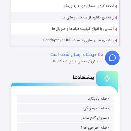
اضافه کردن صدای دوبله به ویدئو
راهنمای دانلود از سایت دوستی ها
آشنایی با انواع کیفیت فیلم‌ها و سریال‌ها
راهنمای فعال سازی کیفیت HDR در PotPlayer
۱۱۵
دیدگاه ارسال شده است
نمایش / مخفی کردن دیدگاه ها
پیشنهادها
فیلم بادیگارد
فیلم دایره زنگی
سریال گنج مظفر
فیلم اخراجی ها ۱