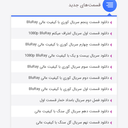
قسمت‌های جدید
شوهر
۸ (زیرنویس)
قسمت
منتشر شد
دانلود قسمت پنجم سریال کوری با کیفیت عالی BluRay
دانلود قسمت اول سریال اعتراف میکنم 1080p BluRay
دانلود قسمت چهارم سریال کوری با کیفیت عالی BluRay
دانلود سریال بیست و یک با کیفیت عالی 1080p BluRay
دانلود قسمت سوم سریال کوری با کیفیت عالی BluRay
دانلود قسمت دوم سریال کوری با کیفیت عالی BluRay
عملیات آپارتمان
۲ (زیرنویس)
قسمت
منتشر شد
دانلود قسمت اول سریال کوری با کیفیت عالی BluRay
دانلود فصل دوم سریال بامداد خمار قسمت اول
دانلود قسمت دهم سریال گل سنگ با کیفیت عالی
دانلود قسمت نهم سریال گل سنگ با کیفیت عالی