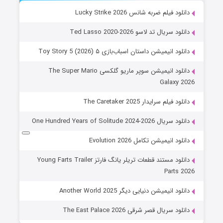
دانلود فیلم ضربه شانس Lucky Strike 2026
دانلود سریال تد لاسو Ted Lasso 2020-2026
دانلود انیمیشن داستان اسباب‌بازی ۵ Toy Story 5 (2026)
دانلود انیمیشن سوپر ماریو گلکسی The Super Mario
Galaxy 2026
دانلود فیلم سرایدار The Caretaker 2025
دانلود سریال One Hundred Years of Solitude 2024-2026
دانلود انیمیشن تکامل Evolution 2026
دانلود مستند قطعات تریلر یانگ فارتز Young Farts Trailer
Parts 2026
دانلود انیمیشن دنیایی دیگر Another World 2025
دانلود سریال قصر شرقی The East Palace 2026