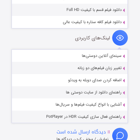
دانلود فیلم قسم با کیفیت Full HD
دانلود فیلم کافه ستاره با کیفیت عالی
لینک‌های کاربردی
سینمای آنلاین دوستی‌ها
تغییر زبان فیلم‌های دو زبانه
اضافه کردن صدای دوبله به ویدئو
راهنمای دانلود از سایت دوستی ها
آشنایی با انواع کیفیت فیلم‌ها و سریال‌ها
راهنمای فعال سازی کیفیت HDR در PotPlayer
۱۱
دیدگاه ارسال شده است
نمایش / مخفی کردن دیدگاه ها