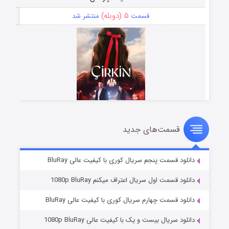
۵ (دوبله)
قسمت
منتشر شد
قسمت‌های جدید
سریال زشت
۲ (زیرنویس)
قسمت
منتشر شد
دانلود قسمت پنجم سریال کوری با کیفیت عالی BluRay
دانلود قسمت اول سریال اعتراف میکنم 1080p BluRay
دانلود قسمت چهارم سریال کوری با کیفیت عالی BluRay
دانلود سریال بیست و یک با کیفیت عالی 1080p BluRay