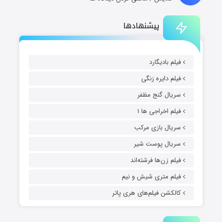
پیشنهادها
فیلم بادیگارد
فیلم دایره زنگی
سریال گنج مظفر
فیلم اخراجی ها ۱
سریال بازی مرکب
سریال پوست شیر
فیلم زن‌ها فرشته‌اند
فیلم متری شیش و نیم
کالکشن فیلم‌های هری پاتر