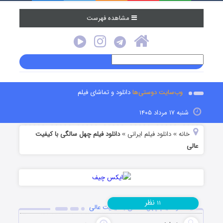
مشاهده فهرست
وب‌سایت دوستی‌ها
دانلود و تماشای فیلم
شنبه ۱۷ مرداد ۱۴۰۵
خانه
دانلود فیلم‌ ایرانی
دانلود فیلم چهل سالگی با کیفیت
»
»
عالی
نظر
۱۱
دانلود فیلم چهل سالگی با کیفیت عالی