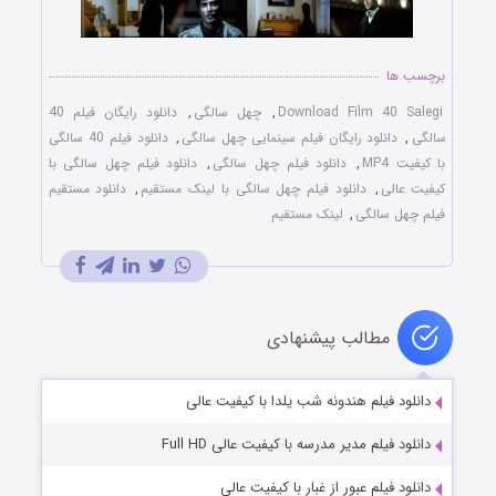
برچسب ها
Download Film 40 Salegi
,
چهل سالگی
,
دانلود رایگان فیلم 40
سالگی
,
دانلود رایگان فیلم سینمایی چهل سالگی
,
دانلود فیلم 40 سالگی
با کیفیت MP4
,
دانلود فیلم چهل سالگی
,
دانلود فیلم چهل سالگی با
کیفیت عالی
,
دانلود فیلم چهل سالگی با لینک مستقیم
,
دانلود مستقیم
فیلم چهل سالگی
,
لینک مستقیم
مطالب پیشنهادی
دانلود فیلم هندونه شب یلدا با کیفیت عالی
دانلود فیلم مدیر مدرسه با کیفیت عالی Full HD
دانلود فیلم عبور از غبار با کیفیت عالی