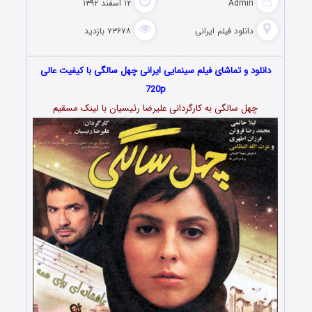
Admin
۱۲ اسفند ۱۳۹۲
دانلود فیلم‌ ایرانی
۷۳۶۷۸ بازدید
دانلود و تماشای فیلم سینمایی ایرانی چهل سالگی با کیفیت عالی
720p
چهل سالگی به کارگردانی علیرضا رئیسیان با لینک مسقیم