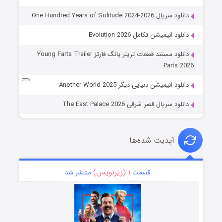
دانلود سریال One Hundred Years of Solitude 2024-2026
دانلود انیمیشن تکامل Evolution 2026
دانلود مستند قطعات تریلر یانگ فارتز Young Farts Trailer
Parts 2026
دانلود انیمیشن دنیایی دیگر Another World 2025
دانلود سریال قصر شرقی The East Palace 2026
آپدیت شده‌ها
۱ (زیرنویس)
قسمت
منتشر شد