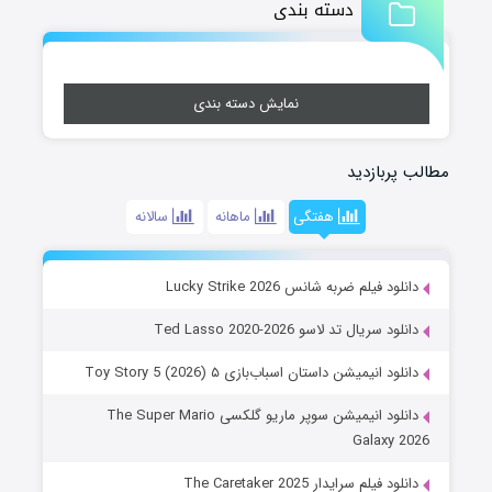
دسته بندی
نمایش دسته بندی
مطالب پربازدید
هفتگی
ماهانه
سالانه
دانلود فیلم ضربه شانس Lucky Strike 2026
دانلود سریال تد لاسو Ted Lasso 2020-2026
دانلود انیمیشن داستان اسباب‌بازی ۵ Toy Story 5 (2026)
دانلود انیمیشن سوپر ماریو گلکسی The Super Mario
Galaxy 2026
دانلود فیلم سرایدار The Caretaker 2025