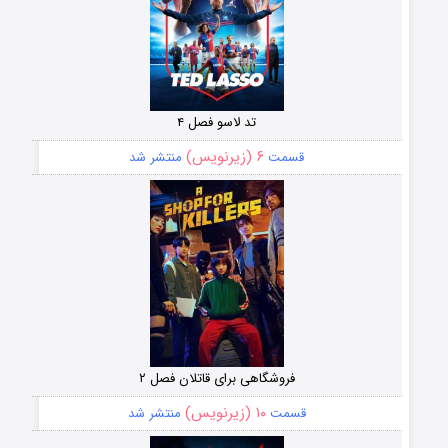
تد لاسو فصل ۴
۶ (زیرنویس)
قسمت
منتشر شد
فروشگاهی برای قاتلان فصل ۲
۱۰ (زیرنویس)
قسمت
منتشر شد