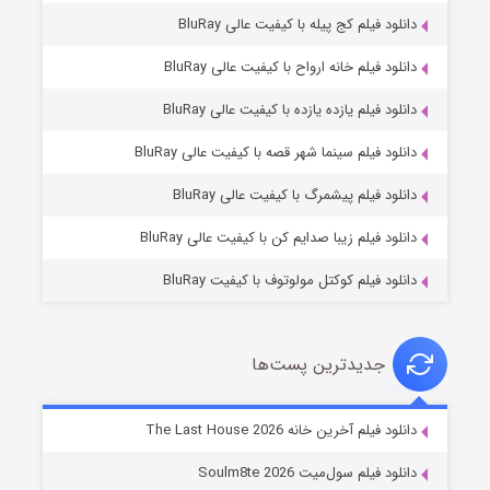
دانلود فیلم کج‌ پیله با کیفیت عالی BluRay
دانلود فیلم خانه ارواح با کیفیت عالی BluRay
دانلود فیلم یازده یازده با کیفیت عالی BluRay
شوگر فصل ۲
دانلود فیلم سینما شهر قصه با کیفیت عالی BluRay
۷ (زیرنویس)
قسمت
منتشر شد
دانلود فیلم پیشمرگ با کیفیت عالی BluRay
دانلود فیلم زیبا صدایم کن با کیفیت عالی BluRay
دانلود فیلم کوکتل مولوتوف با کیفیت BluRay
جدیدترین پست‌ها
خاندان اژدها فصل ۳
دانلود فیلم آخرین خانه The Last House 2026
۶ (زیرنویس)
قسمت
منتشر شد
دانلود فیلم سول‌میت Soulm8te 2026