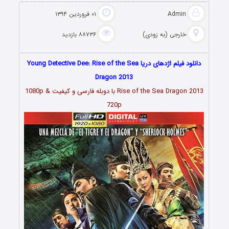
Admin
۰۱ فروردین ۱۳۹۴
خارجی (به زودی)
۸۸۷۳۶ بازدید
دانلود فیلم اژدهای دریا Young Detective Dee: Rise of the Sea
Dragon 2013
Rise of the Sea Dragon 2013 با دوبله فارسی و کیفیت 1080p &
720p