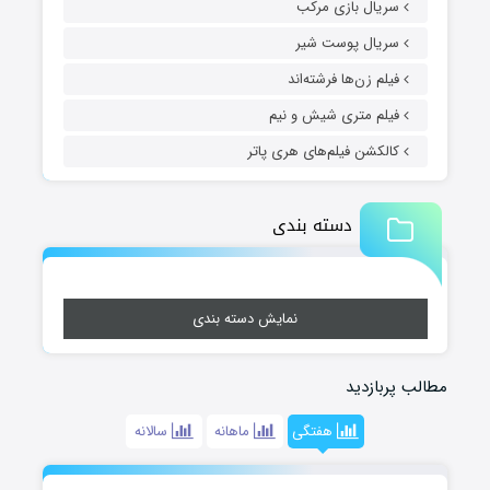
سریال بازی مرکب
سریال پوست شیر
فیلم زن‌ها فرشته‌اند
فیلم متری شیش و نیم
کالکشن فیلم‌های هری پاتر
دسته بندی
نمایش دسته بندی
مطالب پربازدید
هفتگی
ماهانه
سالانه