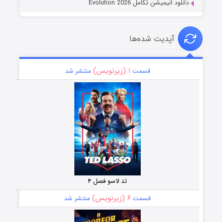
دانلود انیمیشن تکامل Evolution 2026
آپدیت شده‌ها
۱ (زیرنویس)
قسمت
منتشر شد
تد لاسو فصل ۴
۶ (زیرنویس)
قسمت
منتشر شد