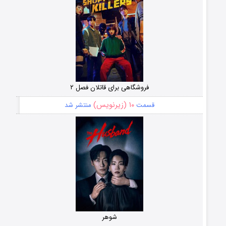
فروشگاهی برای قاتلان فصل ۲
۱۰ (زیرنویس)
قسمت
منتشر شد
شوهر