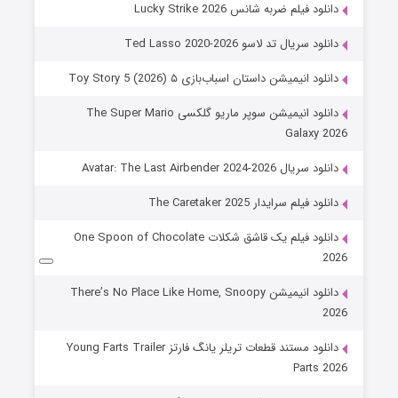
دانلود فیلم ضربه شانس Lucky Strike 2026
دانلود سریال تد لاسو Ted Lasso 2020-2026
دانلود انیمیشن داستان اسباب‌بازی ۵ Toy Story 5 (2026)
دانلود انیمیشن سوپر ماریو گلکسی The Super Mario
Galaxy 2026
دانلود سریال Avatar: The Last Airbender 2024-2026
دانلود فیلم سرایدار The Caretaker 2025
دانلود فیلم یک قاشق شکلات One Spoon of Chocolate
2026
دانلود انیمیشن There’s No Place Like Home, Snoopy
2026
دانلود مستند قطعات تریلر یانگ فارتز Young Farts Trailer
Parts 2026