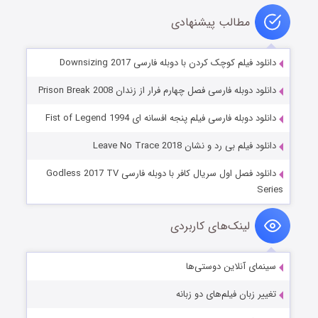
مطالب پیشنهادی
دانلود فیلم کوچک کردن با دوبله فارسی Downsizing 2017
دانلود دوبله فارسی فصل چهارم فرار از زندان Prison Break 2008
دانلود دوبله فارسی فیلم پنجه افسانه ای Fist of Legend 1994
دانلود فیلم بی رد و نشان Leave No Trace 2018
دانلود فصل اول سریال کافر با دوبله فارسی Godless 2017 TV
Series
لینک‌های کاربردی
سینمای آنلاین دوستی‌ها
تغییر زبان فیلم‌های دو زبانه