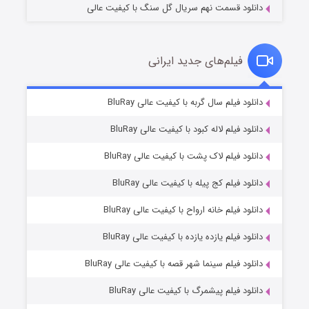
دانلود قسمت نهم سریال گل سنگ با کیفیت عالی
فیلم‌های جدید ایرانی
شکست استوارت در نجات جهان
۷ (زیرنویس)
دانلود فیلم سال گربه با کیفیت عالی BluRay
قسمت
منتشر شد
دانلود فیلم لاله کبود با کیفیت عالی BluRay
دانلود فیلم لاک پشت با کیفیت عالی BluRay
دانلود فیلم کج‌ پیله با کیفیت عالی BluRay
دانلود فیلم خانه ارواح با کیفیت عالی BluRay
دانلود فیلم یازده یازده با کیفیت عالی BluRay
شوگر فصل ۲
دانلود فیلم سینما شهر قصه با کیفیت عالی BluRay
۷ (زیرنویس)
قسمت
منتشر شد
دانلود فیلم پیشمرگ با کیفیت عالی BluRay