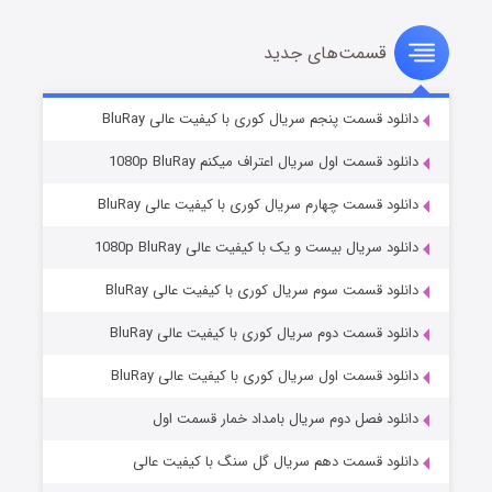
قسمت‌های جدید
سریال زشت
۲ (زیرنویس)
قسمت
منتشر شد
دانلود قسمت پنجم سریال کوری با کیفیت عالی BluRay
دانلود قسمت اول سریال اعتراف میکنم 1080p BluRay
دانلود قسمت چهارم سریال کوری با کیفیت عالی BluRay
دانلود سریال بیست و یک با کیفیت عالی 1080p BluRay
دانلود قسمت سوم سریال کوری با کیفیت عالی BluRay
دانلود قسمت دوم سریال کوری با کیفیت عالی BluRay
مردگان متحرک: شهر مرده ۳
۲ (زیرنویس)
قسمت
منتشر شد
دانلود قسمت اول سریال کوری با کیفیت عالی BluRay
دانلود فصل دوم سریال بامداد خمار قسمت اول
دانلود قسمت دهم سریال گل سنگ با کیفیت عالی