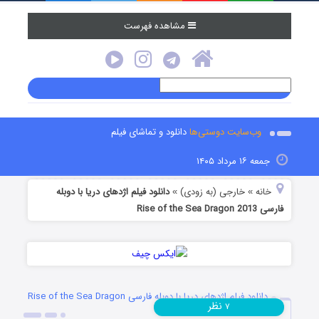
مشاهده فهرست
وب‌سایت دوستی‌ها
دانلود و تماشای فیلم
جمعه ۱۶ مرداد ۱۴۰۵
خانه
خارجی (به زودی)
دانلود فیلم اژدهای دریا با دوبله
»
»
فارسی Rise of the Sea Dragon 2013
دانلود فیلم اژدهای دریا با دوبله فارسی Rise of the Sea Dragon
نظر
۷
2013