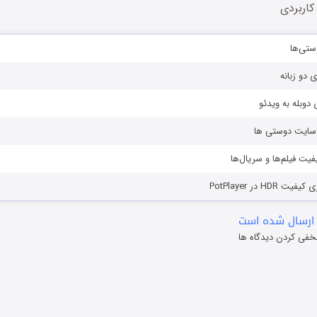
کاربردی
ستی‌ها
ی دو زبانه
دوبله به ویدئو
ز سایت دوستی ها
یفیت فیلم‌ها و سریال‌ها
HD در PotPlayer
ارسال شده است
خفی کردن دیدگاه ها