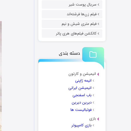
سریال پوست شیر
فیلم زن‌ها فرشته‌اند
فیلم متری شیش و نیم
کالکشن فیلم‌های هری پاتر
دسته بندی
انیمیشن و کارتون
انیمه ژاپنی
انیمیشن ایرانی
باب اسفنجی
دیرین دیرین
فوتبالیست ها
بازی
بازی کامپیوتر