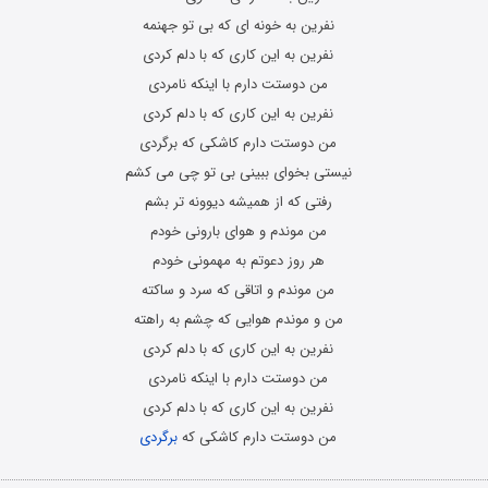
نفرین به خونه ای که بی تو جهنمه
نفرین به این کاری که با دلم کردی
من دوستت دارم با اینکه نامردی
نفرین به این کاری که با دلم کردی
من دوستت دارم کاشکی که برگردی
نیستی بخوای ببینی بی تو چی می کشم
رفتی که از همیشه دیوونه تر بشم
من موندم و هوای بارونی خودم
هر روز دعوتم به مهمونی خودم
من موندم و اتاقی که سرد و ساکته
من و موندم هوایی که چشم به راهته
نفرین به این کاری که با دلم کردی
من دوستت دارم با اینکه نامردی
نفرین به این کاری که با دلم کردی
من دوستت دارم کاشکی که
برگردی