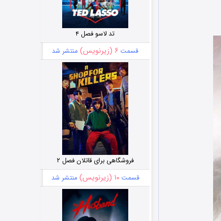
تد لاسو فصل ۴
۶ (زیرنویس)
قسمت
منتشر شد
فروشگاهی برای قاتلان فصل ۲
۱۰ (زیرنویس)
قسمت
منتشر شد