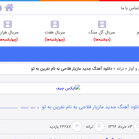
تماس با ما
م
سریال گل سنگ
سریال هفت
سریال هزارت
(دوشنبه‌ها)
(چهارشنبه‌ها)
(چهارشنبه‌ها
 آواز
ترانه
دانلود آهنگ جدید مازیار فلاحی به نام نفرین به تو
»
»
نلود آهنگ جدید مازیار فلاحی به نام نفرین به تو
۰۳ خرداد ۱۳۹۴
ترانه
۲۶۲۸۷ بازدید