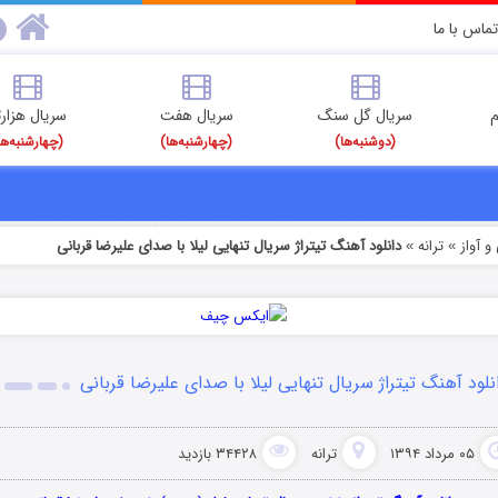
تماس با ما
م
سریال گل سنگ
سریال هفت
سریال هزارت
(دوشنبه‌ها)
(چهارشنبه‌ها)
(چهارشنبه‌ها
 آواز
ترانه
دانلود آهنگ تیتراژ سریال تنهایی لیلا با صدای علیرضا قربانی
»
»
نلود آهنگ تیتراژ سریال تنهایی لیلا با صدای علیرضا قربانی
۰۵ مرداد ۱۳۹۴
ترانه
۳۴۴۲۸ بازدید