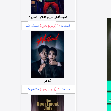
فروشگاهی برای قاتلان فصل ۲
۱۰ (زیرنویس)
قسمت
منتشر شد
شوهر
۸ (زیرنویس)
قسمت
منتشر شد