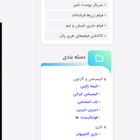
سریال پوست شیر
فیلم زن‌ها فرشته‌اند
فیلم متری شیش و نیم
کالکشن فیلم‌های هری پاتر
دسته بندی
انیمیشن و کارتون
انیمه ژاپنی
انیمیشن ایرانی
باب اسفنجی
دیرین دیرین
فوتبالیست ها
بازی
بازی کامپیوتر