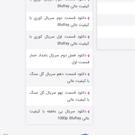
شکست استوارت در نجات جهان
کیفیت عالی BluRay
۷ (زیرنویس)
قسمت
منتشر شد
دانلود قسمت دوم سریال کوری با
کیفیت عالی BluRay
دانلود قسمت اول سریال کوری با
کیفیت عالی BluRay
دانلود فصل دوم سریال بامداد خمار
قسمت اول
دانلود قسمت دهم سریال گل سنگ
شوگر فصل ۲
با کیفیت عالی
۷ (زیرنویس)
قسمت
منتشر شد
دانلود قسمت نهم سریال گل سنگ
با کیفیت عالی
دانلود سریال بی عاطفه با کیفیت
عالی 1080p BluRay