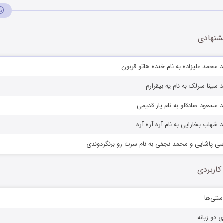
شنهادی
 محمد علیزاده به نام خنده هاتو قربون
 سینا سرلک به نام یه بیقرارم
 مسعود صادقلو به نام یار قدیمی
شهاب بخارایی به نام آره آره آره
ضی پاشایی و محمد نجفی به نام سرت رو برنگردوندی
کاربردی
ستی‌ها
ی دو زبانه