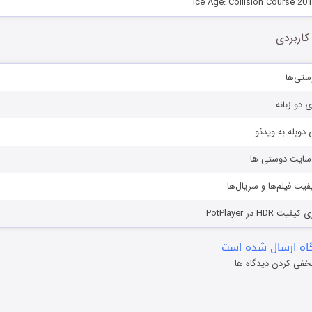
کاربردی
ستی‌ها
ی دو زبانه
دوبله به ویدئو
ز سایت دوستی ها
یفیت فیلم‌ها و سریال‌ها
HD در PotPlayer
ه ارسال شده است
خفی کردن دیدگاه ها