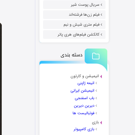
سریال پوست شیر
فیلم زن‌ها فرشته‌اند
فیلم متری شیش و نیم
کالکشن فیلم‌های هری پاتر
دسته بندی
انیمیشن و کارتون
انیمه ژاپنی
انیمیشن ایرانی
باب اسفنجی
دیرین دیرین
فوتبالیست ها
بازی
بازی کامپیوتر