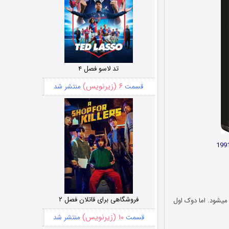
تد لاسو فصل ۴
۶ (زیرنویس)
قسمت
منتشر شد
فروشگاهی برای قاتلان فصل ۲
یشود. اما دوک اول
۱۰ (زیرنویس)
قسمت
منتشر شد