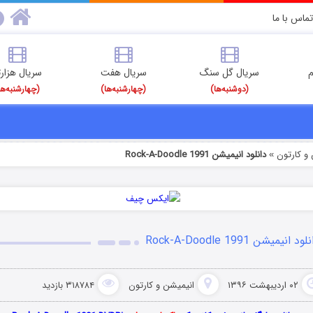
تماس با ما
م
سریال گل سنگ
سریال هفت
سریال هزارت
(دوشنبه‌ها)
(چهارشنبه‌ها)
(چهارشنبه‌ها
و کارتون
دانلود انیمیشن Rock-A-Doodle 1991
»
ود انیمیشن Rock-A-Doodle 1991
۰۲ اردیبهشت ۱۳۹۶
انیمیشن و کارتون
۳۱۸۷۸۴ بازدید