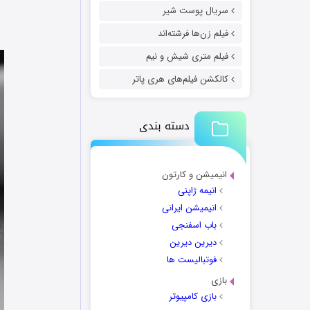
سریال پوست شیر
فیلم زن‌ها فرشته‌اند
فیلم متری شیش و نیم
کالکشن فیلم‌های هری پاتر
دسته بندی
انیمیشن و کارتون
انیمه ژاپنی
انیمیشن ایرانی
باب اسفنجی
دیرین دیرین
فوتبالیست ها
بازی
بازی کامپیوتر