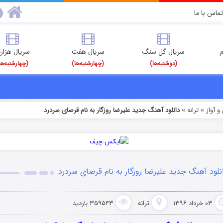
تماس با ما
م
سریال گل سنگ
سریال هفت
سریال هزارت
(دوشنبه‌ها)
(چهارشنبه‌ها)
(چهارشنبه‌ها
 آواز
ترانه
دانلود آهنگ جدید علیرضا روزگار به نام قرصای سردرد
»
»
نلود آهنگ جدید علیرضا روزگار به نام قرصای سردرد
۰۳ خرداد ۱۳۹۶
ترانه
۳۵۹۵۴۳ بازدید