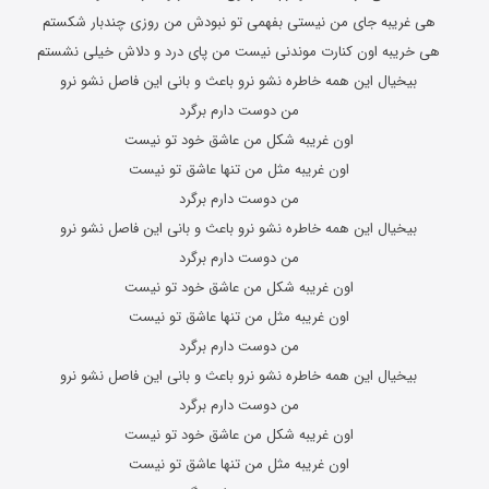
هی غریبه جای من نیستی بفهمی تو نبودش من روزی چندبار شکستم
هی خریبه اون کنارت موندنی نیست من پای درد و دلاش خیلی نشستم
بیخیال این همه خاطره نشو نرو باعث و بانی این فاصل نشو نرو
من دوست دارم برگرد
اون غریبه شکل من عاشق خود تو نیست
اون غریبه مثل من تنها عاشق تو نیست
من دوست دارم برگرد
بیخیال این همه خاطره نشو نرو باعث و بانی این فاصل نشو نرو
من دوست دارم برگرد
اون غریبه شکل من عاشق خود تو نیست
اون غریبه مثل من تنها عاشق تو نیست
من دوست دارم برگرد
بیخیال این همه خاطره نشو نرو باعث و بانی این فاصل نشو نرو
من دوست دارم برگرد
اون غریبه شکل من عاشق خود تو نیست
اون غریبه مثل من تنها عاشق تو نیست