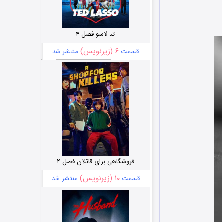
تد لاسو فصل ۴
۶ (زیرنویس)
قسمت
منتشر شد
فروشگاهی برای قاتلان فصل ۲
۱۰ (زیرنویس)
قسمت
منتشر شد