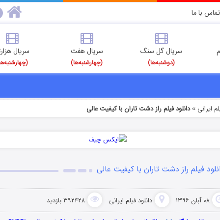
تماس با ما
م
سریال گل سنگ
سریال هفت
سریال هزارت
(دوشنبه‌ها)
(چهارشنبه‌ها)
(چهارشنبه‌ها
م‌ ایرانی
دانلود فیلم راز دشت تاران با کیفیت عالی
»
نلود فیلم راز دشت تاران با کیفیت عالی
۰۸ آبان ۱۳۹۶
دانلود فیلم‌ ایرانی
۳۹۲۴۲۸ بازدید