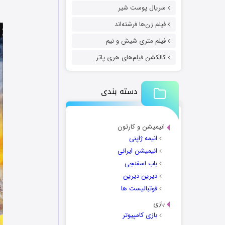
سریال پوست شیر
فیلم زن‌ها فرشته‌اند
فیلم متری شیش و نیم
کالکشن فیلم‌های هری پاتر
دسته بندی
انیمیشن و کارتون
انیمه ژاپنی
انیمیشن ایرانی
باب اسفنجی
دیرین دیرین
فوتبالیست ها
بازی
بازی کامپیوتر