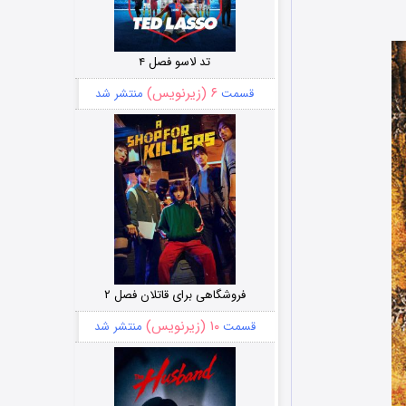
تد لاسو فصل ۴
۶ (زیرنویس)
قسمت
منتشر شد
فروشگاهی برای قاتلان فصل ۲
۱۰ (زیرنویس)
قسمت
منتشر شد