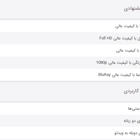
شنهادی
ا کیفیت عالی Full HD
 با کیفیت عالی
گی با کیفیت عالی 1080p
 با کیفیت عالی BluRay
کاربردی
ستی‌ها
ی دو زبانه
دوبله به ویدئو