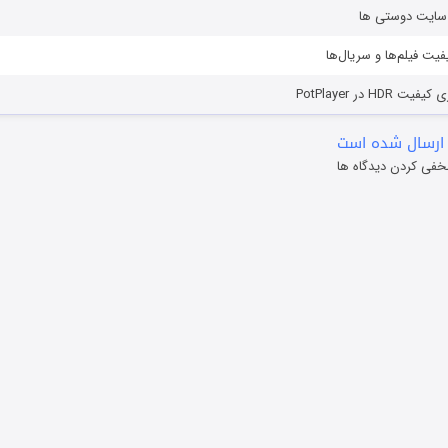
ز سایت دوستی ها
یفیت فیلم‌ها و سریال‌ها
HD در PotPlayer
ارسال شده است
خفی کردن دیدگاه ها