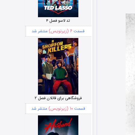
تد لاسو فصل ۴
۶ (زیرنویس)
قسمت
منتشر شد
فروشگاهی برای قاتلان فصل ۲
۱۰ (زیرنویس)
قسمت
منتشر شد