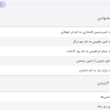
شنهادی
 امیرحسین افتخاری به نام ابر طوفانی
 امیر عظیمی به نام نیم دیگر
 میثم ابراهیمی به نام زود گذشت
ای بارونی از امین رستمی
پازل بند به نام داستان
کاربردی
ستی‌ها
ی دو زبانه