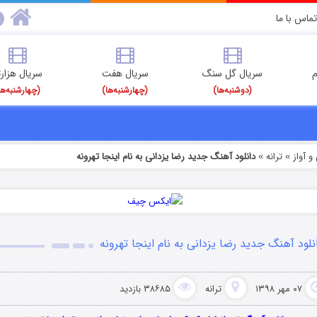
تماس با ما
م
سریال گل سنگ
سریال هفت
سریال هزارت
(دوشنبه‌ها)
(چهارشنبه‌ها)
(چهارشنبه‌ها
 آواز
ترانه
دانلود آهنگ جدید رضا یزدانی به نام اینجا تهرونه
»
»
نلود آهنگ جدید رضا یزدانی به نام اینجا تهرونه
۰۷ مهر ۱۳۹۸
ترانه
۳۸۶۸۵ بازدید