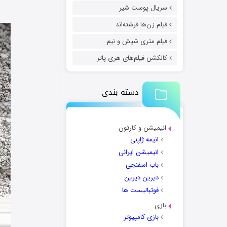
سریال پوست شیر
فیلم زن‌ها فرشته‌اند
فیلم متری شیش و نیم
کالکشن فیلم‌های هری پاتر
دسته بندی
انیمیشن و کارتون
انیمه ژاپنی
انیمیشن ایرانی
باب اسفنجی
دیرین دیرین
فوتبالیست ها
بازی
بازی کامپیوتر