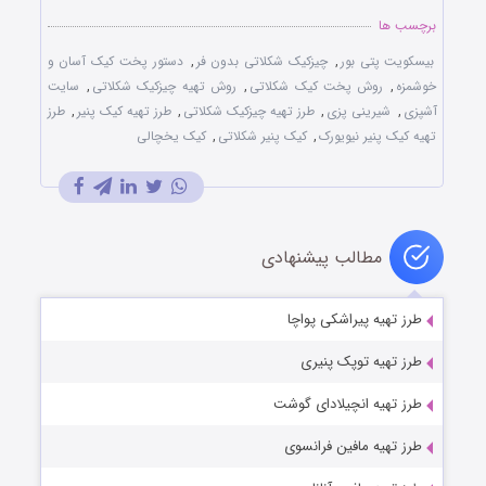
برچسب ها
بیسکویت پتی بور
,
چیزکیک شکلاتی بدون فر
,
دستور پخت کیک آسان و
خوشمزه
,
روش پخت کیک شکلاتی
,
روش تهیه چیزکیک شکلاتی
,
سایت
آشپزی
,
شیرینی پزی
,
طرز تهیه چیزکیک شکلاتی
,
طرز تهیه کیک پنیر
,
طرز
تهیه کیک پنیر نیویورک
,
کیک پنیر شکلاتی
,
کیک یخچالی
مطالب پیشنهادی
طرز تهیه پیراشکی پواچا
طرز تهیه توپک پنیری
طرز تهیه انچیلادای گوشت
طرز تهیه مافین فرانسوی