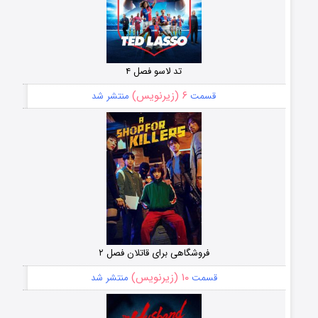
تد لاسو فصل ۴
۶ (زیرنویس)
قسمت
منتشر شد
فروشگاهی برای قاتلان فصل ۲
۱۰ (زیرنویس)
قسمت
منتشر شد