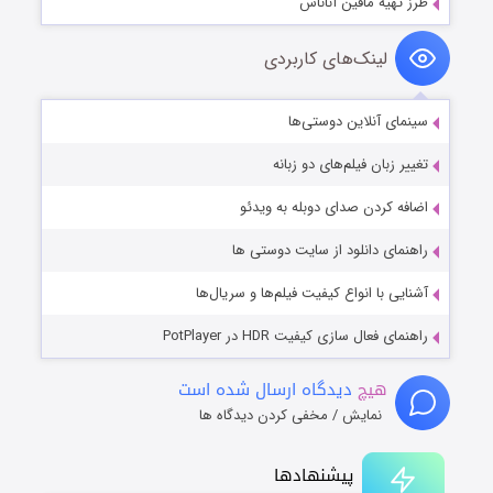
طرز تهیه مافین آناناس
لینک‌های کاربردی
سینمای آنلاین دوستی‌ها
تغییر زبان فیلم‌های دو زبانه
اضافه کردن صدای دوبله به ویدئو
راهنمای دانلود از سایت دوستی ها
آشنایی با انواع کیفیت فیلم‌ها و سریال‌ها
راهنمای فعال سازی کیفیت HDR در PotPlayer
هیچ
دیدگاه ارسال شده است
نمایش / مخفی کردن دیدگاه ها
پیشنهادها