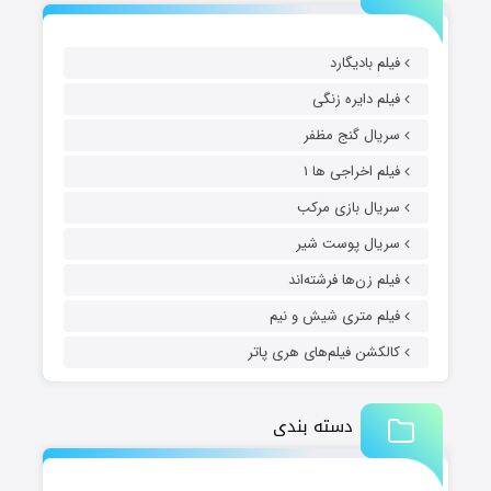
فیلم بادیگارد
فیلم دایره زنگی
سریال گنج مظفر
فیلم اخراجی ها ۱
سریال بازی مرکب
سریال پوست شیر
فیلم زن‌ها فرشته‌اند
فیلم متری شیش و نیم
کالکشن فیلم‌های هری پاتر
دسته بندی