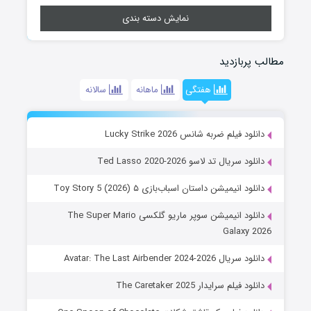
نمایش دسته بندی
مطالب پربازدید
هفتگی
ماهانه
سالانه
دانلود فیلم ضربه شانس Lucky Strike 2026
دانلود سریال تد لاسو Ted Lasso 2020-2026
دانلود انیمیشن داستان اسباب‌بازی ۵ Toy Story 5 (2026)
دانلود انیمیشن سوپر ماریو گلکسی The Super Mario
Galaxy 2026
دانلود سریال Avatar: The Last Airbender 2024-2026
دانلود فیلم سرایدار The Caretaker 2025