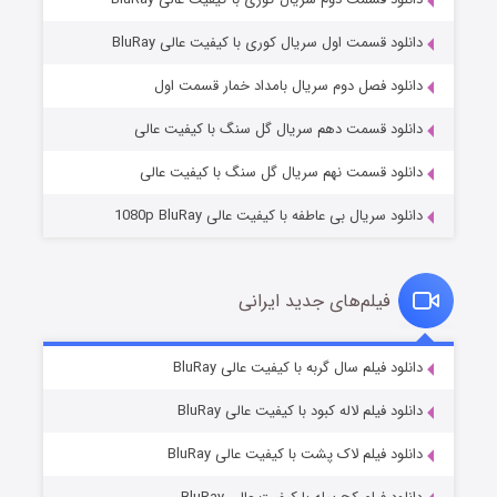
دانلود قسمت اول سریال کوری با کیفیت عالی BluRay
مردگان متحرک: شهر مرده ۳
۲ (زیرنویس)
قسمت
منتشر شد
دانلود فصل دوم سریال بامداد خمار قسمت اول
دانلود قسمت دهم سریال گل سنگ با کیفیت عالی
دانلود قسمت نهم سریال گل سنگ با کیفیت عالی
دانلود سریال بی عاطفه با کیفیت عالی 1080p BluRay
فیلم‌های جدید ایرانی
شکست استوارت در نجات جهان
۷ (زیرنویس)
دانلود فیلم سال گربه با کیفیت عالی BluRay
قسمت
منتشر شد
دانلود فیلم لاله کبود با کیفیت عالی BluRay
دانلود فیلم لاک پشت با کیفیت عالی BluRay