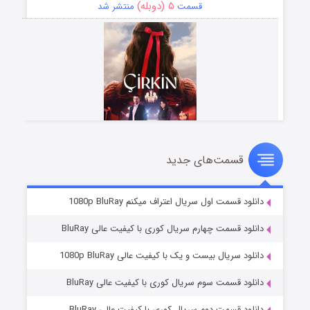
۵ (دوبله)
قسمت
منتشر شد
قسمت‌های جدید
سریال زشت
۲ (زیرنویس)
قسمت
منتشر شد
دانلود قسمت اول سریال اعتراف میکنم 1080p BluRay
دانلود قسمت چهارم سریال کوری با کیفیت عالی BluRay
دانلود سریال بیست و یک با کیفیت عالی 1080p BluRay
دانلود قسمت سوم سریال کوری با کیفیت عالی BluRay
دانلود قسمت دوم سریال کوری با کیفیت عالی BluRay