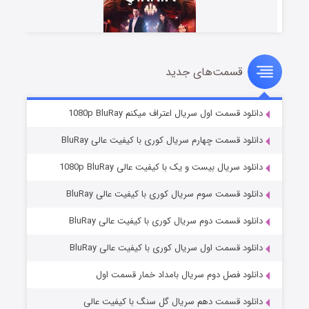
قسمت‌های جدید
سریال زشت
۲ (زیرنویس)
قسمت
منتشر شد
دانلود قسمت اول سریال اعتراف میکنم 1080p BluRay
دانلود قسمت چهارم سریال کوری با کیفیت عالی BluRay
دانلود سریال بیست و یک با کیفیت عالی 1080p BluRay
دانلود قسمت سوم سریال کوری با کیفیت عالی BluRay
دانلود قسمت دوم سریال کوری با کیفیت عالی BluRay
دانلود قسمت اول سریال کوری با کیفیت عالی BluRay
مردگان متحرک: شهر مرده ۳
۲ (زیرنویس)
قسمت
منتشر شد
دانلود فصل دوم سریال بامداد خمار قسمت اول
دانلود قسمت دهم سریال گل سنگ با کیفیت عالی