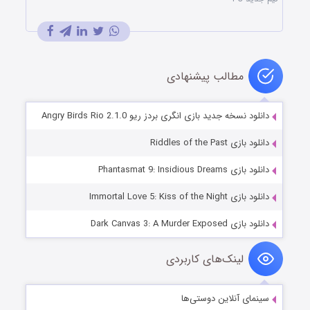
مطالب پیشنهادی
دانلود نسخه جدید بازی انگری بردز ریو Angry Birds Rio 2.1.0
دانلود بازی Riddles of the Past
دانلود بازی Phantasmat 9: Insidious Dreams
دانلود بازی Immortal Love 5: Kiss of the Night
دانلود بازی Dark Canvas 3: A Murder Exposed
لینک‌های کاربردی
سینمای آنلاین دوستی‌ها