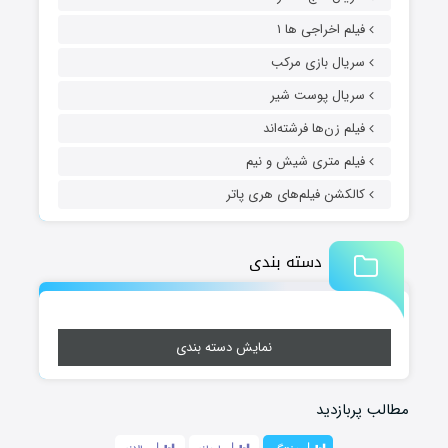
فیلم اخراجی ها ۱
سریال بازی مرکب
سریال پوست شیر
فیلم زن‌ها فرشته‌اند
فیلم متری شیش و نیم
کالکشن فیلم‌های هری پاتر
دسته بندی
نمایش دسته بندی
مطالب پربازدید