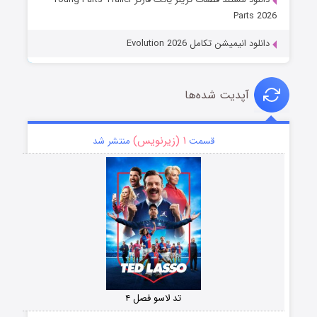
Parts 2026
دانلود انیمیشن تکامل Evolution 2026
آپدیت شده‌ها
۱ (زیرنویس)
قسمت
منتشر شد
تد لاسو فصل ۴