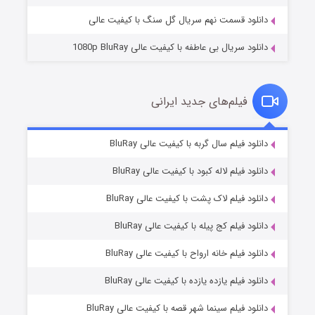
دانلود قسمت نهم سریال گل سنگ با کیفیت عالی
دانلود سریال بی عاطفه با کیفیت عالی 1080p BluRay
فیلم‌های جدید ایرانی
شکست استوارت در نجات جهان
۷ (زیرنویس)
دانلود فیلم سال گربه با کیفیت عالی BluRay
قسمت
منتشر شد
دانلود فیلم لاله کبود با کیفیت عالی BluRay
دانلود فیلم لاک پشت با کیفیت عالی BluRay
دانلود فیلم کج‌ پیله با کیفیت عالی BluRay
دانلود فیلم خانه ارواح با کیفیت عالی BluRay
دانلود فیلم یازده یازده با کیفیت عالی BluRay
شوگر فصل ۲
دانلود فیلم سینما شهر قصه با کیفیت عالی BluRay