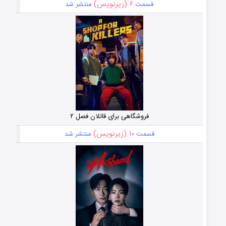
۶ (زیرنویس)
قسمت
منتشر شد
فروشگاهی برای قاتلان فصل ۲
۱۰ (زیرنویس)
قسمت
منتشر شد