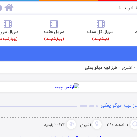
تماس با ما
م
سریال گل سنگ
سریال هفت
سریال هزارت
(دوشنبه‌ها)
(چهارشنبه‌ها)
(چهارشنبه‌ها
آشپزی
طرز تهیه میگو پفکی
»
ز تهیه میگو پفکی
۱۲ اسفند ۱۳۹۸
آشپزی
۲۲۶۲۲ بازدید