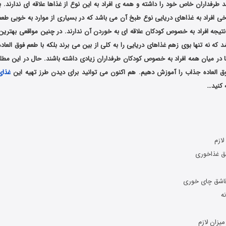
طرفداران خاص خود را داشته و همه ی افراد به این نوع از غذاها علاقه ای ندارند. با
خی افراد به غذاهای دریایی نوع طبخ آن می باشد که در بسیاری از موارد به خوبی طعم
تیجه افراد به خصوص کودکان علاقه ای به خوردن آن ندارند. در چنین مواقعی بهترین 
ه نه تنها بوی زهم غذاهای دریایی را به کلی از بین می برند بلکه با طعم فوق العاد
در میان همه افراد به خصوص کودکان طرفداران زیادی داشته باشند. حال در این مطل
ق العاده جذاب را آموزش دهیم. هم اکنون می توانید برای دیدن طرز تهیه این
غذای
 کنید…
نحوه درست کردن میگو
لازم
میزان لازم