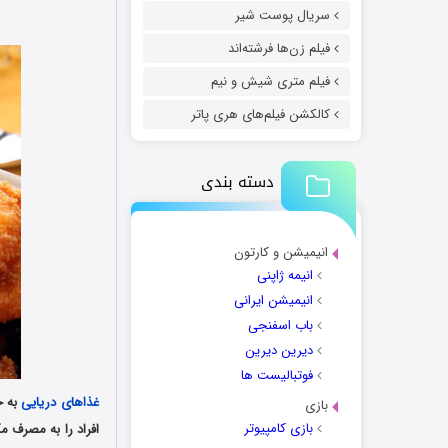
سریال پوست شیر
فیلم زن‌ها فرشته‌اند
فیلم متری شیش و نیم
کالکشن فیلم‌های هری پاتر
دسته بندی
انیمیشن و کارتون
انیمه ژاپنی
انیمیشن ایرانی
باب اسفنجی
دیرین دیرین
فوتبالیست ها
غذاهای دریایی
بازی
بازی کامپیوتر
افراد را به مصرف م