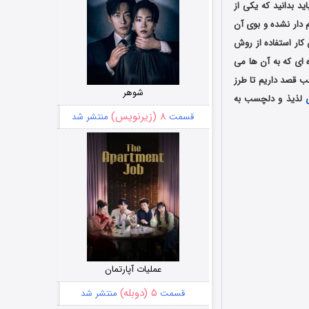
ید بدانید که یکی از
 دار نشده و بوی آن
کار استفاده از روش
ه ای که به آن ها می
ب قصد داریم تا طرز
شوهر
لذیذ و دلچسب به
۸ (زیرنویس)
قسمت
منتشر شد
عملیات آپارتمان
۵ (دوبله)
قسمت
منتشر شد