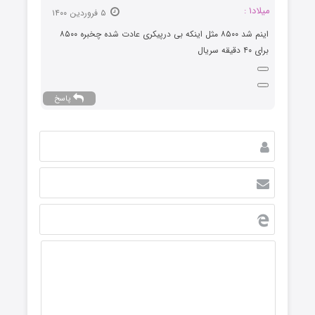
میلاد۱ :
۵ فروردین ۱۴۰۰
اینم شد ۸۵۰۰ مثل اینکه بی درپیکری عادت شده چخبره ۸۵۰۰
برای ۴۰ دقیقه سریال
پاسخ