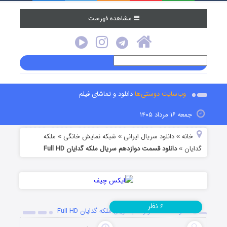
مشاهده فهرست
وب‌سایت دوستی‌ها
دانلود و تماشای فیلم
جمعه ۱۶ مرداد ۱۴۰۵
خانه
دانلود سریال ایرانی
شبکه نمایش خانگی
ملکه
»
»
»
گدایان
دانلود قسمت دوازدهم سریال ملکه گدایان Full HD
»
نظر
۶
دانلود قسمت دوازدهم سریال ملکه گدایان Full HD