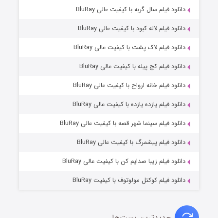
7 (زیرنویس)
دانلود فیلم سال گربه با کیفیت عالی BluRay
قسمت
منتشر شد
دانلود فیلم لاله کبود با کیفیت عالی BluRay
دانلود فیلم لاک پشت با کیفیت عالی BluRay
دانلود فیلم کج‌ پیله با کیفیت عالی BluRay
دانلود فیلم خانه ارواح با کیفیت عالی BluRay
دانلود فیلم یازده یازده با کیفیت عالی BluRay
شوگر فصل ۲
دانلود فیلم سینما شهر قصه با کیفیت عالی BluRay
7 (زیرنویس)
قسمت
منتشر شد
دانلود فیلم پیشمرگ با کیفیت عالی BluRay
دانلود فیلم زیبا صدایم کن با کیفیت عالی BluRay
دانلود فیلم کوکتل مولوتوف با کیفیت BluRay
جدیدترین پست‌ها