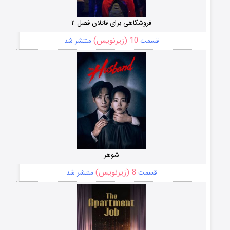
فروشگاهی برای قاتلان فصل ۲
10 (زیرنویس)
قسمت
منتشر شد
شوهر
8 (زیرنویس)
قسمت
منتشر شد