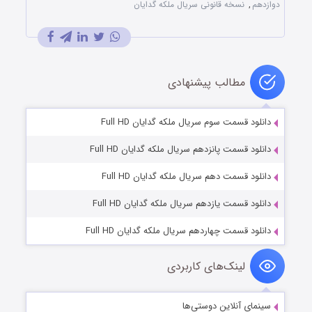
دوازدهم
,
نسخه قانونی سریال ملکه گدایان
مطالب پیشنهادی
دانلود قسمت سوم سریال ملکه گدایان Full HD
دانلود قسمت پانزدهم سریال ملکه گدایان Full HD
دانلود قسمت دهم سریال ملکه گدایان Full HD
دانلود قسمت یازدهم سریال ملکه گدایان Full HD
دانلود قسمت چهاردهم سریال ملکه گدایان Full HD
لینک‌های کاربردی
سینمای آنلاین دوستی‌ها