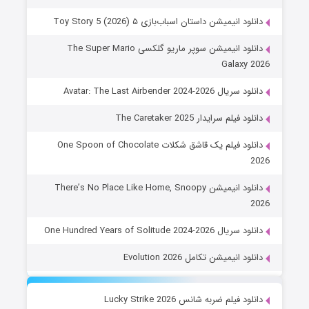
دانلود انیمیشن داستان اسباب‌بازی ۵ Toy Story 5 (2026)
دانلود انیمیشن سوپر ماریو گلکسی The Super Mario
Galaxy 2026
دانلود سریال Avatar: The Last Airbender 2024-2026
دانلود فیلم سرایدار The Caretaker 2025
دانلود فیلم یک قاشق شکلات One Spoon of Chocolate
2026
دانلود انیمیشن There’s No Place Like Home, Snoopy
2026
دانلود سریال One Hundred Years of Solitude 2024-2026
دانلود انیمیشن تکامل Evolution 2026
دانلود فیلم ضربه شانس Lucky Strike 2026