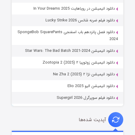
دانلود انیمیشن در رویاهایت In Your Dreams 2025
دانلود فیلم ضربه شانس Lucky Strike 2026
دانلود فصل پانزدهم باب اسفنجی SpongeBob SquarePants
2024
دانلود انیمیشن Star Wars: The Bad Batch 2021-2024
دانلود انیمیشن زوتوپیا ۲ Zootopia 2 (2025)
دانلود انیمیشن نژا ۲ Ne Zha 2 (2025)
دانلود انیمیشن الیو Elio 2025
دانلود فیلم سوپرگرل Supergirl 2026
آپدیت شده‌ها