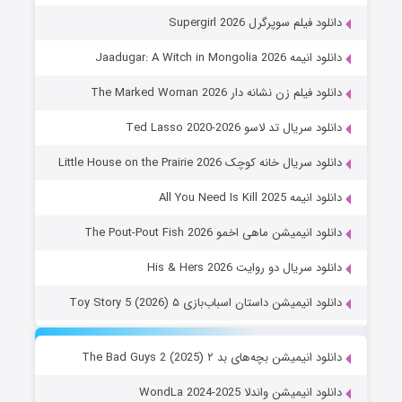
دانلود فیلم سوپرگرل Supergirl 2026
دانلود انیمه Jaadugar: A Witch in Mongolia 2026
دانلود فیلم زن نشانه دار The Marked Woman 2026
دانلود سریال تد لاسو Ted Lasso 2020-2026
دانلود سریال خانه کوچک Little House on the Prairie 2026
دانلود انیمه All You Need Is Kill 2025
دانلود انیمیشن ماهی اخمو The Pout-Pout Fish 2026
دانلود سریال دو روایت His & Hers 2026
دانلود انیمیشن داستان اسباب‌بازی ۵ Toy Story 5 (2026)
دانلود انیمیشن بچه‌های بد ۲ The Bad Guys 2 (2025)
دانلود انیمیشن واندلا WondLa 2024-2025