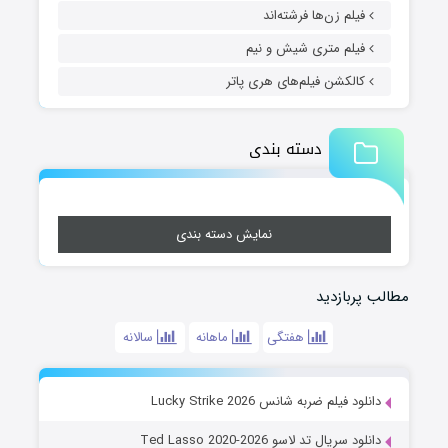
فیلم زن‌ها فرشته‌اند
فیلم متری شیش و نیم
کالکشن فیلم‌های هری پاتر
دسته بندی
نمایش دسته بندی
مطالب پربازدید
هفتگی
ماهانه
سالانه
دانلود فیلم ضربه شانس Lucky Strike 2026
دانلود سریال تد لاسو Ted Lasso 2020-2026