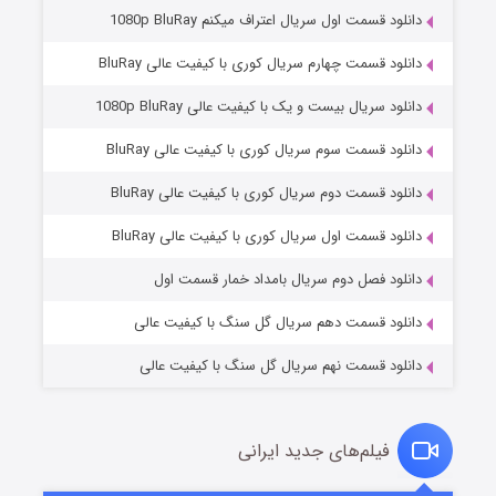
دانلود قسمت اول سریال اعتراف میکنم 1080p BluRay
دانلود قسمت چهارم سریال کوری با کیفیت عالی BluRay
دانلود سریال بیست و یک با کیفیت عالی 1080p BluRay
دانلود قسمت سوم سریال کوری با کیفیت عالی BluRay
دانلود قسمت دوم سریال کوری با کیفیت عالی BluRay
مردگان متحرک: شهر مرده ۳
2 (زیرنویس)
قسمت
منتشر شد
دانلود قسمت اول سریال کوری با کیفیت عالی BluRay
دانلود فصل دوم سریال بامداد خمار قسمت اول
دانلود قسمت دهم سریال گل سنگ با کیفیت عالی
دانلود قسمت نهم سریال گل سنگ با کیفیت عالی
فیلم‌های جدید ایرانی
شکست استوارت در نجات جهان