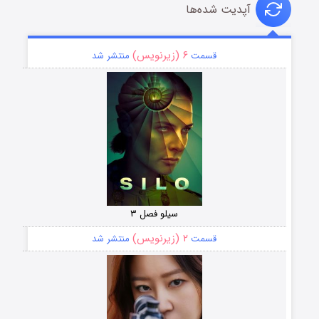
آپدیت شده‌ها
۶ (زیرنویس)
قسمت
منتشر شد
سیلو فصل ۳
۲ (زیرنویس)
قسمت
منتشر شد