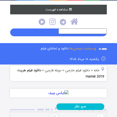
مشاهده فهرست
وب‌سایت دوستی‌ها
دانلود و تماشای فیلم
یکشنبه ۱۸ مرداد ۱۴۰۵
خانه
دانلود فیلم خارجی
دوبله فارسی
دانلود فیلم هریت
»
»
»
Harriet 2019
نظر
هیچ
دانلود فیلم هریت Harriet 2019