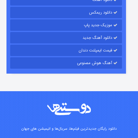
۷ (زیرنویس)
قسمت
منتشر شد
دانلود ریمکس
موزیک جدید پاپ
دانلود آهنگ جدید
قیمت ایمپلنت دندان
آهنگ هوش مصنوعی
شوگر فصل ۲
۷ (زیرنویس)
قسمت
منتشر شد
دانلود رایگان جدیدترین فیلم‌ها، سریال‌ها و انیمیشن های جهان