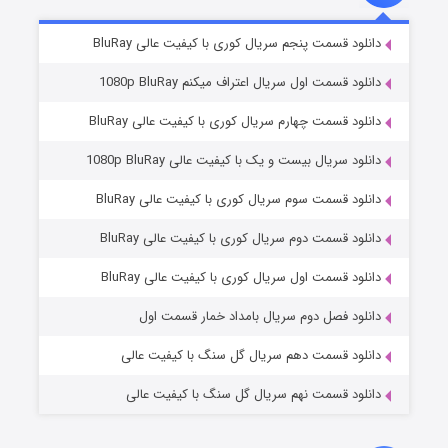
۵ (زیرنویس)
قسمت
منتشر شد
دانلود قسمت پنجم سریال کوری با کیفیت عالی BluRay
دانلود قسمت اول سریال اعتراف میکنم 1080p BluRay
دانلود قسمت چهارم سریال کوری با کیفیت عالی BluRay
دانلود سریال بیست و یک با کیفیت عالی 1080p BluRay
دانلود قسمت سوم سریال کوری با کیفیت عالی BluRay
دانلود قسمت دوم سریال کوری با کیفیت عالی BluRay
وستی ها
۱ (زیرنویس)
قسمت
منتشر شد
دانلود قسمت اول سریال کوری با کیفیت عالی BluRay
دانلود فصل دوم سریال بامداد خمار قسمت اول
دانلود قسمت دهم سریال گل سنگ با کیفیت عالی
دانلود قسمت نهم سریال گل سنگ با کیفیت عالی