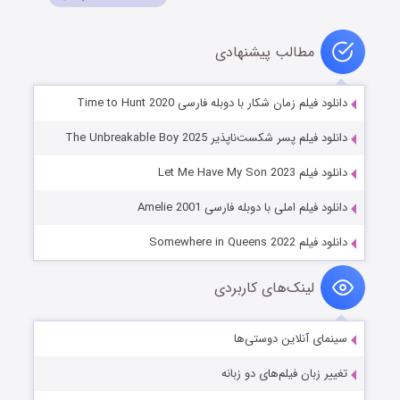
مطالب پیشنهادی
دانلود فیلم زمان شکار با دوبله فارسی Time to Hunt 2020
دانلود فیلم پسر شکست‌ناپذیر The Unbreakable Boy 2025
دانلود فیلم Let Me Have My Son 2023
دانلود فیلم املی با دوبله فارسی Amelie 2001
دانلود فیلم Somewhere in Queens 2022
لینک‌های کاربردی
سینمای آنلاین دوستی‌ها
تغییر زبان فیلم‌های دو زبانه