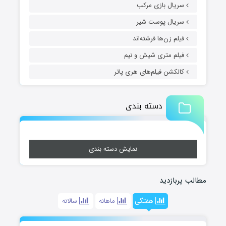
سریال بازی مرکب
سریال پوست شیر
فیلم زن‌ها فرشته‌اند
فیلم متری شیش و نیم
کالکشن فیلم‌های هری پاتر
دسته بندی
نمایش دسته بندی
مطالب پربازدید
هفتگی
ماهانه
سالانه