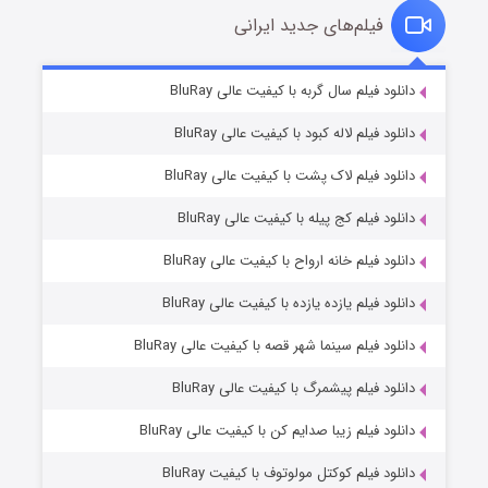
فیلم‌های جدید ایرانی
تد لاسو فصل ۴
۶ (زیرنویس)
دانلود فیلم سال گربه با کیفیت عالی BluRay
قسمت
منتشر شد
دانلود فیلم لاله کبود با کیفیت عالی BluRay
دانلود فیلم لاک پشت با کیفیت عالی BluRay
دانلود فیلم کج‌ پیله با کیفیت عالی BluRay
دانلود فیلم خانه ارواح با کیفیت عالی BluRay
دانلود فیلم یازده یازده با کیفیت عالی BluRay
فروشگاهی برای قاتلان فصل ۲
دانلود فیلم سینما شهر قصه با کیفیت عالی BluRay
۱۰ (زیرنویس)
قسمت
منتشر شد
دانلود فیلم پیشمرگ با کیفیت عالی BluRay
دانلود فیلم زیبا صدایم کن با کیفیت عالی BluRay
دانلود فیلم کوکتل مولوتوف با کیفیت BluRay