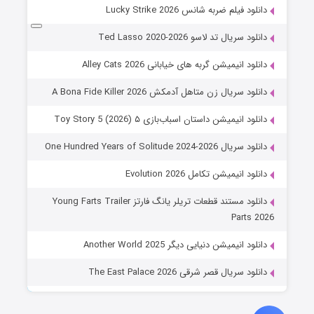
دانلود فیلم ضربه شانس Lucky Strike 2026
دانلود سریال تد لاسو Ted Lasso 2020-2026
دانلود انیمیشن گربه های خیابانی Alley Cats 2026
دانلود سریال زن متاهل آدمکش A Bona Fide Killer 2026
دانلود انیمیشن داستان اسباب‌بازی ۵ Toy Story 5 (2026)
دانلود سریال One Hundred Years of Solitude 2024-2026
دانلود انیمیشن تکامل Evolution 2026
دانلود مستند قطعات تریلر یانگ فارتز Young Farts Trailer
Parts 2026
دانلود انیمیشن دنیایی دیگر Another World 2025
دانلود سریال قصر شرقی The East Palace 2026