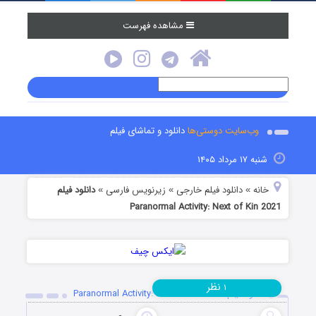
مشاهده فهرست
وب‌سایت دوستی‌ها
دانلود و تماشای فیلم
شنبه ۱۷ مرداد ۱۴۰۵
خانه
دانلود فیلم خارجی
زیرنویس فارسی
دانلود فیلم
»
»
»
Paranormal Activity: Next of Kin 2021
نظر
۱
دانلود فیلم Paranormal Activity: Next of Kin 2021