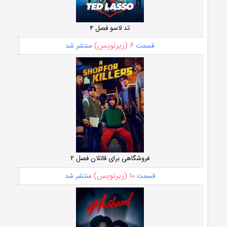
تد لاسو فصل ۴
۶ (زیرنویس)
قسمت
منتشر شد
فروشگاهی برای قاتلان فصل ۲
۱۰ (زیرنویس)
قسمت
منتشر شد