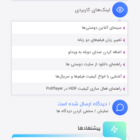
لینک‌های کاربردی
سینمای آنلاین دوستی‌ها
تغییر زبان فیلم‌های دو زبانه
اضافه کردن صدای دوبله به ویدئو
راهنمای دانلود از سایت دوستی ها
آشنایی با انواع کیفیت فیلم‌ها و سریال‌ها
راهنمای فعال سازی کیفیت HDR در PotPlayer
۱
دیدگاه ارسال شده است
نمایش / مخفی کردن دیدگاه ها
پیشنهادها