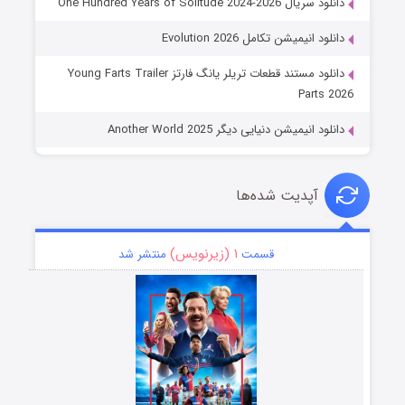
دانلود سریال One Hundred Years of Solitude 2024-2026
دانلود انیمیشن تکامل Evolution 2026
دانلود مستند قطعات تریلر یانگ فارتز Young Farts Trailer
Parts 2026
دانلود انیمیشن دنیایی دیگر Another World 2025
آپدیت شده‌ها
۱ (زیرنویس)
قسمت
منتشر شد