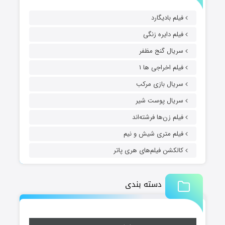
فیلم بادیگارد
فیلم دایره زنگی
سریال گنج مظفر
فیلم اخراجی ها ۱
سریال بازی مرکب
سریال پوست شیر
فیلم زن‌ها فرشته‌اند
فیلم متری شیش و نیم
کالکشن فیلم‌های هری پاتر
دسته بندی