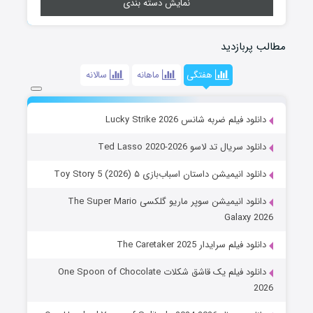
نمایش دسته بندی
مطالب پربازدید
هفتگی
ماهانه
سالانه
دانلود فیلم ضربه شانس Lucky Strike 2026
دانلود سریال تد لاسو Ted Lasso 2020-2026
دانلود انیمیشن داستان اسباب‌بازی ۵ Toy Story 5 (2026)
دانلود انیمیشن سوپر ماریو گلکسی The Super Mario
Galaxy 2026
دانلود فیلم سرایدار The Caretaker 2025
دانلود فیلم یک قاشق شکلات One Spoon of Chocolate
2026