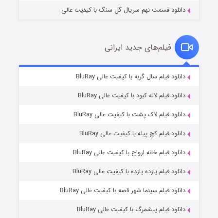
دانلود قسمت نهم سریال گل سنگ با کیفیت عالی
فیلم‌های جدید ایرانی
تد لاسو فصل ۴
۶ (زیرنویس)
دانلود فیلم سال گربه با کیفیت عالی BluRay
قسمت
منتشر شد
دانلود فیلم لاله کبود با کیفیت عالی BluRay
دانلود فیلم لاک پشت با کیفیت عالی BluRay
دانلود فیلم کج‌ پیله با کیفیت عالی BluRay
دانلود فیلم خانه ارواح با کیفیت عالی BluRay
دانلود فیلم یازده یازده با کیفیت عالی BluRay
فروشگاهی برای قاتلان فصل ۲
دانلود فیلم سینما شهر قصه با کیفیت عالی BluRay
۱۰ (زیرنویس)
قسمت
منتشر شد
دانلود فیلم پیشمرگ با کیفیت عالی BluRay