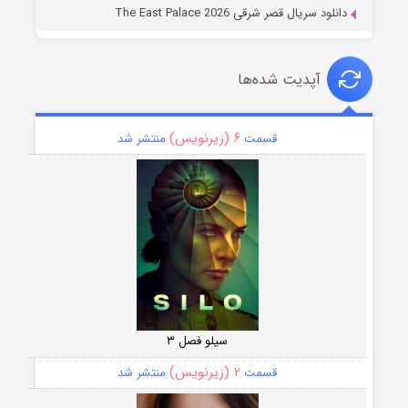
دانلود سریال قصر شرقی The East Palace 2026
آپدیت شده‌ها
۶ (زیرنویس)
قسمت
منتشر شد
سیلو فصل ۳
۲ (زیرنویس)
قسمت
منتشر شد