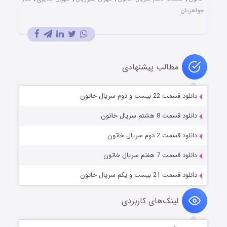
جواهریان
مطالب پیشنهادی
دانلود قسمت 22 بیست و دوم سریال خاتون
دانلود قسمت 8 هشتم سریال خاتون
دانلود قسمت 2 دوم سریال خاتون
دانلود قسمت 7 هفتم سریال خاتون
دانلود قسمت 21 بیست و یکم سریال خاتون
لینک‌های کاربردی