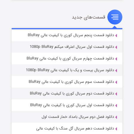
قسمت‌های جدید
سریال زشت
۵ (زیرنویس)
قسمت
منتشر شد
دانلود قسمت پنجم سریال کوری با کیفیت عالی BluRay
دانلود قسمت اول سریال اعتراف میکنم 1080p BluRay
دانلود قسمت چهارم سریال کوری با کیفیت عالی BluRay
دانلود سریال بیست و یک با کیفیت عالی 1080p BluRay
دانلود قسمت سوم سریال کوری با کیفیت عالی BluRay
دانلود قسمت دوم سریال کوری با کیفیت عالی BluRay
وستی ها
۱ (زیرنویس)
قسمت
منتشر شد
دانلود قسمت اول سریال کوری با کیفیت عالی BluRay
دانلود فصل دوم سریال بامداد خمار قسمت اول
دانلود قسمت دهم سریال گل سنگ با کیفیت عالی