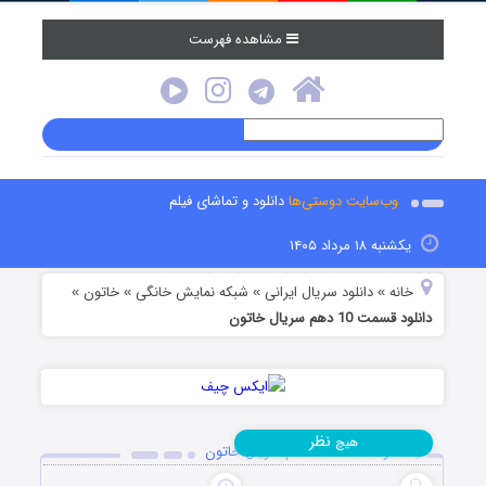
مشاهده فهرست
وب‌سایت دوستی‌ها
دانلود و تماشای فیلم
یکشنبه ۱۸ مرداد ۱۴۰۵
خانه
دانلود سریال ایرانی
شبکه نمایش خانگی
خاتون
»
»
»
»
دانلود قسمت 10 دهم سریال خاتون
نظر
هیچ
دانلود قسمت 10 دهم سریال خاتون