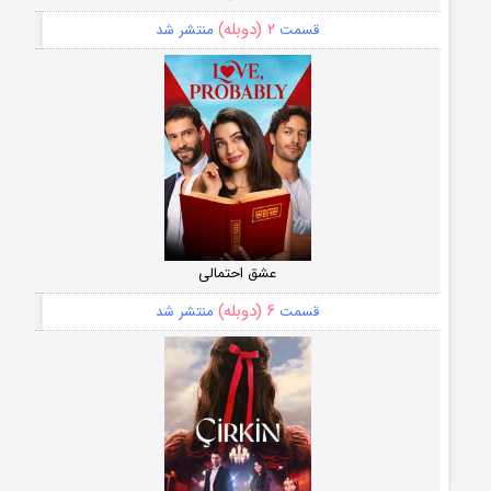
۲ (دوبله)
قسمت
منتشر شد
عشق احتمالی
۶ (دوبله)
قسمت
منتشر شد