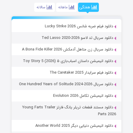
هفتگی
ماهانه
سالانه
دانلود فیلم ضربه شانس Lucky Strike 2026
دانلود سریال تد لاسو Ted Lasso 2020-2026
دانلود سریال زن متاهل آدمکش A Bona Fide Killer 2026
دانلود انیمیشن داستان اسباب‌بازی ۵ Toy Story 5 (2026)
دانلود فیلم سرایدار The Caretaker 2025
دانلود سریال One Hundred Years of Solitude 2024-2026
دانلود انیمیشن تکامل Evolution 2026
دانلود مستند قطعات تریلر یانگ فارتز Young Farts Trailer
Parts 2026
دانلود انیمیشن دنیایی دیگر Another World 2025