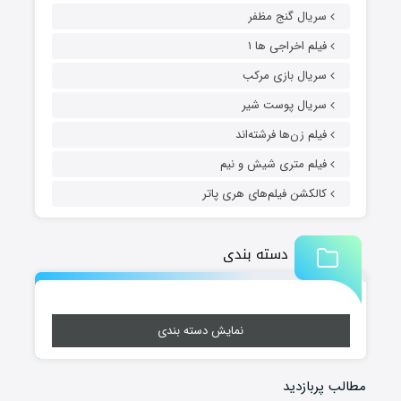
سریال گنج مظفر
فیلم اخراجی ها ۱
سریال بازی مرکب
سریال پوست شیر
فیلم زن‌ها فرشته‌اند
فیلم متری شیش و نیم
کالکشن فیلم‌های هری پاتر
دسته بندی
نمایش دسته بندی
مطالب پربازدید