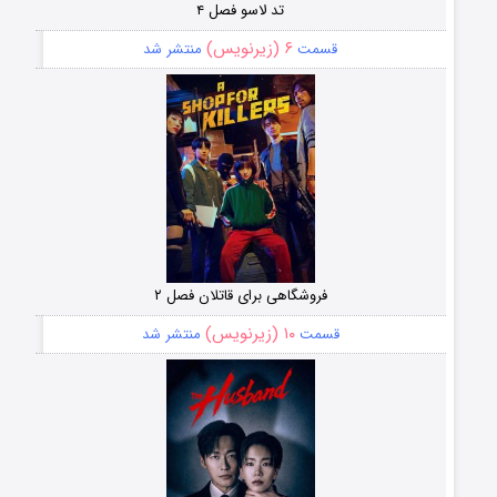
تد لاسو فصل ۴
۶ (زیرنویس)
قسمت
منتشر شد
فروشگاهی برای قاتلان فصل ۲
۱۰ (زیرنویس)
قسمت
منتشر شد