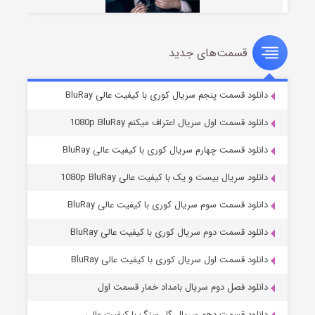
قسمت‌های جدید
شوهر
۸ (زیرنویس)
قسمت
منتشر شد
دانلود قسمت پنجم سریال کوری با کیفیت عالی BluRay
دانلود قسمت اول سریال اعتراف میکنم 1080p BluRay
دانلود قسمت چهارم سریال کوری با کیفیت عالی BluRay
دانلود سریال بیست و یک با کیفیت عالی 1080p BluRay
دانلود قسمت سوم سریال کوری با کیفیت عالی BluRay
دانلود قسمت دوم سریال کوری با کیفیت عالی BluRay
عملیات آپارتمان
۲ (زیرنویس)
قسمت
منتشر شد
دانلود قسمت اول سریال کوری با کیفیت عالی BluRay
دانلود فصل دوم سریال بامداد خمار قسمت اول
دانلود قسمت دهم سریال گل سنگ با کیفیت عالی