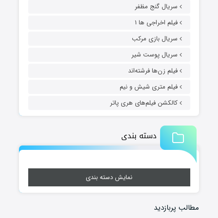
سریال گنج مظفر
فیلم اخراجی ها ۱
سریال بازی مرکب
سریال پوست شیر
فیلم زن‌ها فرشته‌اند
فیلم متری شیش و نیم
کالکشن فیلم‌های هری پاتر
دسته بندی
نمایش دسته بندی
مطالب پربازدید