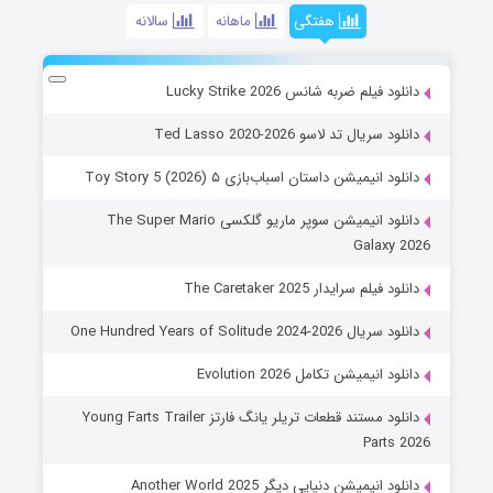
هفتگی
ماهانه
سالانه
دانلود فیلم ضربه شانس Lucky Strike 2026
دانلود سریال تد لاسو Ted Lasso 2020-2026
دانلود انیمیشن داستان اسباب‌بازی ۵ Toy Story 5 (2026)
دانلود انیمیشن سوپر ماریو گلکسی The Super Mario
Galaxy 2026
دانلود فیلم سرایدار The Caretaker 2025
دانلود سریال One Hundred Years of Solitude 2024-2026
دانلود انیمیشن تکامل Evolution 2026
دانلود مستند قطعات تریلر یانگ فارتز Young Farts Trailer
Parts 2026
دانلود انیمیشن دنیایی دیگر Another World 2025