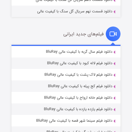
دانلود قسمت نهم سریال گل سنگ با کیفیت عالی
فیلم‌های جدید ایرانی
مردگان متحرک: شهر مرده ۳
۲ (زیرنویس)
دانلود فیلم سال گربه با کیفیت عالی BluRay
قسمت
منتشر شد
دانلود فیلم لاله کبود با کیفیت عالی BluRay
دانلود فیلم لاک پشت با کیفیت عالی BluRay
دانلود فیلم کج‌ پیله با کیفیت عالی BluRay
دانلود فیلم خانه ارواح با کیفیت عالی BluRay
دانلود فیلم یازده یازده با کیفیت عالی BluRay
شکست استوارت در نجات جهان
دانلود فیلم سینما شهر قصه با کیفیت عالی BluRay
۷ (زیرنویس)
قسمت
منتشر شد