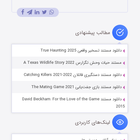
مطالب پیشنهادی
دانلود مستند تسخیر واقعی True Haunting 2025
مستند حیات وحش تگزارس A Texas Wildlife Story 2022
دانلود مستند دستگیری قاتلان Catching Killers 2021-2022
دانلود مستند بازی جفت‌یابی The Mating Game 2021
دانلود مستند David Beckham: For the Love of the Game
2015
لینک‌های کاربردی