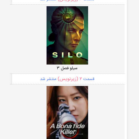
سیلو فصل ۳
۲ (زیرنویس)
قسمت
منتشر شد