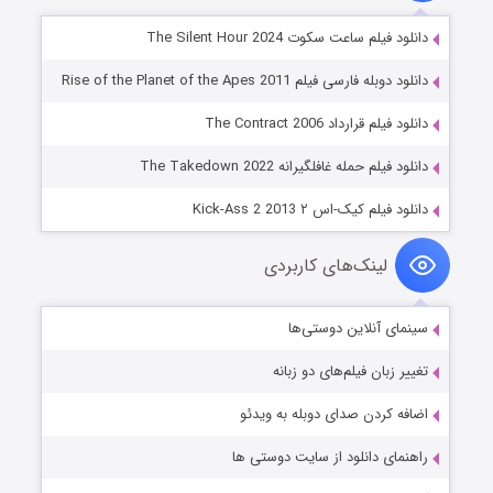
دانلود فیلم ساعت سکوت The Silent Hour 2024
دانلود دوبله فارسی فیلم Rise of the Planet of the Apes 2011
دانلود فیلم قرارداد The Contract 2006
دانلود فیلم حمله غافلگیرانه The Takedown 2022
دانلود فیلم کیک-اس ۲ Kick-Ass 2 2013
لینک‌های کاربردی
سینمای آنلاین دوستی‌ها
تغییر زبان فیلم‌های دو زبانه
اضافه کردن صدای دوبله به ویدئو
راهنمای دانلود از سایت دوستی ها