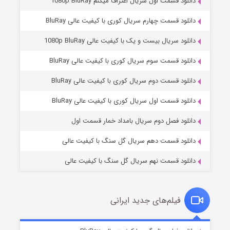
دانلود قسمت اول سریال اعتراف میکنم 1080p BluRay
دانلود قسمت چهارم سریال کوری با کیفیت عالی BluRay
دانلود سریال بیست و یک با کیفیت عالی 1080p BluRay
دانلود قسمت سوم سریال کوری با کیفیت عالی BluRay
دانلود قسمت دوم سریال کوری با کیفیت عالی BluRay
وستی ها
۱ (زیرنویس)
قسمت
منتشر شد
دانلود قسمت اول سریال کوری با کیفیت عالی BluRay
دانلود فصل دوم سریال بامداد خمار قسمت اول
دانلود قسمت دهم سریال گل سنگ با کیفیت عالی
دانلود قسمت نهم سریال گل سنگ با کیفیت عالی
فیلم‌های جدید ایرانی
تد لاسو فصل ۴