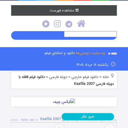
مشاهده فهرست
وب‌سایت دوستی‌ها
دانلود و تماشای فیلم
یکشنبه ۱۸ مرداد ۱۴۰۵
خانه
دانلود فیلم خارجی
دوبله فارسی
دانلود فیلم قافله با
»
»
»
دوبله فارسی Kaafila 2007
نظر
هیچ
دانلود فیلم قافله با دوبله فارسی Kaafila 2007