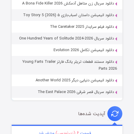
دانلود سریال زن متاهل آدمکش A Bona Fide Killer 2026
دانلود انیمیشن داستان اسباب‌بازی ۵ Toy Story 5 (2026)
دانلود فیلم سرایدار The Caretaker 2025
دانلود سریال One Hundred Years of Solitude 2024-2026
دانلود انیمیشن تکامل Evolution 2026
دانلود مستند قطعات تریلر یانگ فارتز Young Farts Trailer
Parts 2026
دانلود انیمیشن دنیایی دیگر Another World 2025
دانلود سریال قصر شرقی The East Palace 2026
آپدیت شده‌ها
۶ (زیرنویس)
قسمت
منتشر شد