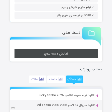
فیلم متری شیش و نیم
کالکشن فیلم‌های هری پاتر
دسته بندی
نمایش دسته بندی
مطالب پربازدید
هفتگی
ماهانه
سالانه
دانلود فیلم ضربه شانس Lucky Strike 2026
دانلود سریال تد لاسو Ted Lasso 2020-2026