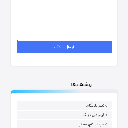
پیشنهادها
فیلم بادیگارد
فیلم دایره زنگی
سریال گنج مظفر