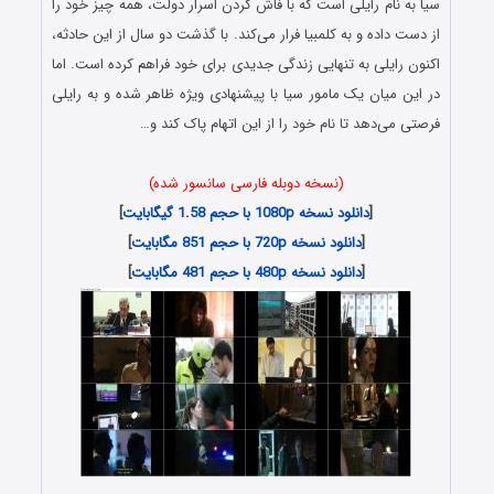
سیا به نام رایلی است که با فاش کردن اسرار دولت، همه چیز خود را
از دست داده و به کلمبیا فرار می‌کند. با گذشت دو سال از این حادثه،
اکنون رایلی به تنهایی زندگی جدیدی برای خود فراهم کرده است. اما
در این میان یک مامور سیا با پیشنهادی ویژه ظاهر شده و به رایلی
فرصتی می‌دهد تا نام خود را از این اتهام پاک کند و…
(نسخه دوبله فارسی سانسور شده)
[
دانلود نسخه 1080p با حجم 1.58 گیگابایت
]
[
دانلود نسخه 720p با حجم 851 مگابایت
]
[
دانلود نسخه 480p با حجم 481 مگابایت
]