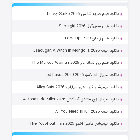
دانلود فیلم ضربه شانس Lucky Strike 2026
دانلود فیلم سوپرگرل Supergirl 2026
دانلود فیلم زندان Lock Up 1989
دانلود انیمه Jaadugar: A Witch in Mongolia 2026
دانلود فیلم زن نشانه دار The Marked Woman 2026
دانلود سریال تد لاسو Ted Lasso 2020-2026
دانلود انیمیشن گربه های خیابانی Alley Cats 2026
دانلود سریال زن متاهل آدمکش A Bona Fide Killer 2026
دانلود انیمه All You Need Is Kill 2025
دانلود انیمیشن ماهی اخمو The Pout-Pout Fish 2026