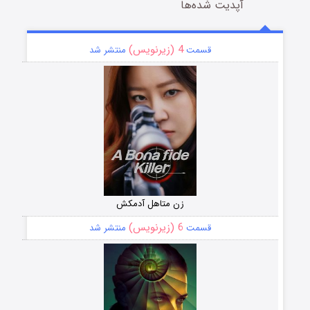
آپدیت شده‌ها
4 (زیرنویس)
قسمت
منتشر شد
زن متاهل آدمکش
6 (زیرنویس)
قسمت
منتشر شد