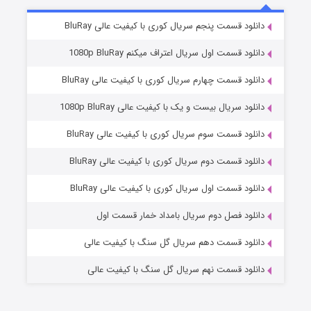
5 (زیرنویس)
قسمت
منتشر شد
دانلود قسمت پنجم سریال کوری با کیفیت عالی BluRay
دانلود قسمت اول سریال اعتراف میکنم 1080p BluRay
دانلود قسمت چهارم سریال کوری با کیفیت عالی BluRay
دانلود سریال بیست و یک با کیفیت عالی 1080p BluRay
دانلود قسمت سوم سریال کوری با کیفیت عالی BluRay
دانلود قسمت دوم سریال کوری با کیفیت عالی BluRay
وستی ها
1 (زیرنویس)
قسمت
منتشر شد
دانلود قسمت اول سریال کوری با کیفیت عالی BluRay
دانلود فصل دوم سریال بامداد خمار قسمت اول
دانلود قسمت دهم سریال گل سنگ با کیفیت عالی
دانلود قسمت نهم سریال گل سنگ با کیفیت عالی