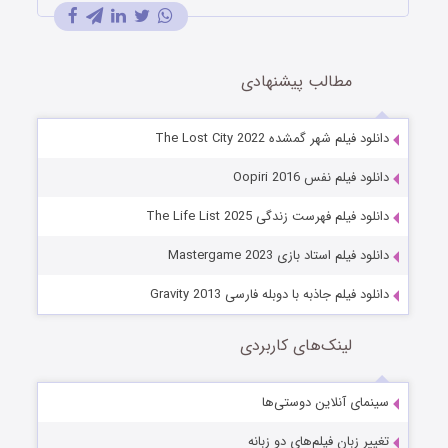
مطالب پیشنهادی
دانلود فیلم شهر گمشده The Lost City 2022
دانلود فیلم نفس Oopiri 2016
دانلود فیلم فهرست زندگی The Life List 2025
دانلود فیلم استاد بازی Mastergame 2023
دانلود فیلم جاذبه با دوبله فارسی Gravity 2013
لینک‌های کاربردی
سینمای آنلاین دوستی‌ها
تغییر زبان فیلم‌های دو زبانه