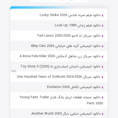
دانلود فیلم ضربه شانس Lucky Strike 2026
دانلود فیلم زندان Lock Up 1989
دانلود سریال تد لاسو Ted Lasso 2020-2026
دانلود انیمیشن گربه های خیابانی Alley Cats 2026
دانلود سریال زن متاهل آدمکش A Bona Fide Killer 2026
دانلود انیمیشن داستان اسباب‌بازی ۵ Toy Story 5 (2026)
دانلود سریال One Hundred Years of Solitude 2024-2026
دانلود انیمیشن تکامل Evolution 2026
دانلود مستند قطعات تریلر یانگ فارتز Young Farts Trailer
Parts 2026
دانلود انیمیشن دنیایی دیگر Another World 2025