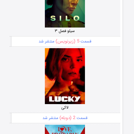
سیلو فصل ۳
5 (زیرنویس)
قسمت
منتشر شد
لاکی
2 (دوبله)
قسمت
منتشر شد