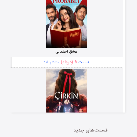
عشق احتمالی
6 (دوبله)
قسمت
منتشر شد
قسمت‌های جدید
سریال زشت