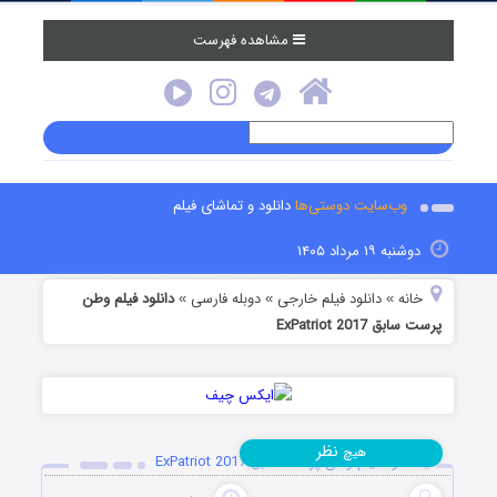
مشاهده فهرست
وب‌سایت دوستی‌ها
دانلود و تماشای فیلم
دوشنبه ۱۹ مرداد ۱۴۰۵
خانه
دانلود فیلم خارجی
دوبله فارسی
دانلود فیلم وطن
»
»
»
پرست سابق ExPatriot 2017
نظر
هیچ
دانلود فیلم وطن پرست سابق ExPatriot 2017