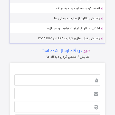
اضافه کردن صدای دوبله به ویدئو
راهنمای دانلود از سایت دوستی ها
آشنایی با انواع کیفیت فیلم‌ها و سریال‌ها
راهنمای فعال سازی کیفیت HDR در PotPlayer
هیچ
دیدگاه ارسال شده است
نمایش / مخفی کردن دیدگاه ها