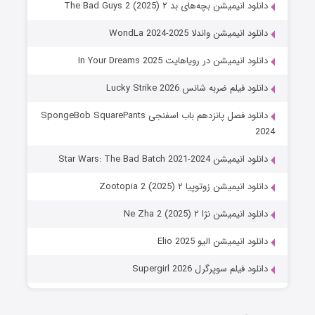
دانلود انیمیشن بچه‌های بد ۲ The Bad Guys 2 (2025)
دانلود انیمیشن واندلا WondLa 2024-2025
دانلود انیمیشن در رویاهایت In Your Dreams 2025
دانلود فیلم ضربه شانس Lucky Strike 2026
دانلود فصل پانزدهم باب اسفنجی SpongeBob SquarePants
2024
دانلود انیمیشن Star Wars: The Bad Batch 2021-2024
دانلود انیمیشن زوتوپیا ۲ Zootopia 2 (2025)
دانلود انیمیشن نژا ۲ Ne Zha 2 (2025)
دانلود انیمیشن الیو Elio 2025
دانلود فیلم سوپرگرل Supergirl 2026