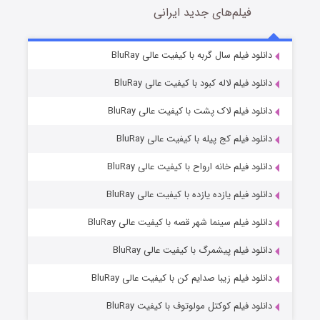
فیلم‌های جدید ایرانی
تد لاسو فصل ۴
6 (زیرنویس)
دانلود فیلم سال گربه با کیفیت عالی BluRay
قسمت
منتشر شد
دانلود فیلم لاله کبود با کیفیت عالی BluRay
دانلود فیلم لاک پشت با کیفیت عالی BluRay
دانلود فیلم کج‌ پیله با کیفیت عالی BluRay
دانلود فیلم خانه ارواح با کیفیت عالی BluRay
دانلود فیلم یازده یازده با کیفیت عالی BluRay
فروشگاهی برای قاتلان فصل ۲
دانلود فیلم سینما شهر قصه با کیفیت عالی BluRay
10 (زیرنویس)
قسمت
منتشر شد
دانلود فیلم پیشمرگ با کیفیت عالی BluRay
دانلود فیلم زیبا صدایم کن با کیفیت عالی BluRay
دانلود فیلم کوکتل مولوتوف با کیفیت BluRay