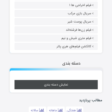
فیلم اخراجی ها ۱
سریال بازی مرکب
سریال پوست شیر
فیلم زن‌ها فرشته‌اند
فیلم متری شیش و نیم
کالکشن فیلم‌های هری پاتر
دسته بندی
نمایش دسته بندی
مطالب پربازدید
هفتگی
ماهانه
سالانه