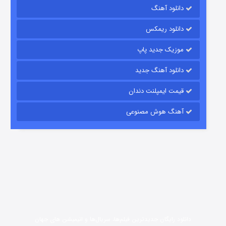
دانلود آهنگ
7 (زیرنویس)
قسمت
منتشر شد
دانلود ریمکس
موزیک جدید پاپ
دانلود آهنگ جدید
قیمت ایمپلنت دندان
آهنگ هوش مصنوعی
شوگر فصل ۲
7 (زیرنویس)
قسمت
منتشر شد
دانلود رایگان جدیدترین فیلم‌ها، سریال‌ها و انیمیشن های جهان