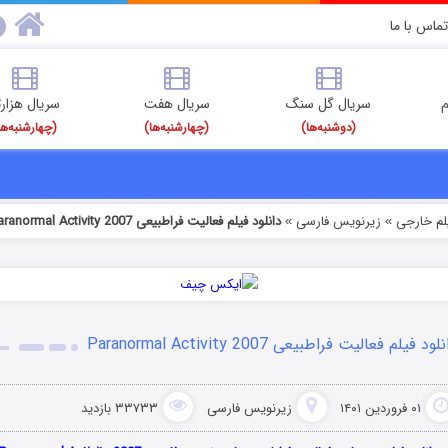
تماس با ما
م
سریال گل سنگ
سریال هفت
سریال هزارت
(دوشنبه‌ها)
(چهارشنبه‌ها)
(چهارشنبه‌ها
یلم خارجی
زیرنویس فارسی
دانلود فیلم فعالیت فراطبیعی Paranormal Activity 2007
»
»
لود فیلم فعالیت فراطبیعی Paranormal Activity 2007
۰۱ فروردین ۱۴۰۱
زیرنویس فارسی
۳۳۷۳۳ بازدید