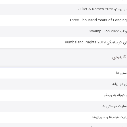
Juliet & Romeo 2
Swamp Lio
ی Kumbalangi Nights 2019
کاربردی
ستی‌ها
ی دو زبانه
دوبله به ویدئو
ز سایت دوستی ها
یفیت فیلم‌ها و سریال‌ها