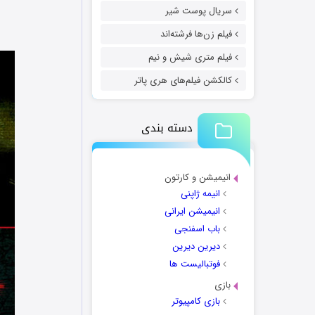
سریال پوست شیر
فیلم زن‌ها فرشته‌اند
فیلم متری شیش و نیم
کالکشن فیلم‌های هری پاتر
دسته بندی
انیمیشن و کارتون
انیمه ژاپنی
انیمیشن ایرانی
باب اسفنجی
دیرین دیرین
فوتبالیست ها
بازی
بازی کامپیوتر