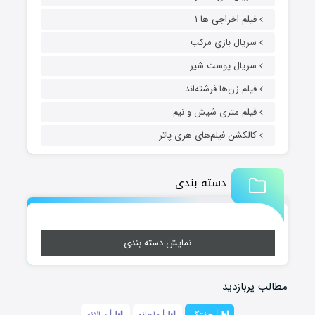
فیلم اخراجی ها ۱
سریال بازی مرکب
سریال پوست شیر
فیلم زن‌ها فرشته‌اند
فیلم متری شیش و نیم
کالکشن فیلم‌های هری پاتر
دسته بندی
نمایش دسته بندی
مطالب پربازدید