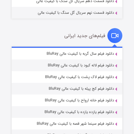
دانلود قسمت دهم سریال گل سنگ با کیفیت عالی
دانلود قسمت نهم سریال گل سنگ با کیفیت عالی
فیلم‌های جدید ایرانی
شکست استوارت در نجات جهان
۷ (زیرنویس)
دانلود فیلم سال گربه با کیفیت عالی BluRay
قسمت
منتشر شد
دانلود فیلم لاله کبود با کیفیت عالی BluRay
دانلود فیلم لاک پشت با کیفیت عالی BluRay
دانلود فیلم کج‌ پیله با کیفیت عالی BluRay
دانلود فیلم خانه ارواح با کیفیت عالی BluRay
دانلود فیلم یازده یازده با کیفیت عالی BluRay
شوگر فصل ۲
دانلود فیلم سینما شهر قصه با کیفیت عالی BluRay
۷ (زیرنویس)
قسمت
منتشر شد