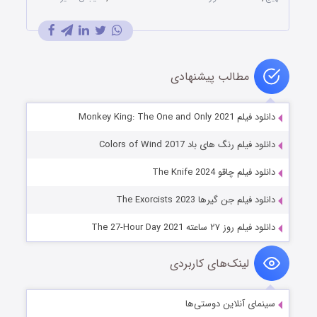
مطالب پیشنهادی
دانلود فیلم Monkey King: The One and Only 2021
دانلود فیلم رنگ های باد Colors of Wind 2017
دانلود فیلم چاقو The Knife 2024
دانلود فیلم جن گیرها The Exorcists 2023
دانلود فیلم روز ۲۷ ساعته The 27-Hour Day 2021
لینک‌های کاربردی
سینمای آنلاین دوستی‌ها