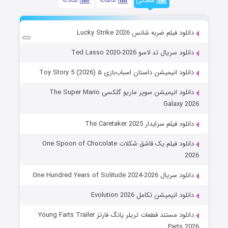
هفتگی
ماهانه
سالانه
دانلود فیلم ضربه شانس Lucky Strike 2026
دانلود سریال تد لاسو Ted Lasso 2020-2026
دانلود انیمیشن داستان اسباب‌بازی ۵ Toy Story 5 (2026)
دانلود انیمیشن سوپر ماریو گلکسی The Super Mario
Galaxy 2026
دانلود فیلم سرایدار The Caretaker 2025
دانلود فیلم یک قاشق شکلات One Spoon of Chocolate
2026
دانلود سریال One Hundred Years of Solitude 2024-2026
دانلود انیمیشن تکامل Evolution 2026
دانلود مستند قطعات تریلر یانگ فارتز Young Farts Trailer
Parts 2026