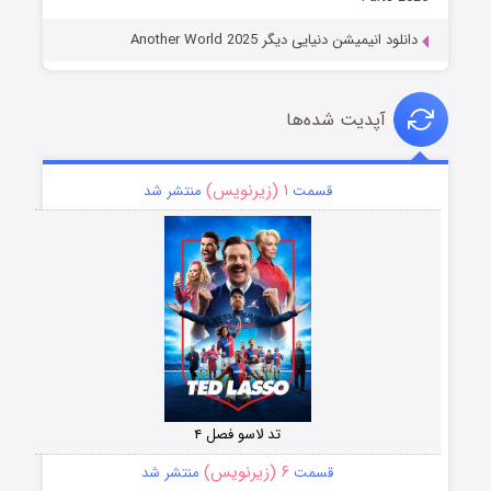
دانلود انیمیشن دنیایی دیگر Another World 2025
آپدیت شده‌ها
۱ (زیرنویس)
قسمت
منتشر شد
تد لاسو فصل ۴
۶ (زیرنویس)
قسمت
منتشر شد