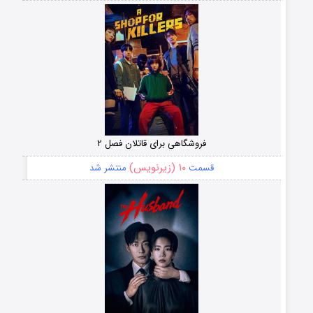
فروشگاهی برای قاتلان فصل ۲
۱۰ (زیرنویس)
قسمت
منتشر شد