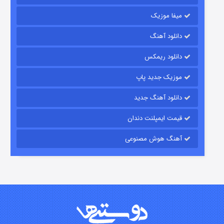
میفا موزیک
دانلود آهنگ
رویایی برای تو
دانلود ریمکس
۱۵ (دوبله)
قسمت
منتشر شد
موزیک جدید پاپ
دانلود آهنگ جدید
قیمت ایمپلنت دندان
آهنگ هوش مصنوعی
زیرزمین
۲ (دوبله)
قسمت
منتشر شد