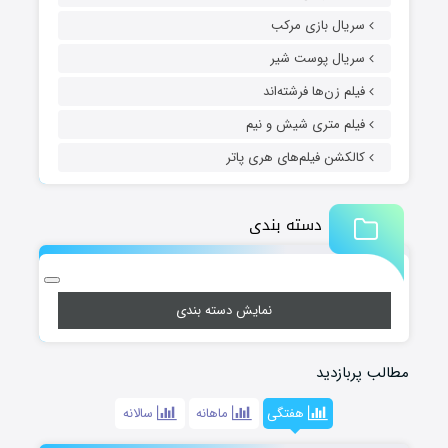
سریال بازی مرکب
سریال پوست شیر
فیلم زن‌ها فرشته‌اند
فیلم متری شیش و نیم
کالکشن فیلم‌های هری پاتر
دسته بندی
نمایش دسته بندی
مطالب پربازدید
هفتگی
ماهانه
سالانه