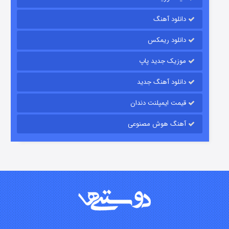
دانلود آهنگ
رویایی برای تو
دانلود ریمکس
۱۵ (دوبله)
قسمت
منتشر شد
موزیک جدید پاپ
دانلود آهنگ جدید
قیمت ایمپلنت دندان
آهنگ هوش مصنوعی
زیرزمین
۲ (دوبله)
قسمت
منتشر شد