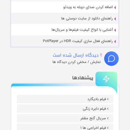
اضافه کردن صدای دوبله به ویدئو
راهنمای دانلود از سایت دوستی ها
آشنایی با انواع کیفیت فیلم‌ها و سریال‌ها
راهنمای فعال سازی کیفیت HDR در PotPlayer
۲
دیدگاه ارسال شده است
نمایش / مخفی کردن دیدگاه ها
پیشنهادها
فیلم بادیگارد
فیلم دایره زنگی
سریال گنج مظفر
فیلم اخراجی ها ۱