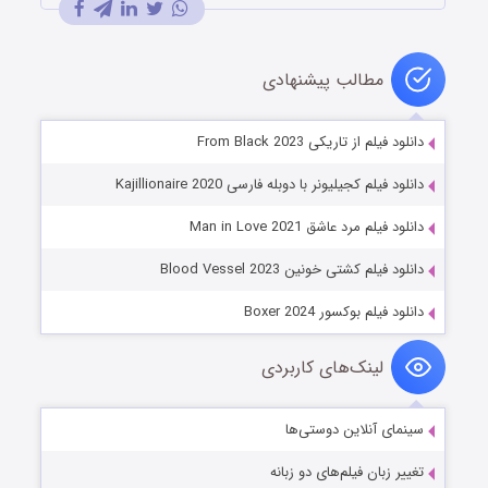
مطالب پیشنهادی
دانلود فیلم از تاریکی From Black 2023
دانلود فیلم کجیلیونر با دوبله فارسی Kajillionaire 2020
دانلود فیلم مرد عاشق Man in Love 2021
دانلود فیلم کشتی خونین Blood Vessel 2023
دانلود فیلم بوکسور Boxer 2024
لینک‌های کاربردی
سینمای آنلاین دوستی‌ها
تغییر زبان فیلم‌های دو زبانه