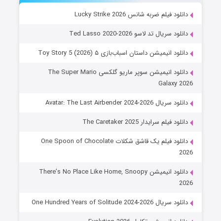
دانلود فیلم ضربه شانس Lucky Strike 2026
دانلود سریال تد لاسو Ted Lasso 2020-2026
دانلود انیمیشن داستان اسباب‌بازی ۵ Toy Story 5 (2026)
دانلود انیمیشن سوپر ماریو گلکسی The Super Mario
Galaxy 2026
دانلود سریال Avatar: The Last Airbender 2024-2026
دانلود فیلم سرایدار The Caretaker 2025
دانلود فیلم یک قاشق شکلات One Spoon of Chocolate
2026
دانلود انیمیشن There’s No Place Like Home, Snoopy
2026
دانلود سریال One Hundred Years of Solitude 2024-2026