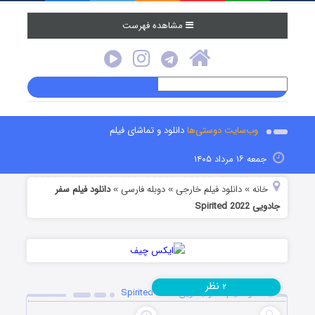
مشاهده فهرست
وب‌سایت دوستی‌ها
دانلود و تماشای فیلم
جمعه ۱۶ مرداد ۱۴۰۵
خانه
دانلود فیلم خارجی
دوبله فارسی
دانلود فیلم سفر
»
»
»
جادویی Spirited 2022
نظر
۲
دانلود فیلم سفر جادویی Spirited 2022