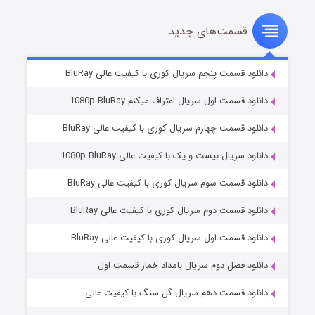
قسمت‌های جدید
سریال زشت
۲ (زیرنویس)
قسمت
منتشر شد
دانلود قسمت پنجم سریال کوری با کیفیت عالی BluRay
دانلود قسمت اول سریال اعتراف میکنم 1080p BluRay
دانلود قسمت چهارم سریال کوری با کیفیت عالی BluRay
دانلود سریال بیست و یک با کیفیت عالی 1080p BluRay
دانلود قسمت سوم سریال کوری با کیفیت عالی BluRay
دانلود قسمت دوم سریال کوری با کیفیت عالی BluRay
مردگان متحرک: شهر مرده ۳
۲ (زیرنویس)
قسمت
منتشر شد
دانلود قسمت اول سریال کوری با کیفیت عالی BluRay
دانلود فصل دوم سریال بامداد خمار قسمت اول
دانلود قسمت دهم سریال گل سنگ با کیفیت عالی