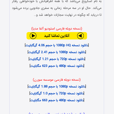
به نام اسکروج می‌باشد که با همه اطرافیانش با خودخواهی رفتار
می‌کند. حال او در سه مرحله زمانی به سفری جادویی برده می‌شود
تا دریابد که چگونه در نهایت مجازات خواهد شد و…
(نسخه دوبله فارسی استودیو آلفا مدیا)
[
دانلود نسخه 1080p HQ با حجم 4.06 گیگابایت
]
[
دانلود نسخه 1080p با حجم 2.41 گیگابایت
]
[
دانلود نسخه 720p با حجم 1.21 گیگابایت
]
[
دانلود نسخه 480p با حجم 623 مگابایت
]
(نسخه دوبله فارسی موسسه سورن)
[
دانلود نسخه 1080p با حجم 1.88 گیگابایت
]
[
دانلود نسخه 720p با حجم 1.0 گیگابایت
]
[
دانلود نسخه 480p با حجم 663 مگابایت
]