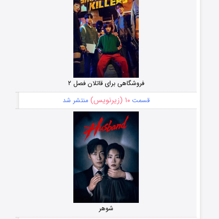
فروشگاهی برای قاتلان فصل ۲
۱۰ (زیرنویس)
قسمت
منتشر شد
شوهر