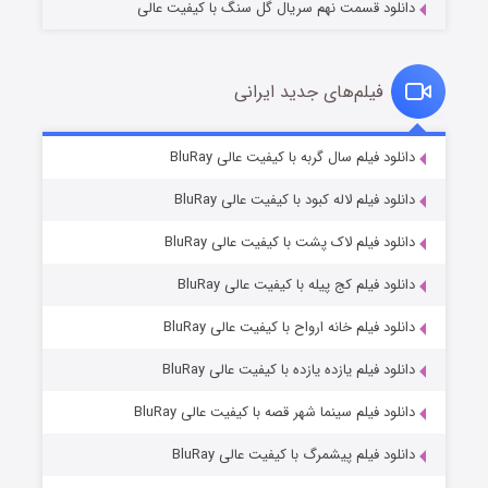
دانلود قسمت نهم سریال گل سنگ با کیفیت عالی
فیلم‌های جدید ایرانی
شکست استوارت در نجات جهان
۷ (زیرنویس)
دانلود فیلم سال گربه با کیفیت عالی BluRay
قسمت
منتشر شد
دانلود فیلم لاله کبود با کیفیت عالی BluRay
دانلود فیلم لاک پشت با کیفیت عالی BluRay
دانلود فیلم کج‌ پیله با کیفیت عالی BluRay
دانلود فیلم خانه ارواح با کیفیت عالی BluRay
دانلود فیلم یازده یازده با کیفیت عالی BluRay
شوگر فصل ۲
دانلود فیلم سینما شهر قصه با کیفیت عالی BluRay
۷ (زیرنویس)
قسمت
منتشر شد
دانلود فیلم پیشمرگ با کیفیت عالی BluRay