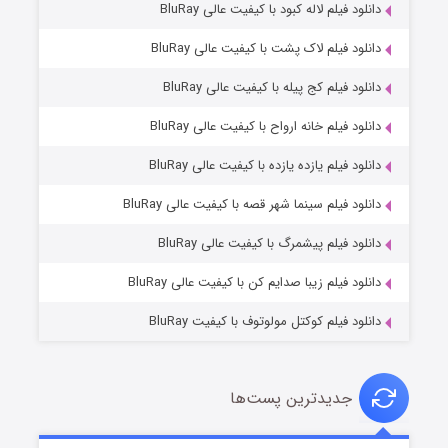
دانلود فیلم لاله کبود با کیفیت عالی BluRay
دانلود فیلم لاک پشت با کیفیت عالی BluRay
دانلود فیلم کج‌ پیله با کیفیت عالی BluRay
دانلود فیلم خانه ارواح با کیفیت عالی BluRay
دانلود فیلم یازده یازده با کیفیت عالی BluRay
خاندان اژدها فصل ۳
دانلود فیلم سینما شهر قصه با کیفیت عالی BluRay
۶ (زیرنویس)
قسمت
منتشر شد
دانلود فیلم پیشمرگ با کیفیت عالی BluRay
دانلود فیلم زیبا صدایم کن با کیفیت عالی BluRay
دانلود فیلم کوکتل مولوتوف با کیفیت BluRay
جدیدترین پست‌ها