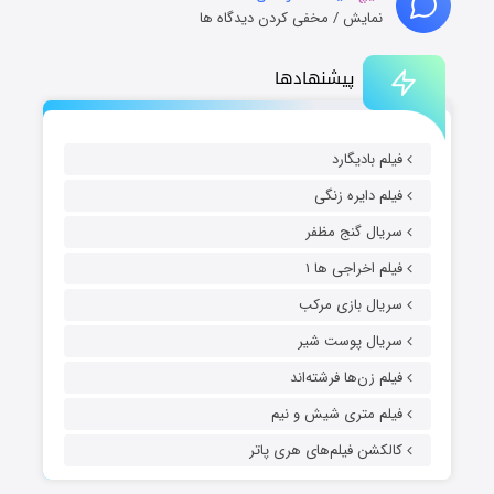
نمایش / مخفی کردن دیدگاه ها
پیشنهادها
فیلم بادیگارد
فیلم دایره زنگی
سریال گنج مظفر
فیلم اخراجی ها ۱
سریال بازی مرکب
سریال پوست شیر
فیلم زن‌ها فرشته‌اند
فیلم متری شیش و نیم
کالکشن فیلم‌های هری پاتر