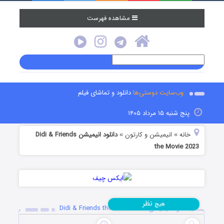
مشاهده فهرست
وب‌سایت دوستی‌ها
دانلود و تماشای فیلم
پنج شنبه ۱۵ مرداد ۱۴۰۵
خانه
انیمیشن و کارتون
دانلود انیمیشن Didi & Friends
»
»
the Movie 2023
نظر
هیچ
دانلود انیمیشن Didi & Friends the Movie 2023