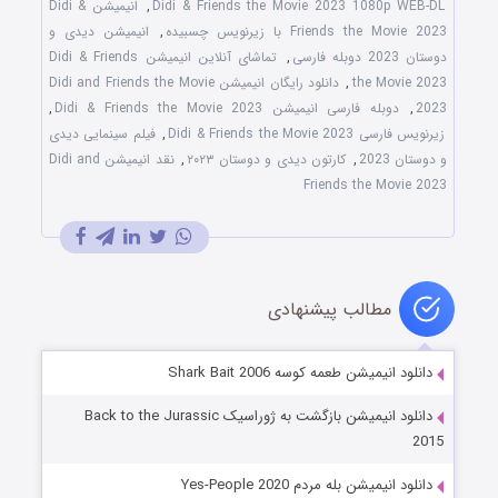
Didi & Friends the Movie 2023 1080p WEB-DL
,
انیمیشن Didi &
Friends the Movie 2023 با زیرنویس چسبیده
,
انیمیشن دیدی و
دوستان 2023 دوبله فارسی
,
تماشای آنلاین انیمیشن Didi & Friends
the Movie 2023
,
دانلود رایگان انیمیشن Didi and Friends the Movie
2023
,
دوبله فارسی انیمیشن Didi & Friends the Movie 2023
,
زیرنویس فارسی Didi & Friends the Movie 2023
,
فیلم سینمایی دیدی
و دوستان 2023
,
کارتون دیدی و دوستان ۲۰۲۳
,
نقد انیمیشن Didi and
Friends the Movie 2023
مطالب پیشنهادی
دانلود انیمیشن طعمه کوسه Shark Bait 2006
دانلود انیمیشن بازگشت به ژوراسیک Back to the Jurassic
2015
دانلود انیمیشن بله مردم Yes-People 2020