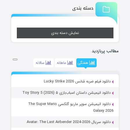
دسته بندی
نمایش دسته بندی
مطالب پربازدید
هفتگی
ماهانه
سالانه
دانلود فیلم ضربه شانس Lucky Strike 2026
دانلود انیمیشن داستان اسباب‌بازی ۵ Toy Story 5 (2026)
دانلود انیمیشن سوپر ماریو گلکسی The Super Mario
Galaxy 2026
دانلود سریال Avatar: The Last Airbender 2024-2026