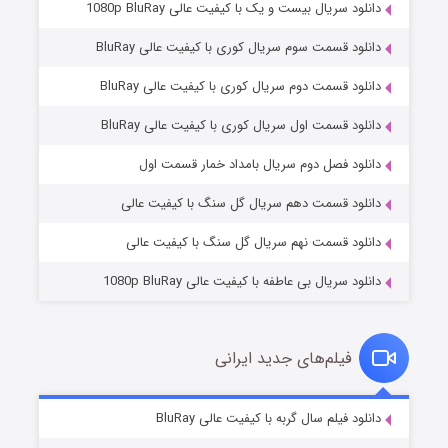
دانلود سریال بیست و یک با کیفیت عالی 1080p BluRay
دانلود قسمت سوم سریال کوری با کیفیت عالی BluRay
دانلود قسمت دوم سریال کوری با کیفیت عالی BluRay
دانلود قسمت اول سریال کوری با کیفیت عالی BluRay
شکست استوارت در نجات جهان
۷ (زیرنویس)
قسمت
منتشر شد
دانلود فصل دوم سریال بامداد خمار قسمت اول
دانلود قسمت دهم سریال گل سنگ با کیفیت عالی
دانلود قسمت نهم سریال گل سنگ با کیفیت عالی
دانلود سریال بی عاطفه با کیفیت عالی 1080p BluRay
فیلم‌های جدید ایرانی
شوگر فصل ۲
۷ (زیرنویس)
دانلود فیلم سال گربه با کیفیت عالی BluRay
قسمت
منتشر شد