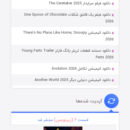
دانلود فیلم سرایدار The Caretaker 2025
دانلود فیلم یک قاشق شکلات One Spoon of Chocolate
2026
دانلود انیمیشن There’s No Place Like Home, Snoopy
2026
دانلود مستند قطعات تریلر یانگ فارتز Young Farts Trailer
Parts 2026
دانلود انیمیشن تکامل Evolution 2026
دانلود انیمیشن دنیایی دیگر Another World 2025
آپدیت شده‌ها
۶ (زیرنویس)
قسمت
منتشر شد