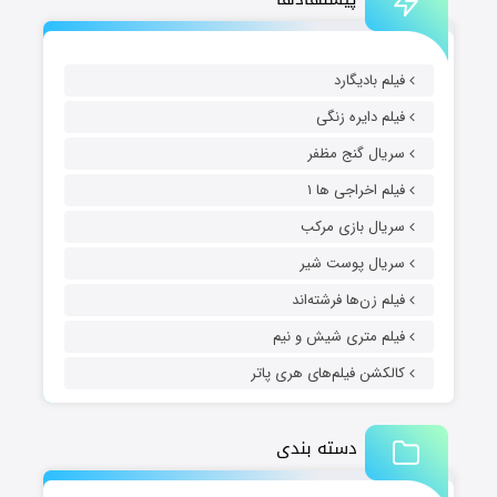
فیلم بادیگارد
فیلم دایره زنگی
سریال گنج مظفر
فیلم اخراجی ها ۱
سریال بازی مرکب
سریال پوست شیر
فیلم زن‌ها فرشته‌اند
فیلم متری شیش و نیم
کالکشن فیلم‌های هری پاتر
دسته بندی