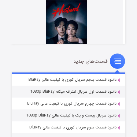
قسمت‌های جدید
شوهر
۸ (زیرنویس)
قسمت
منتشر شد
دانلود قسمت پنجم سریال کوری با کیفیت عالی BluRay
دانلود قسمت اول سریال اعتراف میکنم 1080p BluRay
دانلود قسمت چهارم سریال کوری با کیفیت عالی BluRay
دانلود سریال بیست و یک با کیفیت عالی 1080p BluRay
دانلود قسمت سوم سریال کوری با کیفیت عالی BluRay