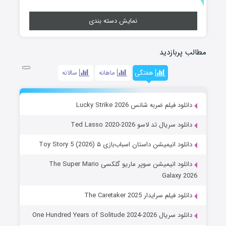
نمایش دسته بندی
مطالب پربازدید
هفتگی
ماهانه
سالانه
دانلود فیلم ضربه شانس Lucky Strike 2026
دانلود سریال تد لاسو Ted Lasso 2020-2026
دانلود انیمیشن داستان اسباب‌بازی ۵ Toy Story 5 (2026)
دانلود انیمیشن سوپر ماریو گلکسی The Super Mario
Galaxy 2026
دانلود فیلم سرایدار The Caretaker 2025
دانلود سریال One Hundred Years of Solitude 2024-2026