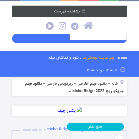
مشاهده فهرست
وب‌سایت دوستی‌ها
دانلود و تماشای فیلم
شنبه ۱۷ مرداد ۱۴۰۵
خانه
دانلود فیلم خارجی
زیرنویس فارسی
دانلود فیلم
»
»
»
جریکو ریج Jericho Ridge 2022
نظر
هیچ
دانلود فیلم جریکو ریج Jericho Ridge 2022