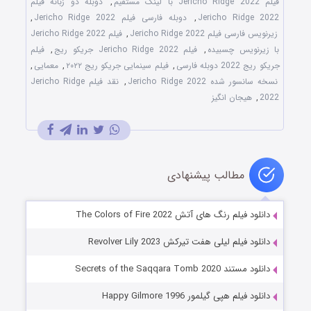
فیلم Jericho Ridge 2022 با لینک مستقیم
,
دوبله دو زبانه فیلم
Jericho Ridge 2022
,
دوبله فارسی فیلم Jericho Ridge 2022
,
زیرنویس فارسی فیلم Jericho Ridge 2022
,
فیلم Jericho Ridge 2022
با زیرنویس چسبیده
,
فیلم Jericho Ridge 2022 جریکو ریج
,
فیلم
جریکو ریج 2022 دوبله فارسی
,
فیلم سینمایی جریکو ریج ۲۰۲۲
,
معمایی
,
نسخه سانسور شده Jericho Ridge 2022
,
نقد فیلم Jericho Ridge
2022
,
هیجان انگیز
مطالب پیشنهادی
دانلود فیلم رنگ های آتش The Colors of Fire 2022
دانلود فیلم لیلی هفت تیرکش Revolver Lily 2023
دانلود مستند Secrets of the Saqqara Tomb 2020
دانلود فیلم هپی گیلمور Happy Gilmore 1996