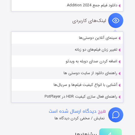
دانلود فیلم جمع Addition 2024
لینک‌های کاربردی
سینمای آنلاین دوستی‌ها
تغییر زبان فیلم‌های دو زبانه
اضافه کردن صدای دوبله به ویدئو
راهنمای دانلود از سایت دوستی ها
آشنایی با انواع کیفیت فیلم‌ها و سریال‌ها
راهنمای فعال سازی کیفیت HDR در PotPlayer
هیچ
دیدگاه ارسال شده است
نمایش / مخفی کردن دیدگاه ها
پیشنهادها