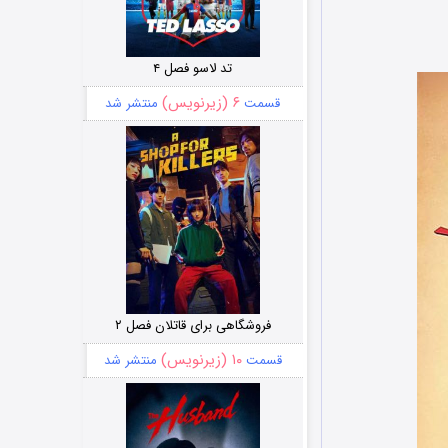
تد لاسو فصل ۴
۶ (زیرنویس)
قسمت
منتشر شد
فروشگاهی برای قاتلان فصل ۲
۱۰ (زیرنویس)
قسمت
منتشر شد