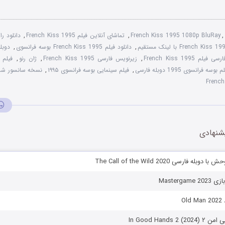
French Kiss 1995 1080p BluRay
,
تماشای آنلاین فیلم French Kiss 1995
,
,
دانلود فیلم French Kiss 1995 بوسه فرانسوی
,
فیلم French Kiss 1995
,
زیرنویس فارسی French Kiss 1995
,
ژان رنو
,
 بوسه فرانسوی 1995 دوبله فارسی
,
فیلم سینمایی بوسه فرانسوی ۱۹۹۵
,
نسخه سانسور شده ch Kiss 1995
شنهادی
ه فارسی The Call of the Wild 2020
Masterga
Ol
In Good Hands)