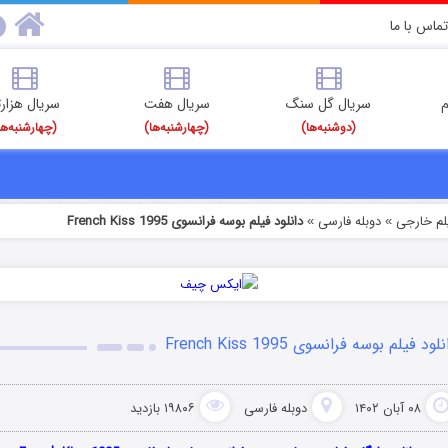
تماس با ما
م
سریال گل سنگ
سریال هفت
سریال هزارت
(دوشنبه‌ها)
(چهارشنبه‌ها)
(چهارشنبه‌ها
یلم خارجی
دوبله فارسی
دانلود فیلم بوسه فرانسوی French Kiss 1995
»
»
لود فیلم بوسه فرانسوی French Kiss 1995
۰۸ آبان ۱۴۰۲
دوبله فارسی
۱۹۸۰۶ بازدید