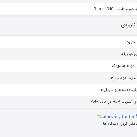
بله فارسی Rope 1948
کاربردی
ستی‌ها
ی دو زبانه
دوبله به ویدئو
ز سایت دوستی ها
یفیت فیلم‌ها و سریال‌ها
HD در PotPlayer
ه ارسال شده است
خفی کردن دیدگاه ها