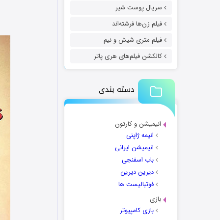
سریال پوست شیر
فیلم زن‌ها فرشته‌اند
فیلم متری شیش و نیم
کالکشن فیلم‌های هری پاتر
دسته بندی
انیمیشن و کارتون
انیمه ژاپنی
انیمیشن ایرانی
باب اسفنجی
دیرین دیرین
فوتبالیست ها
بازی
بازی کامپیوتر