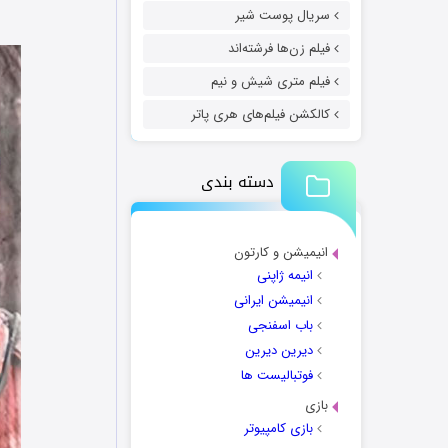
سریال پوست شیر
فیلم زن‌ها فرشته‌اند
فیلم متری شیش و نیم
کالکشن فیلم‌های هری پاتر
دسته بندی
انیمیشن و کارتون
انیمه ژاپنی
انیمیشن ایرانی
باب اسفنجی
دیرین دیرین
فوتبالیست ها
بازی
بازی کامپیوتر