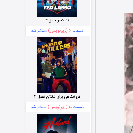
تد لاسو فصل ۴
۶ (زیرنویس)
قسمت
منتشر شد
فروشگاهی برای قاتلان فصل ۲
۱۰ (زیرنویس)
قسمت
منتشر شد