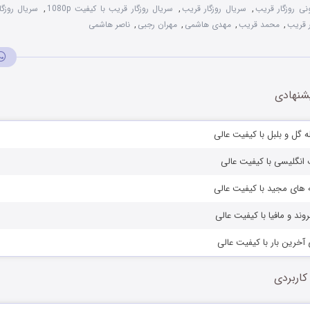
نی روزگار قریب
,
سریال روزگار قریب
,
سریال روزگار قریب با کیفیت 1080p
,
سریال روزگ
ر قریب
,
محمد قریب
,
مهدی هاشمی
,
مهران رجبی
,
ناصر هاشمی
شنهادی
ه گل و بلبل با کیفیت عالی
 انگلیسی با کیفیت عالی
 های مجید با کیفیت عالی
وند و مافیا با کیفیت عالی
 آخرین بار با کیفیت عالی
کاربردی