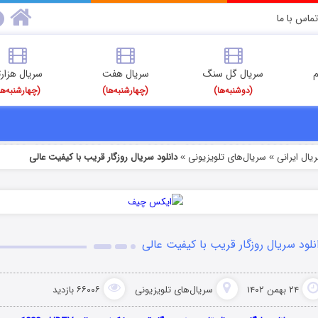
تماس با ما
م
سریال گل سنگ
سریال هفت
سریال هزارت
(دوشنبه‌ها)
(چهارشنبه‌ها)
(چهارشنبه‌ها
یال ایرانی
سریال‌های تلویزیونی
دانلود سریال روزگار قریب با کیفیت عالی
»
»
نلود سریال روزگار قریب با کیفیت عالی
۲۴ بهمن ۱۴۰۲
سریال‌های تلویزیونی
۶۶۰۰۶ بازدید