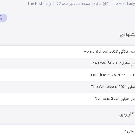
,
کاخ سفید
,
نسخه سانسور شده The First Lady 2022
شنهادی
Home School 2023
The Ex-Wife 2
Paradise 2
The Witn
Nemesis 2024
کاربردی
ستی‌ها