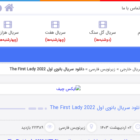
تماس با ما
م
سریال گل سنگ
سریال هفت
سریال هزارت
(دوشنبه‌ها)
(چهارشنبه‌ها)
(چهارشنبه‌ها
ریال خارجی
زیرنویس فارسی
دانلود سریال بانوی اول The First Lady 2022
»
»
لود سریال بانوی اول The First Lady 2022
۰۲ اردیبهشت ۱۴۰۳
زیرنویس فارسی
۲۲۳۸۹ بازدید