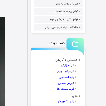
سریال پوست شیر
فیلم زن‌ها فرشته‌اند
فیلم متری شیش و نیم
کالکشن فیلم‌های هری پاتر
دسته بندی
انیمیشن و کارتون
انیمه ژاپنی
انیمیشن ایرانی
باب اسفنجی
دیرین دیرین
فوتبالیست ها
بازی
بازی کامپیوتر