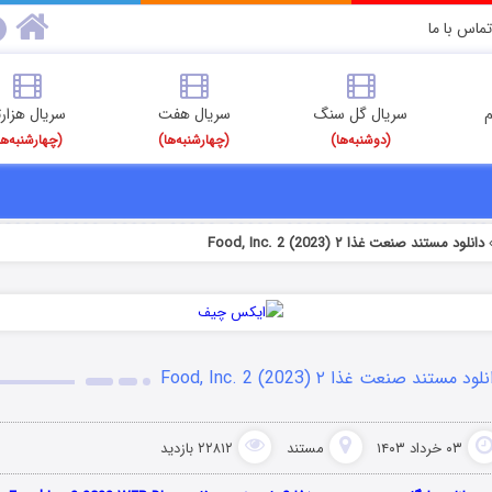
تماس با ما
م
سریال گل سنگ
سریال هفت
سریال هزارت
(دوشنبه‌ها)
(چهارشنبه‌ها)
(چهارشنبه‌ها
دانلود مستند صنعت غذا ۲ Food, Inc. 2 (2023)
لود مستند صنعت غذا ۲ Food, Inc. 2 (2023)
۰۳ خرداد ۱۴۰۳
مستند
۲۲۸۱۲ بازدید