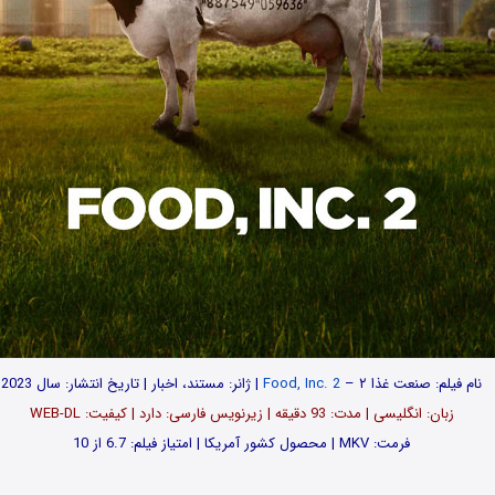
نام فیلم: صنعت غذا ۲ –
Food, Inc. 2
| ژانر: مستند، اخبار | تاریخ انتشار: سال 2023
زبان: انگلیسی | مدت: 93 دقیقه | زیرنویس فارسی: دارد | کیفیت: WEB-DL
فرمت: MKV | محصول کشور آمریکا | امتیاز فیلم: 6.7 از 10