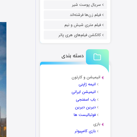
سریال پوست شیر
فیلم زن‌ها فرشته‌اند
فیلم متری شیش و نیم
کالکشن فیلم‌های هری پاتر
دسته بندی
انیمیشن و کارتون
انیمه ژاپنی
انیمیشن ایرانی
باب اسفنجی
دیرین دیرین
فوتبالیست ها
بازی
بازی کامپیوتر