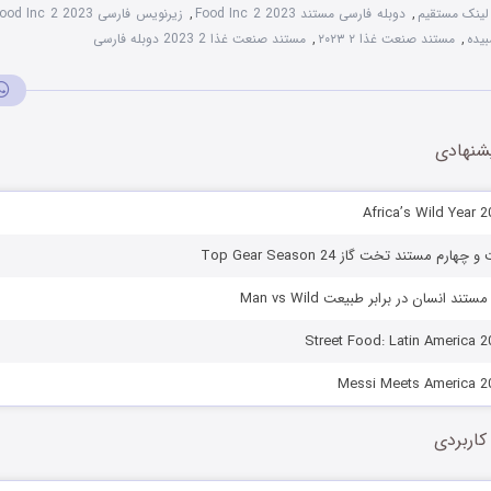
,
دوبله فارسی مستند Food Inc 2 2023
,
زیرنویس فارسی Food Inc 2 2023
,
مستند صنعت غذا ۲ ۲۰۲۳
,
مستند صنعت غذا 2 2023 دوبله فارسی
شنهادی
م مستند تخت گاز Top Gear Season 24
د انسان در برابر طبیعت Man vs Wild
کاربردی