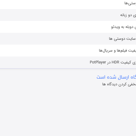
ستی‌ها
ی دو زبانه
دوبله به ویدئو
ز سایت دوستی ها
یفیت فیلم‌ها و سریال‌ها
HD در PotPlayer
ه ارسال شده است
خفی کردن دیدگاه ها