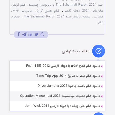
فیلم The Sabarmati Report 2024 با زیرنویس چسبیده
,
فیلم گزارش
سابارماتی 2024 دوبله فارسی
,
فیلم هندی گزارش سابارماتی ۲۰۲۴
,
معمایی
,
نسخه سانسور شده The Sabarmati Report 2024
,
هیجان
انگیز
مطالب پیشنهادی
دانلود فیلم فاتح ۱۴۵۳ با دوبله فارسی Fetih 1453 2012
دانلود فیلم سفر به تاریخ Time Trip App 2014
دانلود فیلم راننده جامونا Driver Jamuna 2022
دانلود فیلم عملیات مینسمیت Operation Mincemeat 2021
دانلود فیلم جان ویک ۱ با دوبله فارسی John Wick 2014