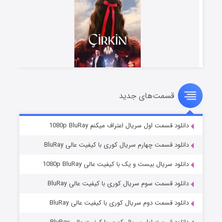
قسمت‌های جدید
سریال زشت
۲ (زیرنویس)
قسمت
منتشر شد
دانلود قسمت اول سریال اعتراف میکنم 1080p BluRay
دانلود قسمت چهارم سریال کوری با کیفیت عالی BluRay
دانلود سریال بیست و یک با کیفیت عالی 1080p BluRay
دانلود قسمت سوم سریال کوری با کیفیت عالی BluRay
دانلود قسمت دوم سریال کوری با کیفیت عالی BluRay