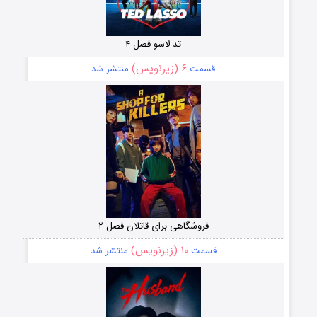
تد لاسو فصل ۴
۶ (زیرنویس)
قسمت
منتشر شد
فروشگاهی برای قاتلان فصل ۲
۱۰ (زیرنویس)
قسمت
منتشر شد