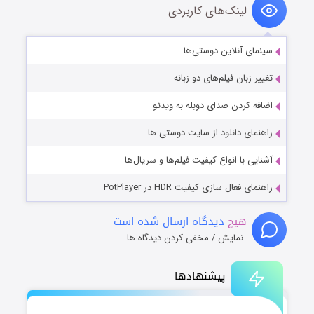
لینک‌های کاربردی
سینمای آنلاین دوستی‌ها
تغییر زبان فیلم‌های دو زبانه
اضافه کردن صدای دوبله به ویدئو
راهنمای دانلود از سایت دوستی ها
آشنایی با انواع کیفیت فیلم‌ها و سریال‌ها
راهنمای فعال سازی کیفیت HDR در PotPlayer
هیچ
دیدگاه ارسال شده است
نمایش / مخفی کردن دیدگاه ها
پیشنهادها