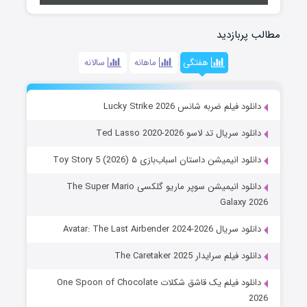
مطالب پربازدید
هفتگی
ماهانه
سالانه
دانلود فیلم ضربه شانس Lucky Strike 2026
دانلود سریال تد لاسو Ted Lasso 2020-2026
دانلود انیمیشن داستان اسباب‌بازی ۵ Toy Story 5 (2026)
دانلود انیمیشن سوپر ماریو گلکسی The Super Mario
Galaxy 2026
دانلود سریال Avatar: The Last Airbender 2024-2026
دانلود فیلم سرایدار The Caretaker 2025
دانلود فیلم یک قاشق شکلات One Spoon of Chocolate
2026