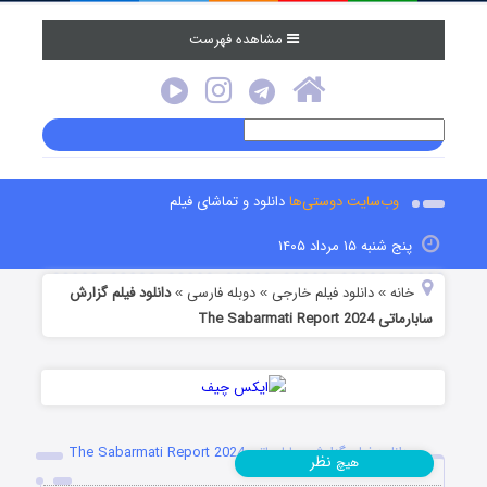
مشاهده فهرست
وب‌سایت دوستی‌ها
دانلود و تماشای فیلم
پنج شنبه ۱۵ مرداد ۱۴۰۵
خانه
دانلود فیلم خارجی
دوبله فارسی
دانلود فیلم گزارش
»
»
»
سابارماتی The Sabarmati Report 2024
دانلود فیلم گزارش سابارماتی The Sabarmati Report 2024
نظر
هیچ