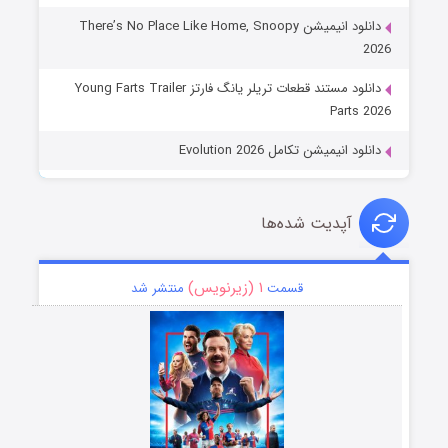
دانلود انیمیشن There’s No Place Like Home, Snoopy
2026
دانلود مستند قطعات تریلر یانگ فارتز Young Farts Trailer
Parts 2026
دانلود انیمیشن تکامل Evolution 2026
آپدیت شده‌ها
۱ (زیرنویس)
قسمت
منتشر شد