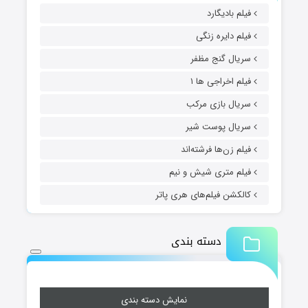
فیلم بادیگارد
فیلم دایره زنگی
سریال گنج مظفر
فیلم اخراجی ها ۱
سریال بازی مرکب
سریال پوست شیر
فیلم زن‌ها فرشته‌اند
فیلم متری شیش و نیم
کالکشن فیلم‌های هری پاتر
دسته بندی
نمایش دسته بندی