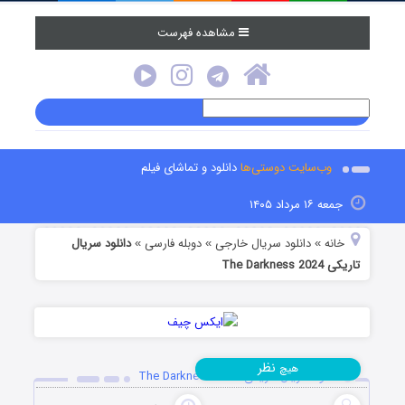
مشاهده فهرست
وب‌سایت دوستی‌ها
دانلود و تماشای فیلم
جمعه ۱۶ مرداد ۱۴۰۵
خانه
دانلود سریال خارجی
دوبله فارسی
دانلود سریال
»
»
»
تاریکی The Darkness 2024
نظر
هیچ
دانلود سریال تاریکی The Darkness 2024