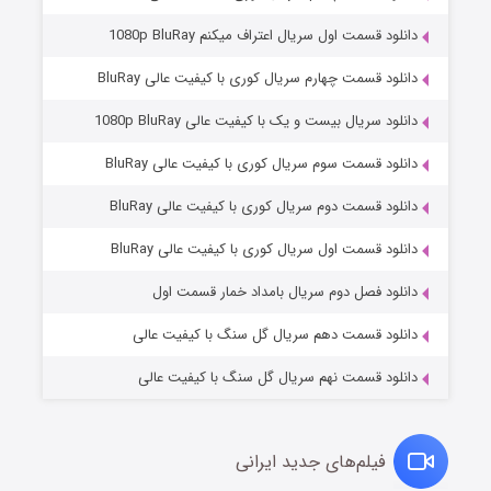
دانلود قسمت اول سریال اعتراف میکنم 1080p BluRay
دانلود قسمت چهارم سریال کوری با کیفیت عالی BluRay
دانلود سریال بیست و یک با کیفیت عالی 1080p BluRay
دانلود قسمت سوم سریال کوری با کیفیت عالی BluRay
دانلود قسمت دوم سریال کوری با کیفیت عالی BluRay
مردگان متحرک: شهر مرده ۳
۲ (زیرنویس)
قسمت
منتشر شد
دانلود قسمت اول سریال کوری با کیفیت عالی BluRay
دانلود فصل دوم سریال بامداد خمار قسمت اول
دانلود قسمت دهم سریال گل سنگ با کیفیت عالی
دانلود قسمت نهم سریال گل سنگ با کیفیت عالی
فیلم‌های جدید ایرانی
شکست استوارت در نجات جهان