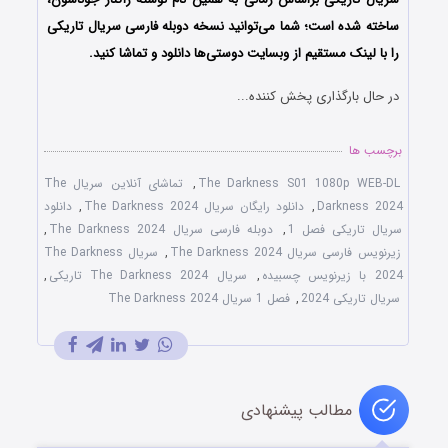
ساخته شده است؛ شما می‌توانید نسخه دوبله فارسی سریال تاریکی
را با لینک مستقیم از وبسایت دوستی‌ها دانلود و تماشا کنید.
در حال بارگذاری پخش کننده...
برچسب ها
The Darkness S01 1080p WEB-DL
,
تماشای آنلاین سریال The
Darkness 2024
,
دانلود رایگان سریال The Darkness 2024
,
دانلود
سریال تاریکی فصل 1
,
دوبله فارسی سریال The Darkness 2024
,
زیرنویس فارسی سریال The Darkness 2024
,
سریال The Darkness
2024 با زیرنویس چسبیده
,
سریال The Darkness 2024 تاریکی
,
سریال تاریکی 2024
,
فصل 1 سریال The Darkness 2024
مطالب پیشنهادی