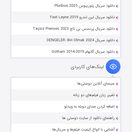
دانلود سریال پلوریبوس Pluribus 2025
دانلود سریال لین تندرو Fast Layne 2019
دانلود سریال پرنسس بی تاج Taçsiz Prenses 2023
دانلود سریال DENGELER: Biri Olmak 2024
دانلود سریال گاتهام Gotham 2014-2019
لینک‌های کاربردی
سینمای آنلاین دوستی‌ها
تغییر زبان فیلم‌های دو زبانه
اضافه کردن صدای دوبله به ویدئو
راهنمای دانلود از سایت دوستی ها
آشنایی با انواع کیفیت فیلم‌ها و سریال‌ها