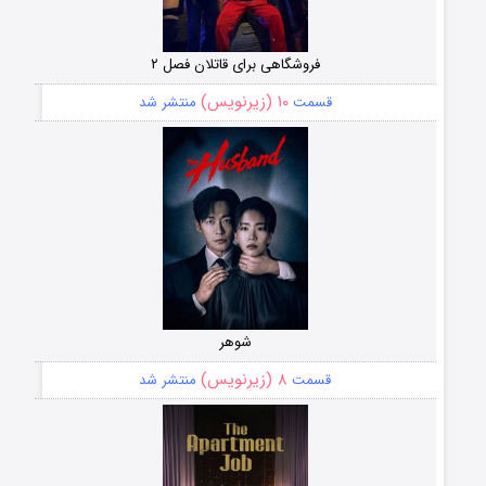
فروشگاهی برای قاتلان فصل ۲
۱۰ (زیرنویس)
قسمت
منتشر شد
شوهر
۸ (زیرنویس)
قسمت
منتشر شد