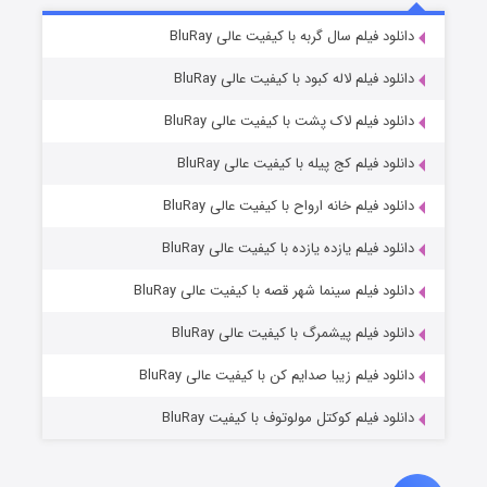
۷ (زیرنویس)
دانلود فیلم سال گربه با کیفیت عالی BluRay
قسمت
منتشر شد
دانلود فیلم لاله کبود با کیفیت عالی BluRay
دانلود فیلم لاک پشت با کیفیت عالی BluRay
دانلود فیلم کج‌ پیله با کیفیت عالی BluRay
دانلود فیلم خانه ارواح با کیفیت عالی BluRay
دانلود فیلم یازده یازده با کیفیت عالی BluRay
شوگر فصل ۲
دانلود فیلم سینما شهر قصه با کیفیت عالی BluRay
۷ (زیرنویس)
قسمت
منتشر شد
دانلود فیلم پیشمرگ با کیفیت عالی BluRay
دانلود فیلم زیبا صدایم کن با کیفیت عالی BluRay
دانلود فیلم کوکتل مولوتوف با کیفیت BluRay