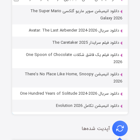
دانلود انیمیشن سوپر ماریو گلکسی The Super Mario
Galaxy 2026
دانلود سریال Avatar: The Last Airbender 2024-2026
دانلود فیلم سرایدار The Caretaker 2025
دانلود فیلم یک قاشق شکلات One Spoon of Chocolate
2026
دانلود انیمیشن There’s No Place Like Home, Snoopy
2026
دانلود سریال One Hundred Years of Solitude 2024-2026
دانلود انیمیشن تکامل Evolution 2026
آپدیت شده‌ها