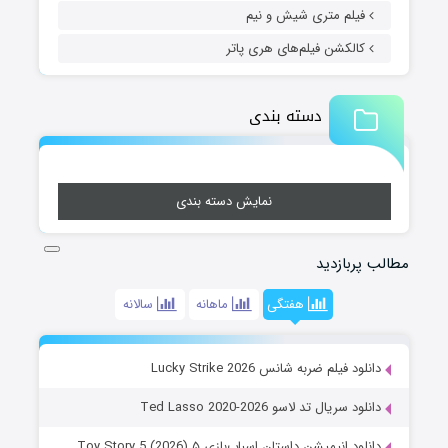
فیلم متری شیش و نیم
کالکشن فیلم‌های هری پاتر
دسته بندی
نمایش دسته بندی
مطالب پربازدید
هفتگی
ماهانه
سالانه
دانلود فیلم ضربه شانس Lucky Strike 2026
دانلود سریال تد لاسو Ted Lasso 2020-2026
دانلود انیمیشن داستان اسباب‌بازی ۵ Toy Story 5 (2026)