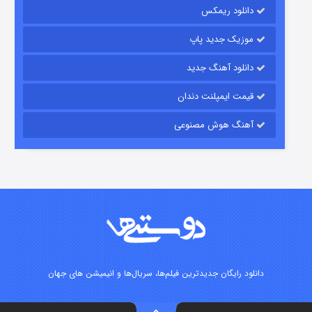
دانلود ریمکس
موزیک جدید پاپ
دانلود آهنگ جدید
قیمت ایمپلنت دندان
آهنگ هوش مصنوعی
زیرزمین
۲ (دوبله)
قسمت
منتشر شد
دانلود رایگان جدیدترین فیلم‌ها، سریال‌ها و انیمیشن های جهان