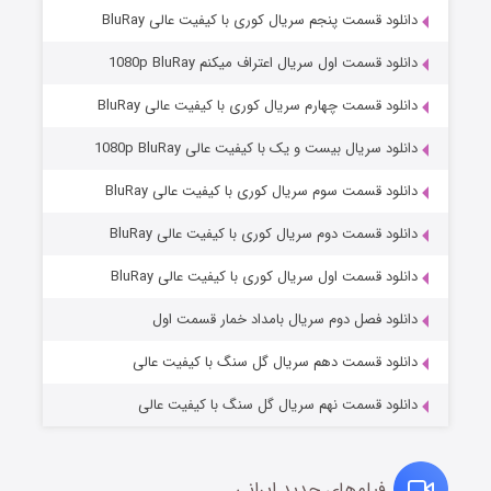
دانلود قسمت پنجم سریال کوری با کیفیت عالی BluRay
دانلود قسمت اول سریال اعتراف میکنم 1080p BluRay
دانلود قسمت چهارم سریال کوری با کیفیت عالی BluRay
دانلود سریال بیست و یک با کیفیت عالی 1080p BluRay
دانلود قسمت سوم سریال کوری با کیفیت عالی BluRay
دانلود قسمت دوم سریال کوری با کیفیت عالی BluRay
مردگان متحرک: شهر مرده ۳
۲ (زیرنویس)
قسمت
منتشر شد
دانلود قسمت اول سریال کوری با کیفیت عالی BluRay
دانلود فصل دوم سریال بامداد خمار قسمت اول
دانلود قسمت دهم سریال گل سنگ با کیفیت عالی
دانلود قسمت نهم سریال گل سنگ با کیفیت عالی
فیلم‌های جدید ایرانی