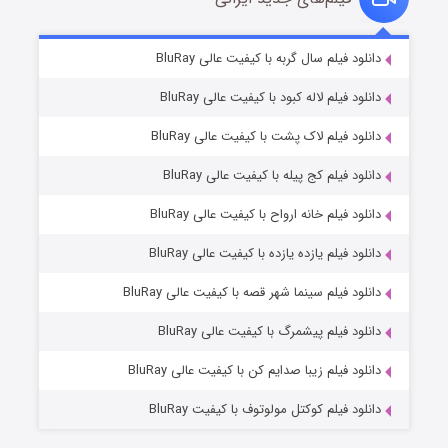
شکست استوارت در نجات جهان
۷ (زیرنویس)
دانلود فیلم سال گربه با کیفیت عالی BluRay
قسمت
منتشر شد
دانلود فیلم لاله کبود با کیفیت عالی BluRay
دانلود فیلم لاک پشت با کیفیت عالی BluRay
دانلود فیلم کج‌ پیله با کیفیت عالی BluRay
دانلود فیلم خانه ارواح با کیفیت عالی BluRay
دانلود فیلم یازده یازده با کیفیت عالی BluRay
شوگر فصل ۲
دانلود فیلم سینما شهر قصه با کیفیت عالی BluRay
۷ (زیرنویس)
قسمت
منتشر شد
دانلود فیلم پیشمرگ با کیفیت عالی BluRay
دانلود فیلم زیبا صدایم کن با کیفیت عالی BluRay
دانلود فیلم کوکتل مولوتوف با کیفیت BluRay