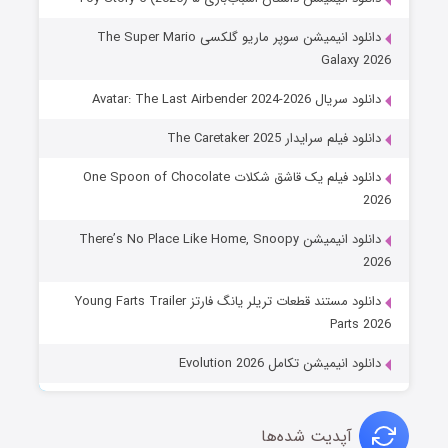
دانلود انیمیشن سوپر ماریو گلکسی The Super Mario
Galaxy 2026
دانلود سریال Avatar: The Last Airbender 2024-2026
دانلود فیلم سرایدار The Caretaker 2025
دانلود فیلم یک قاشق شکلات One Spoon of Chocolate
2026
دانلود انیمیشن There’s No Place Like Home, Snoopy
2026
دانلود مستند قطعات تریلر یانگ فارتز Young Farts Trailer
Parts 2026
دانلود انیمیشن تکامل Evolution 2026
آپدیت شده‌ها