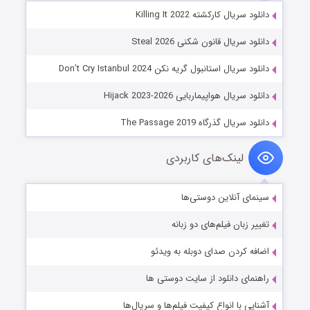
دانلود سریال کارکشته Killing It 2022
دانلود سریال قانون شکنی Steal 2026
دانلود سریال استانبول گریه نکن Don’t Cry Istanbul 2024
دانلود سریال هواپیماربایی Hijack 2023-2026
دانلود سریال گذرگاه The Passage 2019
لینک‌های کاربردی
سینمای آنلاین دوستی‌ها
تغییر زبان فیلم‌های دو زبانه
اضافه کردن صدای دوبله به ویدئو
راهنمای دانلود از سایت دوستی ها
آشنایی با انواع کیفیت فیلم‌ها و سریال‌ها