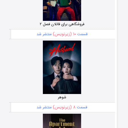
فروشگاهی برای قاتلان فصل ۲
۱۰ (زیرنویس)
قسمت
منتشر شد
شوهر
۸ (زیرنویس)
قسمت
منتشر شد