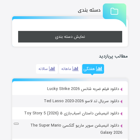
دسته بندی
نمایش دسته بندی
مطالب پربازدید
هفتگی
ماهانه
سالانه
دانلود فیلم ضربه شانس Lucky Strike 2026
دانلود سریال تد لاسو Ted Lasso 2020-2026
دانلود انیمیشن داستان اسباب‌بازی ۵ Toy Story 5 (2026)
دانلود انیمیشن سوپر ماریو گلکسی The Super Mario
Galaxy 2026