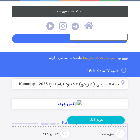
مشاهده فهرست
وب‌سایت دوستی‌ها
دانلود و تماشای فیلم
شنبه ۱۷ مرداد ۱۴۰۵
خانه
خارجی (به زودی)
دانلود فیلم کاناپا Kannappa 2025
»
»
نظر
هیچ
دانلود فیلم کاناپا Kannappa 2025
نویسنده
۰۴ تیر ۱۴۰۴