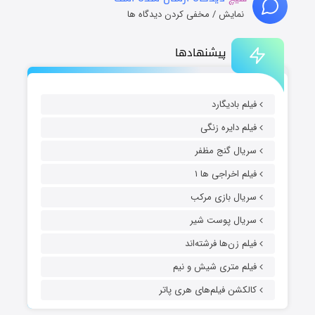
نمایش / مخفی کردن دیدگاه ها
پیشنهادها
فیلم بادیگارد
فیلم دایره زنگی
سریال گنج مظفر
فیلم اخراجی ها ۱
سریال بازی مرکب
سریال پوست شیر
فیلم زن‌ها فرشته‌اند
فیلم متری شیش و نیم
کالکشن فیلم‌های هری پاتر