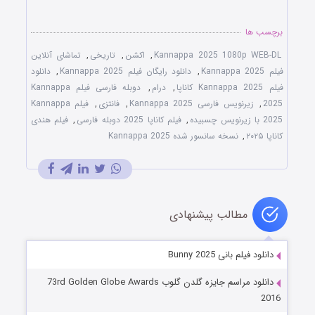
برچسب ها
Kannappa 2025 1080p WEB-DL
,
اکشن
,
تاریخی
,
تماشای آنلاین
فیلم Kannappa 2025
,
دانلود رایگان فیلم Kannappa 2025
,
دانلود
فیلم Kannappa 2025 کاناپا
,
درام
,
دوبله فارسی فیلم Kannappa
2025
,
زیرنویس فارسی Kannappa 2025
,
فانتزی
,
فیلم Kannappa
2025 با زیرنویس چسبیده
,
فیلم کاناپا 2025 دوبله فارسی
,
فیلم هندی
کاناپا ۲۰۲۵
,
نسخه سانسور شده Kannappa 2025
مطالب پیشنهادی
دانلود فیلم بانی Bunny 2025
دانلود مراسم جایزه گلدن گلوب 73rd Golden Globe Awards
2016