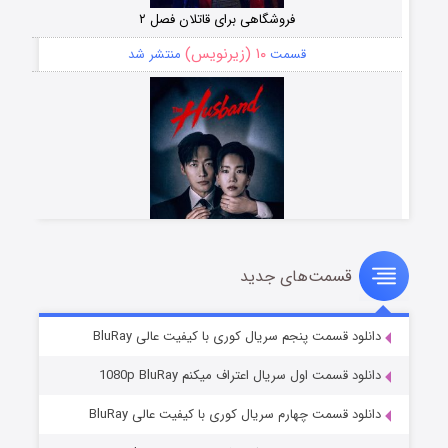
فروشگاهی برای قاتلان فصل ۲
۱۰ (زیرنویس)
قسمت
منتشر شد
قسمت‌های جدید
شوهر
۸ (زیرنویس)
قسمت
منتشر شد
دانلود قسمت پنجم سریال کوری با کیفیت عالی BluRay
دانلود قسمت اول سریال اعتراف میکنم 1080p BluRay
دانلود قسمت چهارم سریال کوری با کیفیت عالی BluRay