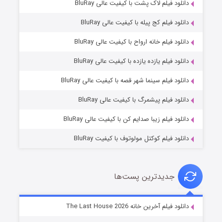
دانلود فیلم لاک پشت با کیفیت عالی BluRay
دانلود فیلم کج‌ پیله با کیفیت عالی BluRay
دانلود فیلم خانه ارواح با کیفیت عالی BluRay
دانلود فیلم یازده یازده با کیفیت عالی BluRay
شکست استوارت در نجات جهان
دانلود فیلم سینما شهر قصه با کیفیت عالی BluRay
۷ (زیرنویس)
قسمت
منتشر شد
دانلود فیلم پیشمرگ با کیفیت عالی BluRay
دانلود فیلم زیبا صدایم کن با کیفیت عالی BluRay
دانلود فیلم کوکتل مولوتوف با کیفیت BluRay
جدیدترین پست‌ها
شوگر فصل ۲
دانلود فیلم آخرین خانه The Last House 2026
۷ (زیرنویس)
قسمت
منتشر شد