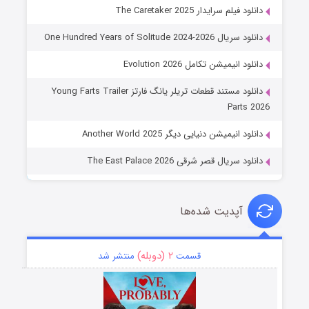
دانلود فیلم سرایدار The Caretaker 2025
دانلود سریال One Hundred Years of Solitude 2024-2026
دانلود انیمیشن تکامل Evolution 2026
دانلود مستند قطعات تریلر یانگ فارتز Young Farts Trailer
Parts 2026
دانلود انیمیشن دنیایی دیگر Another World 2025
دانلود سریال قصر شرقی The East Palace 2026
آپدیت شده‌ها
۲ (دوبله)
قسمت
منتشر شد