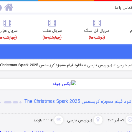
تماس با ما
م
سریال گل سنگ
سریال هفت
سریال هزارت
(دوشنبه‌ها)
(چهارشنبه‌ها)
(چهارشنبه‌ها
یلم خارجی
زیرنویس فارسی
دانلود فیلم معجزه کریسمس The Christmas Spark 2025
»
»
لود فیلم معجزه کریسمس The Christmas Spark 2025
۰۹ آذر ۱۴۰۴
زیرنویس فارسی
۲۲۲۱۲ بازدید