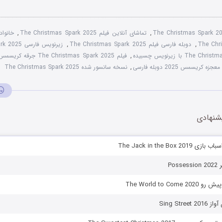
The Christmas Spark 2
,
تماشای آنلاین فیلم The Christmas Spark 2025
,
خانواد
The Chr
,
دوبله فارسی فیلم The Christmas Spark 2025
,
زیرنویس فارسی The Christmas Spark 2025
,
فیلم The Christmas Spark 2025 جرقه کریسمس
جزه کریسمس 2025 دوبله فارسی
,
نسخه سانسور شده The Christmas Spark 2025
شنهادی
The Jack in the Box 2
Pos
The World to Com
Sing Stre