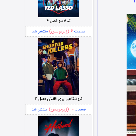
تد لاسو فصل ۴
۶ (زیرنویس)
قسمت
منتشر شد
فروشگاهی برای قاتلان فصل ۲
۱۰ (زیرنویس)
قسمت
منتشر شد