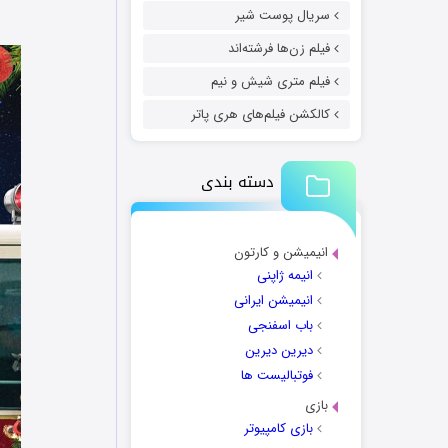
سریال پوست شیر
فیلم زن‌ها فرشته‌اند
فیلم متری شیش و نیم
کالکشن فیلم‌های هری پاتر
دسته بندی
انیمیشن و کارتون
انیمه ژاپنی
انیمیشن ایرانی
باب اسفنجی
دیرین دیرین
فوتبالیست ها
بازی
بازی کامپیوتر