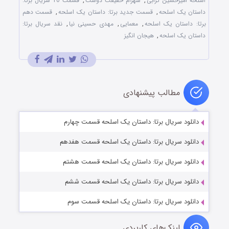
اسلحه امیرحسین ترابی
,
شهرام حقیقت دوست
,
قسمت 10 سریال برتا:
داستان یک اسلحه
,
قسمت جدید برتا: داستان یک اسلحه
,
قسمت دهم
برتا: داستان یک اسلحه
,
معمایی
,
مهدی حسینی نیا
,
نقد سریال برتا:
داستان یک اسلحه
,
هیجان انگیز
مطالب پیشنهادی
دانلود سریال برتا: داستان یک اسلحه قسمت چهارم
دانلود سریال برتا: داستان یک اسلحه قسمت هفدهم
دانلود سریال برتا: داستان یک اسلحه قسمت هشتم
دانلود سریال برتا: داستان یک اسلحه قسمت ششم
دانلود سریال برتا: داستان یک اسلحه قسمت سوم
لینک‌های کاربردی