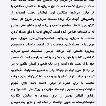
است؛ از دقایق نخست قسمت اول سریال، نقطه‌ اتصال مخاطب با
اثر برقرار می‌شود؛ سکانس‌ فوت قربانیان به‌علت استفاده از
واکسن‌های آلوده، برگ برنده‌ نخست سریال، در شروع کار است؛
کارگردان با انتخاب نماهای مناسب و پیاده کردن فضای متنی جالبی
که در فیلمنامه طراحی شده است، گام‌های اولیه را برای همراه کردن
مخاطب با سریال، برمی‌دارد؛ شخصیت‌پردازی‌های سریال، سهم
مهمی را در همراه شدن مخاطب با اثر، کیفیت داستان و همچنین
پیش‌برد داستان، ایفا می‌کند؛ یونس، شخصیت اصلی سریال،
گذشته‌ای تلخ را با خود به دوش می‌کشد؛ او پلیسی است که همسر
خود را از دست داده است و در یک تلخی و فقدان دائمی به سر
می‌برد؛ از سوی دیگر در جایگاه پدر، به تنهایی مسئولیت نگهداری،
تربیت و مراقبت از فرزندش را برعهده دارد اما نمی‌تواند زمان و وقت
مناسب را برای همراه او بودن، داشته باشد؛ بازی شهرام
حقیقت‌دوست، به‌خوبی توانسته جزئیات و ویژگی‌های شخصیتی و
رفتاری کاراکتر یونس را برای بیننده، به نمایش بگذارد؛
حقیقت‌دوست، به خوبی توانسته از عهده‌ ایفا و بازی یک قهرمان