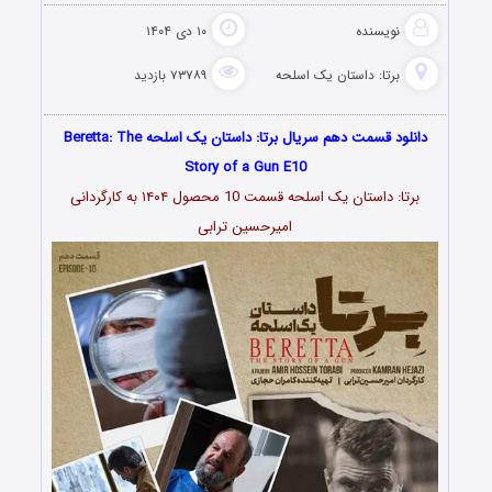
نویسنده
۱۰ دی ۱۴۰۴
برتا: داستان یک اسلحه
۷۳۷۸۹ بازدید
دانلود قسمت دهم سریال برتا: داستان یک اسلحه ‌Beretta: The
Story of a Gun E10
برتا: داستان یک اسلحه قسمت 10 محصول ۱۴۰۴ به کارگردانی
امیرحسین ترابی