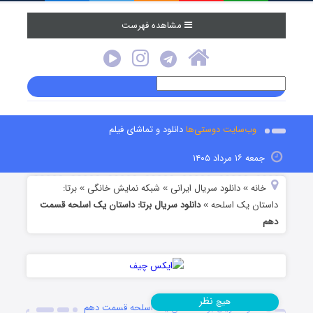
مشاهده فهرست
وب‌سایت دوستی‌ها
دانلود و تماشای فیلم
جمعه ۱۶ مرداد ۱۴۰۵
خانه
دانلود سریال ایرانی
شبکه نمایش خانگی
برتا:
»
»
»
داستان یک اسلحه
دانلود سریال برتا: داستان یک اسلحه قسمت
»
دهم
نظر
هیچ
دانلود سریال برتا: داستان یک اسلحه قسمت دهم