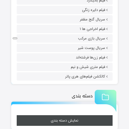
فیلم بادیگارد
فیلم دایره زنگی
سریال گنج مظفر
فیلم اخراجی ها ۱
سریال بازی مرکب
سریال پوست شیر
فیلم زن‌ها فرشته‌اند
فیلم متری شیش و نیم
کالکشن فیلم‌های هری پاتر
دسته بندی
نمایش دسته بندی