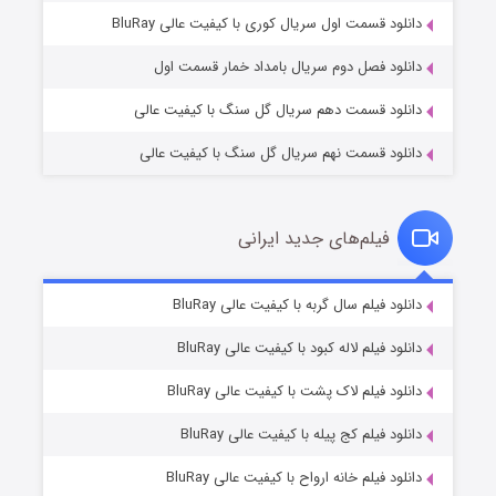
۲ (زیرنویس)
قسمت
منتشر شد
دانلود قسمت اول سریال کوری با کیفیت عالی BluRay
دانلود فصل دوم سریال بامداد خمار قسمت اول
دانلود قسمت دهم سریال گل سنگ با کیفیت عالی
دانلود قسمت نهم سریال گل سنگ با کیفیت عالی
فیلم‌های جدید ایرانی
شکست استوارت در نجات جهان
۷ (زیرنویس)
دانلود فیلم سال گربه با کیفیت عالی BluRay
قسمت
منتشر شد
دانلود فیلم لاله کبود با کیفیت عالی BluRay
دانلود فیلم لاک پشت با کیفیت عالی BluRay
دانلود فیلم کج‌ پیله با کیفیت عالی BluRay
دانلود فیلم خانه ارواح با کیفیت عالی BluRay