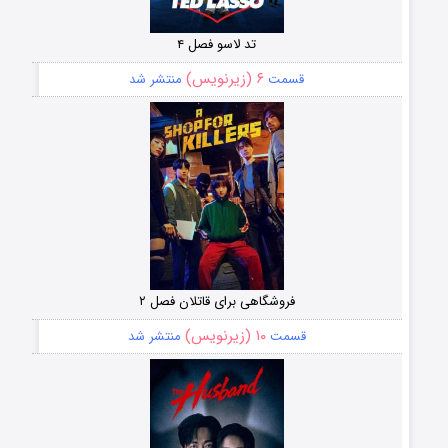
تد لاسو فصل ۴
۶ (زیرنویس)
قسمت
منتشر شد
فروشگاهی برای قاتلان فصل ۲
۱۰ (زیرنویس)
قسمت
منتشر شد