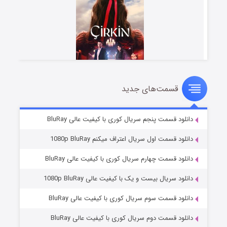
قسمت‌های جدید
سریال زشت
۲ (زیرنویس)
قسمت
منتشر شد
دانلود قسمت پنجم سریال کوری با کیفیت عالی BluRay
دانلود قسمت اول سریال اعتراف میکنم 1080p BluRay
دانلود قسمت چهارم سریال کوری با کیفیت عالی BluRay
دانلود سریال بیست و یک با کیفیت عالی 1080p BluRay
دانلود قسمت سوم سریال کوری با کیفیت عالی BluRay
دانلود قسمت دوم سریال کوری با کیفیت عالی BluRay
مردگان متحرک: شهر مرده ۳