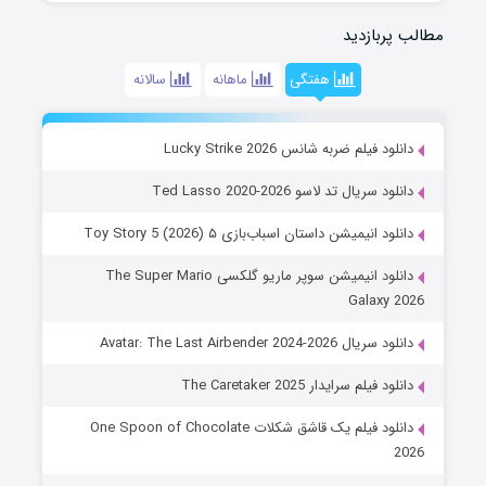
مطالب پربازدید
هفتگی
ماهانه
سالانه
دانلود فیلم ضربه شانس Lucky Strike 2026
دانلود سریال تد لاسو Ted Lasso 2020-2026
دانلود انیمیشن داستان اسباب‌بازی ۵ Toy Story 5 (2026)
دانلود انیمیشن سوپر ماریو گلکسی The Super Mario
Galaxy 2026
دانلود سریال Avatar: The Last Airbender 2024-2026
دانلود فیلم سرایدار The Caretaker 2025
دانلود فیلم یک قاشق شکلات One Spoon of Chocolate
2026