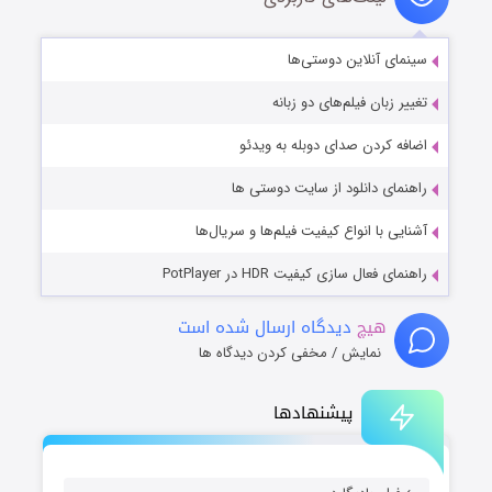
سینمای آنلاین دوستی‌ها
تغییر زبان فیلم‌های دو زبانه
اضافه کردن صدای دوبله به ویدئو
راهنمای دانلود از سایت دوستی ها
آشنایی با انواع کیفیت فیلم‌ها و سریال‌ها
راهنمای فعال سازی کیفیت HDR در PotPlayer
هیچ
دیدگاه ارسال شده است
نمایش / مخفی کردن دیدگاه ها
پیشنهادها