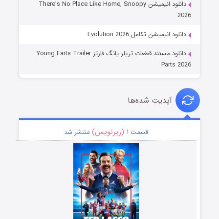
دانلود انیمیشن There’s No Place Like Home, Snoopy
2026
دانلود انیمیشن تکامل Evolution 2026
دانلود مستند قطعات تریلر یانگ فارتز Young Farts Trailer
Parts 2026
آپدیت شده‌ها
۱ (زیرنویس)
قسمت
منتشر شد