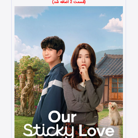
(قسمت 2 اضافه شد)