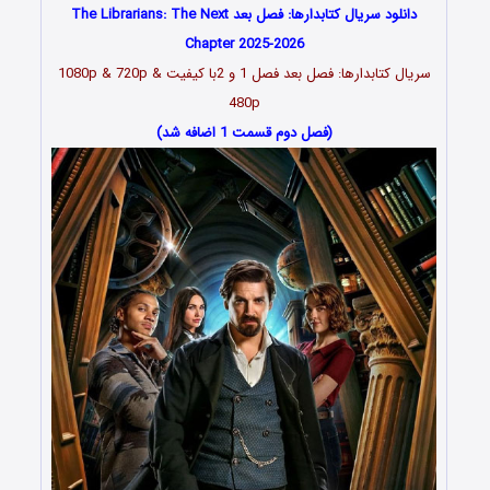
دانلود سریال کتابدارها: فصل بعد The Librarians: The Next
Chapter 2025-2026
سریال کتابدارها: فصل بعد فصل 1 و 2با کیفیت 1080p & 720p &
480p
(فصل دوم قسمت 1 اضافه شد)