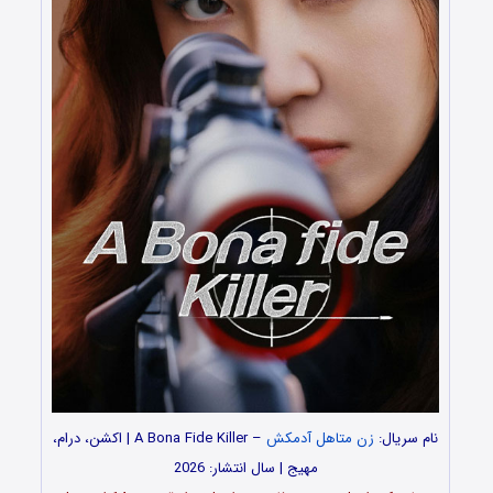
نام سریال:
زن متاهل آدمکش
– A Bona Fide Killer | اکشن، درام،
مهیج | سال انتشار: 2026