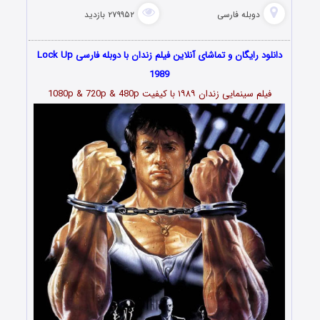
دوبله فارسی
۲۷۹۹۵۲ بازدید
دانلود رایگان و تماشای آنلاین فیلم زندان با دوبله فارسی Lock Up
1989
فیلم سینمایی زندان ۱۹۸۹ با کیفیت 1080p & 720p & 480p