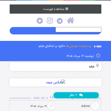
مشاهده فهرست
وب‌سایت دوستی‌ها
دانلود و تماشای فیلم
دوشنبه ۱۹ مرداد ۱۴۰۵
خانه
نظر
۳
دانلود فیلم زندان Lock Up 1989
Admin
۱۹ مرداد ۱۴۰۵