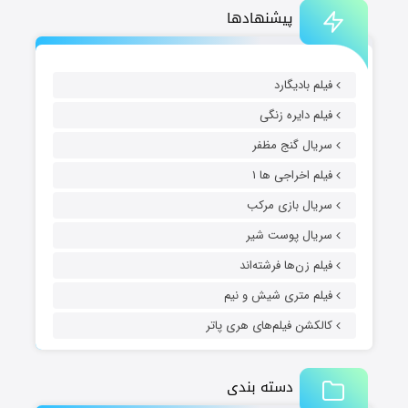
پیشنهادها
فیلم بادیگارد
فیلم دایره زنگی
سریال گنج مظفر
فیلم اخراجی ها ۱
سریال بازی مرکب
سریال پوست شیر
فیلم زن‌ها فرشته‌اند
فیلم متری شیش و نیم
کالکشن فیلم‌های هری پاتر
دسته بندی