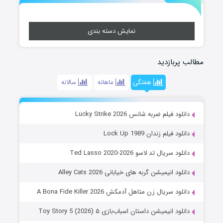
نمایش دسته بندی
مطالب پربازدید
هفتگی
ماهانه
سالانه
دانلود فیلم ضربه شانس Lucky Strike 2026
دانلود فیلم زندان Lock Up 1989
دانلود سریال تد لاسو Ted Lasso 2020-2026
دانلود انیمیشن گربه های خیابانی Alley Cats 2026
دانلود سریال زن متاهل آدمکش A Bona Fide Killer 2026
دانلود انیمیشن داستان اسباب‌بازی ۵ Toy Story 5 (2026)