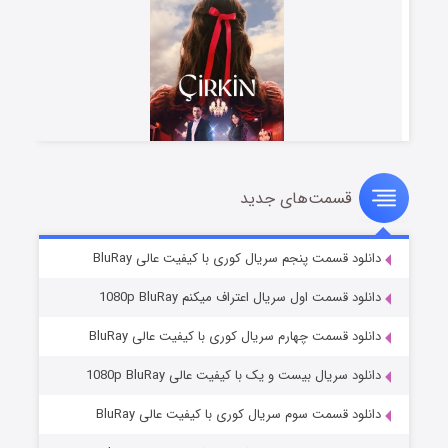
قسمت‌های جدید
سریال زشت
۵ (زیرنویس)
قسمت
منتشر شد
دانلود قسمت پنجم سریال کوری با کیفیت عالی BluRay
دانلود قسمت اول سریال اعتراف میکنم 1080p BluRay
دانلود قسمت چهارم سریال کوری با کیفیت عالی BluRay
دانلود سریال بیست و یک با کیفیت عالی 1080p BluRay
دانلود قسمت سوم سریال کوری با کیفیت عالی BluRay