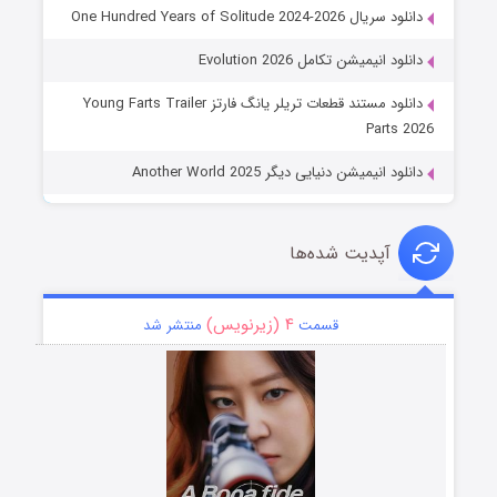
دانلود سریال One Hundred Years of Solitude 2024-2026
دانلود انیمیشن تکامل Evolution 2026
دانلود مستند قطعات تریلر یانگ فارتز Young Farts Trailer
Parts 2026
دانلود انیمیشن دنیایی دیگر Another World 2025
آپدیت شده‌ها
۴ (زیرنویس)
قسمت
منتشر شد