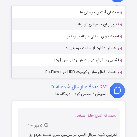
سینمای آنلاین دوستی‌ها
تغییر زبان فیلم‌های دو زبانه
اضافه کردن صدای دوبله به ویدئو
راهنمای دانلود از سایت دوستی ها
آشنایی با انواع کیفیت فیلم‌ها و سریال‌ها
راهنمای فعال سازی کیفیت HDR در PotPlayer
۲۸۳
دیدگاه ارسال شده است
نمایش / مخفی کردن دیدگاه ها
الحمد لله الذی خلق سینما :
۵ مهر ۱۴۰۰
تقریبن شبیه سریال آلیس در سرزمین مرزی هست هردو رو