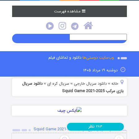
مشاهده فهرست
وب‌سایت دوستی‌ها
دانلود و تماشای فیلم
دوشنبه ۱۹ مرداد ۱۴۰۵
خانه
دانلود سریال خارجی
سریال کره ای
دانلود سریال
»
»
»
بازی مرکب Squid Game 2021-2025
نظر
۲۸۳
دانلود سریال بازی مرکب Squid Game 2021-2025