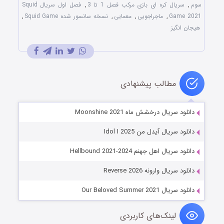
سوم
,
سریال کره ای بازی مرکب فصل 1 تا 3
,
فصل اول سریال Squid
Game 2021
,
ماجراجویی
,
معمایی
,
نسخه سانسور شده Squid Game
,
هیجان انگیز
مطالب پیشنهادی
دانلود سریال درخشش ماه Moonshine 2021
دانلود سریال آیدل من Idol I 2025
دانلود سریال اهل جهنم Hellbound 2021-2024
دانلود سریال وارونه Reverse 2026
دانلود سریال Our Beloved Summer 2021
لینک‌های کاربردی