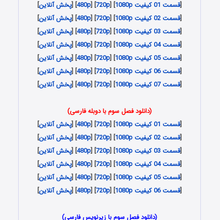
[
قسمت 01 کیفیت 1080p
] [
720p
] [
480p
] [
پخش آنلاین
]
[
قسمت 02 کیفیت 1080p
] [
720p
] [
480p
] [
پخش آنلاین
]
[
قسمت 03 کیفیت 1080p
] [
720p
] [
480p
] [
پخش آنلاین
]
[
قسمت 04 کیفیت 1080p
] [
720p
] [
480p
] [
پخش آنلاین
]
[
قسمت 05 کیفیت 1080p
] [
720p
] [
480p
] [
پخش آنلاین
]
[
قسمت 06 کیفیت 1080p
] [
720p
] [
480p
] [
پخش آنلاین
]
[
قسمت 07 کیفیت 1080p
] [
720p
] [
480p
] [
پخش آنلاین
]
(دانلود فصل سوم با دوبله فارسی)
[
قسمت 01 کیفیت 1080p
] [
720p
] [
480p
] [
پخش آنلاین
]
[
قسمت 02 کیفیت 1080p
] [
720p
] [
480p
] [
پخش آنلاین
]
[
قسمت 03 کیفیت 1080p
] [
720p
] [
480p
] [
پخش آنلاین
]
[
قسمت 04 کیفیت 1080p
] [
720p
] [
480p
] [
پخش آنلاین
]
[
قسمت 05 کیفیت 1080p
] [
720p
] [
480p
] [
پخش آنلاین
]
[
قسمت 06 کیفیت 1080p
] [
720p
] [
480p
] [
پخش آنلاین
]
(دانلود فصل سوم با زیرنویس فارسی)