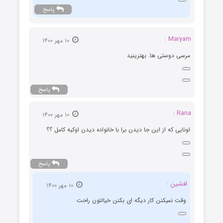
پاسخ
Maryam :
۱۰ مهر ۱۴۰۰
مرسی دوستی ها. بهترینید
پاسخ
Rana :
۱۰ مهر ۱۴۰۰
اونایی که از این جا دیدن برا با خانواده دیدن اوکیه کامل ؟؟
پاسخ
افشین :
۱۰ مهر ۱۴۰۰
وقت نمیکنن کار دیگه ای بکنن خیالتون راحت