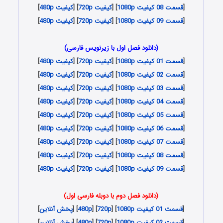
[
قسمت 08 کیفیت 1080p
] [
کیفیت 720p
] [
کیفیت 480p
]
[
قسمت 09 کیفیت 1080p
] [
کیفیت 720p
] [
کیفیت 480p
]
(دانلود فصل اول با زیرنویس فارسی)
[
قسمت 01 کیفیت 1080p
] [
کیفیت 720p
] [
کیفیت 480p
]
[
قسمت 02 کیفیت 1080p
] [
کیفیت 720p
] [
کیفیت 480p
]
[
قسمت 03 کیفیت 1080p
] [
کیفیت 720p
] [
کیفیت 480p
]
[
قسمت 04 کیفیت 1080p
] [
کیفیت 720p
] [
کیفیت 480p
]
[
قسمت 05 کیفیت 1080p
] [
کیفیت 720p
] [
کیفیت 480p
]
[
قسمت 06 کیفیت 1080p
] [
کیفیت 720p
] [
کیفیت 480p
]
[
قسمت 07 کیفیت 1080p
] [
کیفیت 720p
] [
کیفیت 480p
]
[
قسمت 08 کیفیت 1080p
] [
کیفیت 720p
] [
کیفیت 480p
]
[
قسمت 09 کیفیت 1080p
] [
کیفیت 720p
] [
کیفیت 480p
]
(دانلود فصل دوم با دوبله فارسی اول)
[
قسمت 01 کیفیت 1080p
] [
720p
] [
480p
] [
پخش آنلاین
]
[
قسمت 02 کیفیت 1080p
] [
720p
] [
480p
] [
پخش آنلاین
]