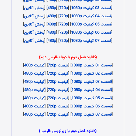
[
قسمت 03 کیفیت 1080p
] [
720p
] [
480p
] [
پخش آنلاین
]
[
قسمت 04 کیفیت 1080p
] [
720p
] [
480p
] [
پخش آنلاین
]
[
قسمت 05 کیفیت 1080p
] [
720p
] [
480p
] [
پخش آنلاین
]
[
قسمت 06 کیفیت 1080p
] [
720p
] [
480p
] [
پخش آنلاین
]
[
قسمت 07 کیفیت 1080p
] [
720p
] [
480p
] [
پخش آنلاین
]
(دانلود فصل دوم با دوبله فارسی دوم)
[
قسمت 01 کیفیت 1080p
] [
کیفیت 720p
] [
کیفیت 480p
]
[
قسمت 02 کیفیت 1080p
] [
کیفیت 720p
] [
کیفیت 480p
]
[
قسمت 03 کیفیت 1080p
] [
کیفیت 720p
] [
کیفیت 480p
]
[
قسمت 04 کیفیت 1080p
] [
کیفیت 720p
] [
کیفیت 480p
]
[
قسمت 05 کیفیت 1080p
] [
کیفیت 720p
] [
کیفیت 480p
]
[
قسمت 06 کیفیت 1080p
] [
کیفیت 720p
] [
کیفیت 480p
]
[
قسمت 07 کیفیت 1080p
] [
کیفیت 720p
] [
کیفیت 480p
]
(دانلود فصل دوم با زیرنویس فارسی)