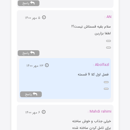
پاسخ
AN :
۵ مهر ۱۴۰۰
سلام بقیه قسمتاش نیست؟!
لطفا بزارین
پاسخ
Abolfazl :
۲۳ مهر ۱۴۰۰
فصل اول کلا 9 قسمته
پاسخ
Mahdi rahimi :
۶ مهر ۱۴۰۰
خیلی جذاب و خوش ساخته
برای تامل کردن ساخته شده