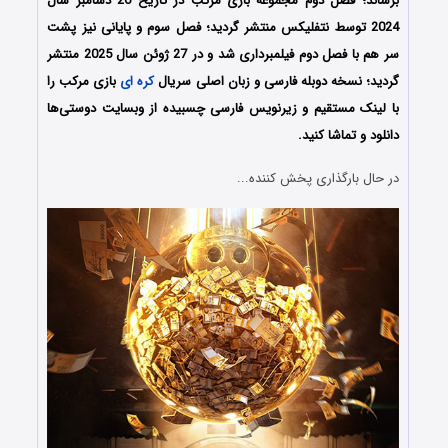
برساند؛ فصل دوم مجموعه بازی مرکب در تاریخ 26 دسامبر سال
2024 توسط نتفلیکس منتشر گردید؛ فصل سوم و پایانی نیز پشت
سر هم با فصل دوم فیلمبرداری شد و در 27 ژوئن سال 2025 منتشر
گردید؛ نسخه دوبله فارسی و زبان اصلی سریال
کره ای
بازی مرکب را
با لینک مستقیم و زیرنویس فارسی چسبیده از وبسایت دوستی‌ها
دانلود و تماشا کنید.
در حال بارگذاری پخش کننده...