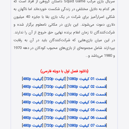
سریال بازی مرکب Squid Game داستان گروهی از افراد است که
هر کدام به دلایل مختلفی در زندگی شکست خورده‌اند اما ناگهان به
شکلی اسرارآمیز برای شرکت در یک بازی بقا با جایزه 40 میلیون
دلاری دعوت می‌شوند. این بازی در مکانی نامعلوم برگزار شده و
شرکت‌کنندگان تا زمان اعلام برنده نهایی حق خروج از آن را ندارند.
در این میان بازی‌هایی که شرکت‌کنندگان باید در آن به رقابت
بپردازند شامل مجموعه‌ای از بازی‌های محبوب کودکان در دهه 1970
و 1980 می‌باشد و…
(دانلود فصل اول با دوبله فارسی)
[
قسمت 01 کیفیت 1080p
] [
کیفیت 720p
] [
کیفیت 480p
]
[
قسمت 02 کیفیت 1080p
] [
کیفیت 720p
] [
کیفیت 480p
]
[
قسمت 03 کیفیت 1080p
] [
کیفیت 720p
] [
کیفیت 480p
]
[
قسمت 04 کیفیت 1080p
] [
کیفیت 720p
] [
کیفیت 480p
]
[
قسمت 05 کیفیت 1080p
] [
کیفیت 720p
] [
کیفیت 480p
]
[
قسمت 06 کیفیت 1080p
] [
کیفیت 720p
] [
کیفیت 480p
]
[
قسمت 07 کیفیت 1080p
] [
کیفیت 720p
] [
کیفیت 480p
]