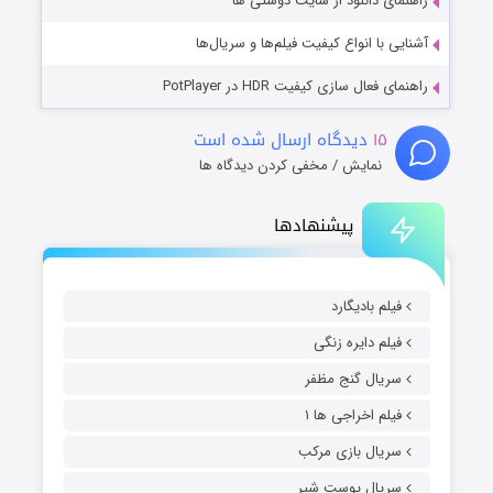
راهنمای دانلود از سایت دوستی ها
آشنایی با انواع کیفیت فیلم‌ها و سریال‌ها
راهنمای فعال سازی کیفیت HDR در PotPlayer
۱۵
دیدگاه ارسال شده است
نمایش / مخفی کردن دیدگاه ها
پیشنهادها
فیلم بادیگارد
فیلم دایره زنگی
سریال گنج مظفر
فیلم اخراجی ها ۱
سریال بازی مرکب
سریال پوست شیر