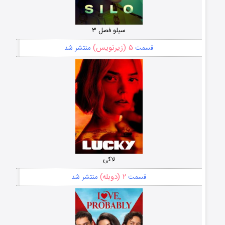
سیلو فصل ۳
۵ (زیرنویس)
قسمت
منتشر شد
لاکی
۲ (دوبله)
قسمت
منتشر شد