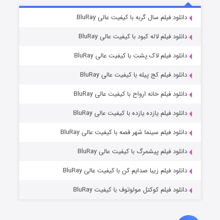
تد لاسو فصل ۴
۶ (زیرنویس)
دانلود فیلم سال گربه با کیفیت عالی BluRay
قسمت
منتشر شد
دانلود فیلم لاله کبود با کیفیت عالی BluRay
دانلود فیلم لاک پشت با کیفیت عالی BluRay
دانلود فیلم کج‌ پیله با کیفیت عالی BluRay
دانلود فیلم خانه ارواح با کیفیت عالی BluRay
دانلود فیلم یازده یازده با کیفیت عالی BluRay
فروشگاهی برای قاتلان فصل ۲
دانلود فیلم سینما شهر قصه با کیفیت عالی BluRay
۱۰ (زیرنویس)
قسمت
منتشر شد
دانلود فیلم پیشمرگ با کیفیت عالی BluRay
دانلود فیلم زیبا صدایم کن با کیفیت عالی BluRay
دانلود فیلم کوکتل مولوتوف با کیفیت BluRay