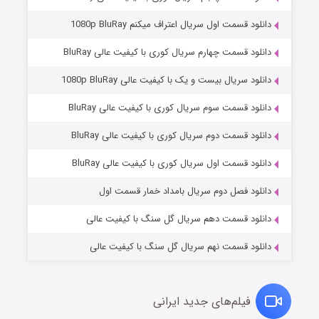
دانلود قسمت اول سریال اعتراف میکنم 1080p BluRay
دانلود قسمت چهارم سریال کوری با کیفیت عالی BluRay
دانلود سریال بیست و یک با کیفیت عالی 1080p BluRay
دانلود قسمت سوم سریال کوری با کیفیت عالی BluRay
دانلود قسمت دوم سریال کوری با کیفیت عالی BluRay
وستی ها
۱ (زیرنویس)
قسمت
منتشر شد
دانلود قسمت اول سریال کوری با کیفیت عالی BluRay
دانلود فصل دوم سریال بامداد خمار قسمت اول
دانلود قسمت دهم سریال گل سنگ با کیفیت عالی
دانلود قسمت نهم سریال گل سنگ با کیفیت عالی
فیلم‌های جدید ایرانی