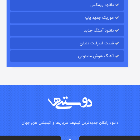
دانلود ریمکس
موزیک جدید پاپ
دانلود آهنگ جدید
قیمت ایمپلنت دندان
آهنگ هوش مصنوعی
شوگر فصل ۲
۷ (زیرنویس)
قسمت
منتشر شد
دانلود رایگان جدیدترین فیلم‌ها، سریال‌ها و انیمیشن های جهان