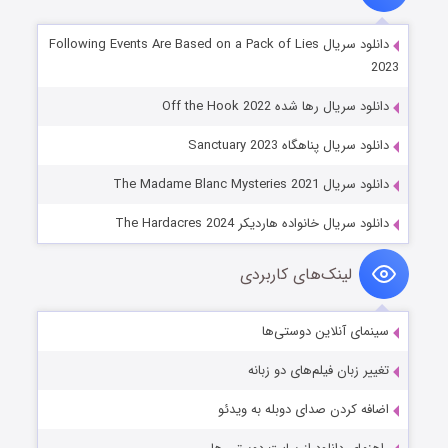
دانلود سریال Following Events Are Based on a Pack of Lies
2023
دانلود سریال رها شده Off the Hook 2022
دانلود سریال پناهگاه Sanctuary 2023
دانلود سریال The Madame Blanc Mysteries 2021
دانلود سریال خانواده هاردیکر The Hardacres 2024
لینک‌های کاربردی
سینمای آنلاین دوستی‌ها
تغییر زبان فیلم‌های دو زبانه
اضافه کردن صدای دوبله به ویدئو