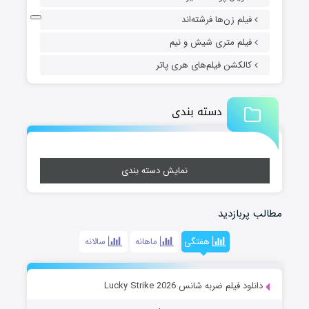
فیلم زن‌ها فرشته‌اند
فیلم متری شیش و نیم
کالکشن فیلم‌های هری پاتر
دسته بندی
نمایش دسته بندی
مطالب پربازدید
هفتگی
ماهانه
سالانه
دانلود فیلم ضربه شانس Lucky Strike 2026