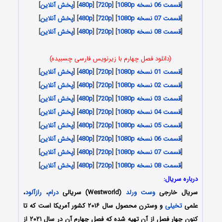
[
قسمت 06 نسخه 1080p
] [
720p
] [
480p
] [
پخش آنلاین
]
[
قسمت 07 نسخه 1080p
] [
720p
] [
480p
] [
پخش آنلاین
]
[
قسمت 08 نسخه 1080p
] [
720p
] [
480p
] [
پخش آنلاین
]
(دانلود فصل چهارم با زیرنویس فارسی چسبیده)
[
قسمت 01 نسخه 1080p
] [
720p
] [
480p
] [
پخش آنلاین
]
[
قسمت 02 نسخه 1080p
] [
720p
] [
480p
] [
پخش آنلاین
]
[
قسمت 03 نسخه 1080p
] [
720p
] [
480p
] [
پخش آنلاین
]
[
قسمت 04 نسخه 1080p
] [
720p
] [
480p
] [
پخش آنلاین
]
[
قسمت 05 نسخه 1080p
] [
720p
] [
480p
] [
پخش آنلاین
]
[
قسمت 06 نسخه 1080p
] [
720p
] [
480p
] [
پخش آنلاین
]
[
قسمت 07 نسخه 1080p
] [
720p
] [
480p
] [
پخش آنلاین
]
[
قسمت 08 نسخه 1080p
] [
720p
] [
480p
] [
پخش آنلاین
]
درباره سریال:
سریال خارجی
وست ورلد
(Westworld) سریالی
درام
،
رازآلود
،
علمی
تخیلی
و وسترن محصول سال ۲۰۱۶ کشور آمریکا است که تا
کنون چهار فصل از آن تهیه شده که فصل چهارم آن در سال ۲۰۲۱ از