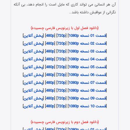
آن هر انسانی می تواند کاری که مایل است را انجام دهد، بی آنکه
نگرانی از عواقبش داشته باشد…
(دانلود فصل اول با زیرنویس فارسی چسبیده)
[
قسمت 01 نسخه 1080p
] [
720p
] [
480p
] [
پخش آنلاین
]
[
قسمت 02 نسخه 1080p
] [
720p
] [
480p
] [
پخش آنلاین
]
[
قسمت 03 نسخه 1080p
] [
720p
] [
480p
] [
پخش آنلاین
]
[
قسمت 04 نسخه 1080p
] [
720p
] [
480p
] [
پخش آنلاین
]
[
قسمت 05 نسخه 1080p
] [
720p
] [
480p
] [
پخش آنلاین
]
[
قسمت 06 نسخه 1080p
] [
720p
] [
480p
] [
پخش آنلاین
]
[
قسمت 07 نسخه 1080p
] [
720p
] [
480p
] [
پخش آنلاین
]
[
قسمت 08 نسخه 1080p
] [
720p
] [
480p
] [
پخش آنلاین
]
[
قسمت 09 نسخه 1080p
] [
720p
] [
480p
] [
پخش آنلاین
]
[
قسمت 10 نسخه 1080p
] [
720p
] [
480p
] [
پخش آنلاین
]
(دانلود فصل دوم با زیرنویس فارسی چسبیده)
[
قسمت 01 نسخه 1080p
] [
720p
] [
480p
] [
پخش آنلاین
]