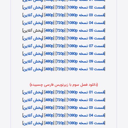
[
قسمت 02 نسخه 1080p
] [
720p
] [
480p
] [
پخش آنلاین
]
[
قسمت 03 نسخه 1080p
] [
720p
] [
480p
] [
پخش آنلاین
]
[
قسمت 04 نسخه 1080p
] [
720p
] [
480p
] [
پخش آنلاین
]
[
قسمت 05 نسخه 1080p
] [
720p
] [
480p
] [پخش آنلاین]
[
قسمت 06 نسخه 1080p
] [
720p
] [
480p
] [
پخش آنلاین
]
[
قسمت 07 نسخه 1080p
] [
720p
] [
480p
] [
پخش آنلاین
]
[
قسمت 08 نسخه 1080p
] [
720p
] [
480p
] [
پخش آنلاین
]
[
قسمت 09 نسخه 1080p
] [
720p
] [
480p
] [
پخش آنلاین
]
[
قسمت 10 نسخه 1080p
] [
720p
] [
480p
] [
پخش آنلاین
]
(دانلود فصل سوم با زیرنویس فارسی چسبیده)
[
قسمت 01 نسخه 1080p
] [
720p
] [
480p
] [
پخش آنلاین
]
[
قسمت 02 نسخه 1080p
] [
720p
] [
480p
] [
پخش آنلاین
]
[
قسمت 03 نسخه 1080p
] [
720p
] [
480p
] [
پخش آنلاین
]
[
قسمت 04 نسخه 1080p
] [
720p
] [
480p
] [
پخش آنلاین
]
[
قسمت 05 نسخه 1080p
] [
720p
] [
480p
] [
پخش آنلاین
]