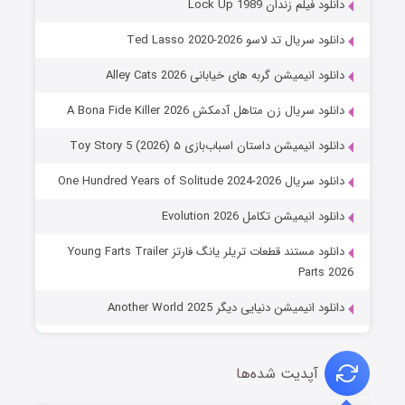
دانلود فیلم زندان Lock Up 1989
دانلود سریال تد لاسو Ted Lasso 2020-2026
دانلود انیمیشن گربه های خیابانی Alley Cats 2026
دانلود سریال زن متاهل آدمکش A Bona Fide Killer 2026
دانلود انیمیشن داستان اسباب‌بازی ۵ Toy Story 5 (2026)
دانلود سریال One Hundred Years of Solitude 2024-2026
دانلود انیمیشن تکامل Evolution 2026
دانلود مستند قطعات تریلر یانگ فارتز Young Farts Trailer
Parts 2026
دانلود انیمیشن دنیایی دیگر Another World 2025
آپدیت شده‌ها