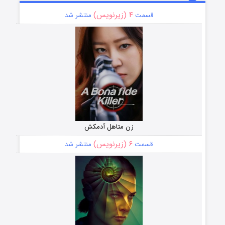
۴ (زیرنویس)
قسمت
منتشر شد
زن متاهل آدمکش
۶ (زیرنویس)
قسمت
منتشر شد