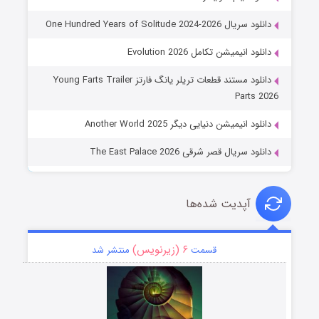
دانلود سریال One Hundred Years of Solitude 2024-2026
دانلود انیمیشن تکامل Evolution 2026
دانلود مستند قطعات تریلر یانگ فارتز Young Farts Trailer
Parts 2026
دانلود انیمیشن دنیایی دیگر Another World 2025
دانلود سریال قصر شرقی The East Palace 2026
آپدیت شده‌ها
۶ (زیرنویس)
قسمت
منتشر شد