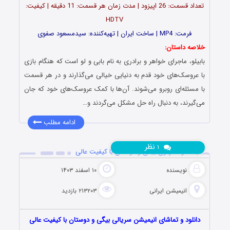
تعداد قسمت‌: 26 اپیزود | مدت زمان هر قسمت: 11 دقیقه | کیفیت:
HDTV
فرمت: MP4 | ساخت ایران | تهیه‌کننده: سیدمسعود صفوی
خلاصه داستان:
بابیلو، ماجرای خواهر و برادری به نام بابی و لو است که هنگام بازی
با عروسک‌های خود قدم به دنیایی خیالی می‌گذارند و در هر قسمت
با مسئله‌ای روبرو می‌شوند. آن‌ها با کمک عروسک‌های خود که جان
می‌گیرند، به دنبال راه حل مشکل می‌گردند و…
ادامه مطلب
نظر
۱
دانلود کارتون بیگی و دوستان با کیفیت عالی
نویسنده
۱۰ اسفند ۱۴۰۳
انیمیشن ایرانی
۲۱۳۲۰۳ بازدید
دانلود و تماشای انیمیشن سریالی بیگی و دوستان با کیفیت عالی