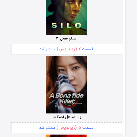
سیلو فصل ۳
۲ (زیرنویس)
قسمت
منتشر شد
زن متاهل آدمکش
۵ (زیرنویس)
قسمت
منتشر شد