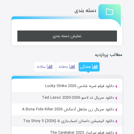
دسته بندی
نمایش دسته بندی
مطالب پربازدید
هفتگی
ماهانه
سالانه
دانلود فیلم ضربه شانس Lucky Strike 2026
دانلود سریال تد لاسو Ted Lasso 2020-2026
دانلود سریال زن متاهل آدمکش A Bona Fide Killer 2026
دانلود انیمیشن داستان اسباب‌بازی ۵ Toy Story 5 (2026)
دانلود فیلم سرایدار The Caretaker 2025