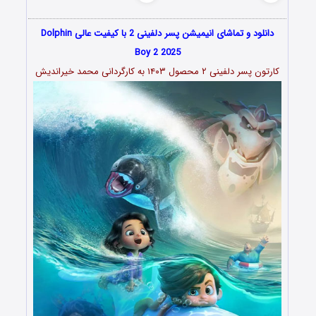
دانلود و تماشای انیمیشن پسر دلفینی 2 با کیفیت عالی Dolphin
Boy 2 2025
کارتون پسر دلفینی ۲ محصول ۱۴۰۳ به کارگردانی محمد خیراندیش