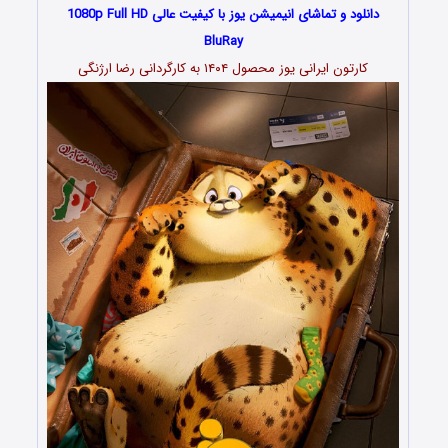
دانلود و تماشای انیمیشن یوز با کیفیت عالی 1080p Full HD
BluRay
کارتون ایرانی یوز محصول ۱۴۰۴ به کارگردانی رضا ارژنگی