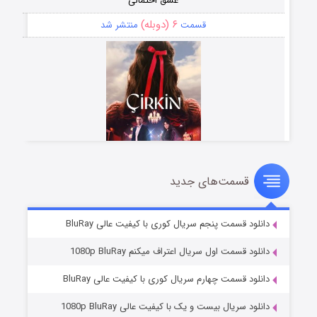
عشق احتمالی
۶ (دوبله)
قسمت
منتشر شد
قسمت‌های جدید
سریال زشت
۵ (زیرنویس)
قسمت
منتشر شد
دانلود قسمت پنجم سریال کوری با کیفیت عالی BluRay
دانلود قسمت اول سریال اعتراف میکنم 1080p BluRay
دانلود قسمت چهارم سریال کوری با کیفیت عالی BluRay
دانلود سریال بیست و یک با کیفیت عالی 1080p BluRay