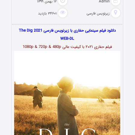
Admin
۱۲ بهمن ۱۳۹۹
زیرنویس فارسی
۳۴۶۰۱ بازدید
دانلود فیلم سینمایی حفاری با زیرنویس فارسی The Dig 2021
WEB-DL
فیلم حفاری ۲۰۲۱ با کیفیت عالی 1080p & 720p & 480p