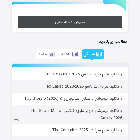
نمایش دسته بندی
مطالب پربازدید
هفتگی
ماهانه
سالانه
دانلود فیلم ضربه شانس Lucky Strike 2026
دانلود سریال تد لاسو Ted Lasso 2020-2026
دانلود انیمیشن داستان اسباب‌بازی ۵ Toy Story 5 (2026)
دانلود انیمیشن سوپر ماریو گلکسی The Super Mario
Galaxy 2026
دانلود فیلم سرایدار The Caretaker 2025