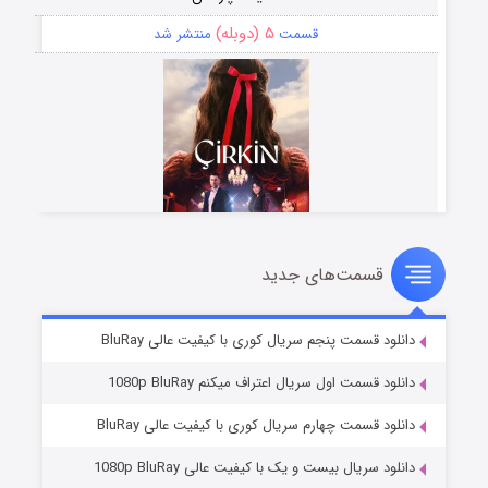
۵ (دوبله)
قسمت
منتشر شد
قسمت‌های جدید
سریال زشت
۲ (زیرنویس)
قسمت
منتشر شد
دانلود قسمت پنجم سریال کوری با کیفیت عالی BluRay
دانلود قسمت اول سریال اعتراف میکنم 1080p BluRay
دانلود قسمت چهارم سریال کوری با کیفیت عالی BluRay
دانلود سریال بیست و یک با کیفیت عالی 1080p BluRay