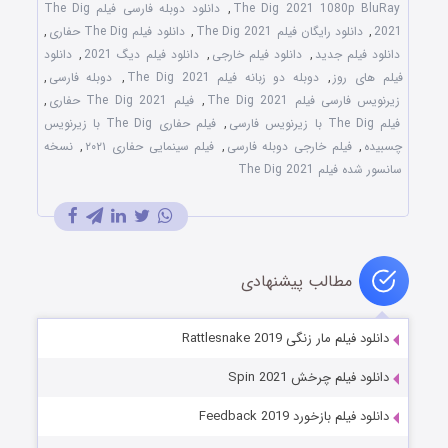
The Dig 2021 1080p BluRay
,
دانلود دوبله فارسی فیلم The Dig
2021
,
دانلود رایگان فیلم The Dig 2021
,
دانلود فیلم The Dig حفاری
,
دانلود فیلم جدید
,
دانلود فیلم خارجی
,
دانلود فیلم دیگ 2021
,
دانلود
فیلم های روز
,
دوبله دو زبانه فیلم The Dig 2021
,
دوبله فارسی
,
زیرنویس فارسی فیلم The Dig 2021
,
فیلم The Dig 2021 حفاری
,
فیلم The Dig با زیرنویس فارسی
,
فیلم حفاری The Dig با زیرنویس
چسبیده
,
فیلم خارجی دوبله فارسی
,
فیلم سینمایی حفاری ۲۰۲۱
,
نسخه
سانسور شده فیلم The Dig 2021
مطالب پیشنهادی
دانلود فیلم مار زنگی Rattlesnake 2019
دانلود فیلم چرخش Spin 2021
دانلود فیلم بازخورد Feedback 2019