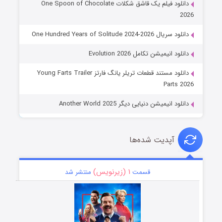
دانلود فیلم یک قاشق شکلات One Spoon of Chocolate
2026
دانلود سریال One Hundred Years of Solitude 2024-2026
دانلود انیمیشن تکامل Evolution 2026
دانلود مستند قطعات تریلر یانگ فارتز Young Farts Trailer
Parts 2026
دانلود انیمیشن دنیایی دیگر Another World 2025
آپدیت شده‌ها
۱ (زیرنویس)
قسمت
منتشر شد