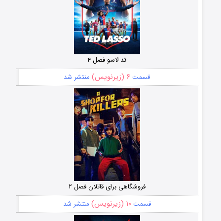
تد لاسو فصل ۴
۶ (زیرنویس)
قسمت
منتشر شد
فروشگاهی برای قاتلان فصل ۲
۱۰ (زیرنویس)
قسمت
منتشر شد