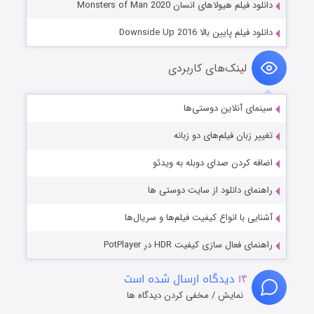
دانلود فیلم هیولاهای انسان Monsters of Man 2020
دانلود فیلم پایین بالا Downside Up 2016
لینک‌های کاربردی
سینمای آنلاین دوستی‌ها
تغییر زبان فیلم‌های دو زبانه
اضافه کردن صدای دوبله به ویدئو
راهنمای دانلود از سایت دوستی ها
آشنایی با انواع کیفیت فیلم‌ها و سریال‌ها
راهنمای فعال سازی کیفیت HDR در PotPlayer
۱۴
دیدگاه ارسال شده است
نمایش / مخفی کردن دیدگاه ها