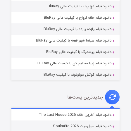
دانلود فیلم کج‌ پیله با کیفیت عالی BluRay
دانلود فیلم خانه ارواح با کیفیت عالی BluRay
دانلود فیلم یازده یازده با کیفیت عالی BluRay
شوگر فصل ۲
دانلود فیلم سینما شهر قصه با کیفیت عالی BluRay
۷ (زیرنویس)
قسمت
منتشر شد
دانلود فیلم پیشمرگ با کیفیت عالی BluRay
دانلود فیلم زیبا صدایم کن با کیفیت عالی BluRay
دانلود فیلم کوکتل مولوتوف با کیفیت BluRay
جدیدترین پست‌ها
خاندان اژدها فصل ۳
دانلود فیلم آخرین خانه The Last House 2026
۶ (زیرنویس)
قسمت
منتشر شد
دانلود فیلم سول‌میت Soulm8te 2026