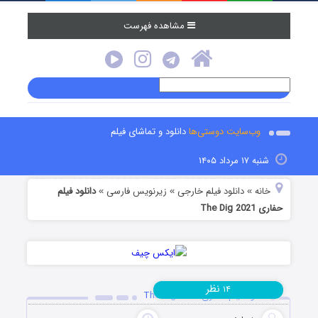
مشاهده فهرست
وب‌سایت دوستی‌ها
دانلود و تماشای فیلم
شنبه ۱۷ مرداد ۱۴۰۵
خانه
دانلود فیلم خارجی
زیرنویس فارسی
دانلود فیلم
»
»
»
حفاری The Dig 2021
نظر
۱۴
دانلود فیلم حفاری The Dig 2021