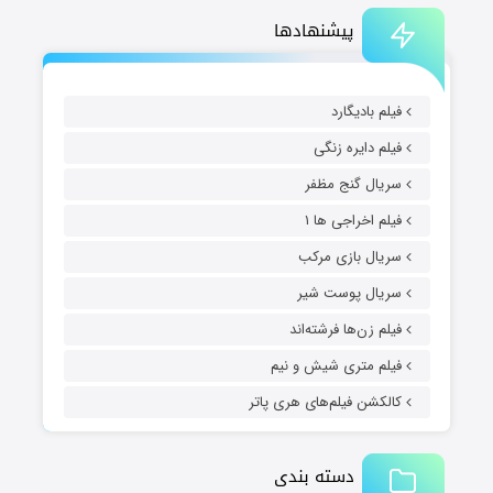
پیشنهادها
فیلم بادیگارد
فیلم دایره زنگی
سریال گنج مظفر
فیلم اخراجی ها ۱
سریال بازی مرکب
سریال پوست شیر
فیلم زن‌ها فرشته‌اند
فیلم متری شیش و نیم
کالکشن فیلم‌های هری پاتر
دسته بندی