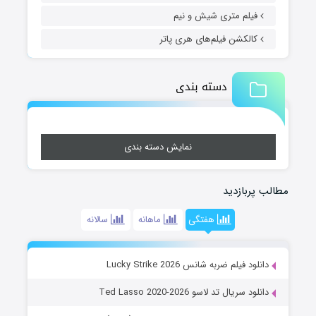
فیلم متری شیش و نیم
کالکشن فیلم‌های هری پاتر
دسته بندی
نمایش دسته بندی
مطالب پربازدید
هفتگی
ماهانه
سالانه
دانلود فیلم ضربه شانس Lucky Strike 2026
دانلود سریال تد لاسو Ted Lasso 2020-2026