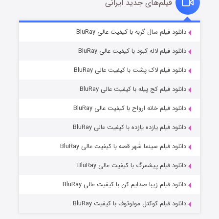
فیلم‌های جدید ایرانی
شکست استوارت در نجات جهان
۷ (زیرنویس)
دانلود فیلم سال گربه با کیفیت عالی BluRay
قسمت
منتشر شد
دانلود فیلم لاله کبود با کیفیت عالی BluRay
دانلود فیلم لاک پشت با کیفیت عالی BluRay
دانلود فیلم کج‌ پیله با کیفیت عالی BluRay
دانلود فیلم خانه ارواح با کیفیت عالی BluRay
دانلود فیلم یازده یازده با کیفیت عالی BluRay
شوگر فصل ۲
دانلود فیلم سینما شهر قصه با کیفیت عالی BluRay
۷ (زیرنویس)
قسمت
منتشر شد
دانلود فیلم پیشمرگ با کیفیت عالی BluRay
دانلود فیلم زیبا صدایم کن با کیفیت عالی BluRay
دانلود فیلم کوکتل مولوتوف با کیفیت BluRay