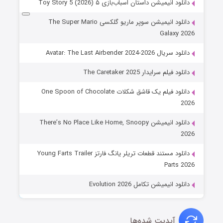
دانلود انیمیشن داستان اسباب‌بازی ۵ Toy Story 5 (2026)
دانلود انیمیشن سوپر ماریو گلکسی The Super Mario
Galaxy 2026
دانلود سریال Avatar: The Last Airbender 2024-2026
دانلود فیلم سرایدار The Caretaker 2025
دانلود فیلم یک قاشق شکلات One Spoon of Chocolate
2026
دانلود انیمیشن There’s No Place Like Home, Snoopy
2026
دانلود مستند قطعات تریلر یانگ فارتز Young Farts Trailer
Parts 2026
دانلود انیمیشن تکامل Evolution 2026
آپدیت شده‌ها