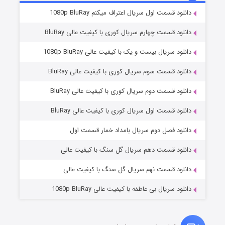
۲ (زیرنویس)
قسمت
منتشر شد
دانلود قسمت اول سریال اعتراف میکنم 1080p BluRay
دانلود قسمت چهارم سریال کوری با کیفیت عالی BluRay
دانلود سریال بیست و یک با کیفیت عالی 1080p BluRay
دانلود قسمت سوم سریال کوری با کیفیت عالی BluRay
دانلود قسمت دوم سریال کوری با کیفیت عالی BluRay
دانلود قسمت اول سریال کوری با کیفیت عالی BluRay
مردگان متحرک: شهر مرده ۳
۲ (زیرنویس)
قسمت
منتشر شد
دانلود فصل دوم سریال بامداد خمار قسمت اول
دانلود قسمت دهم سریال گل سنگ با کیفیت عالی
دانلود قسمت نهم سریال گل سنگ با کیفیت عالی
دانلود سریال بی عاطفه با کیفیت عالی 1080p BluRay