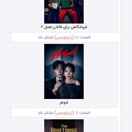
فروشگاهی برای قاتلان فصل ۲
۱۰ (زیرنویس)
قسمت
منتشر شد
شوهر
۸ (زیرنویس)
قسمت
منتشر شد