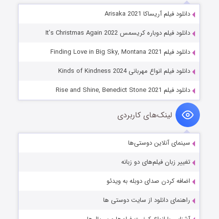
دانلود فیلم آریساکا Arisaka 2021
دانلود فیلم دوباره کریسمس It’s Christmas Again 2022
دانلود فیلم Finding Love in Big Sky, Montana 2021
دانلود فیلم انواع مهربانی Kinds of Kindness 2024
دانلود فیلم Rise and Shine, Benedict Stone 2021
لینک‌های کاربردی
سینمای آنلاین دوستی‌ها
تغییر زبان فیلم‌های دو زبانه
اضافه کردن صدای دوبله به ویدئو
راهنمای دانلود از سایت دوستی ها