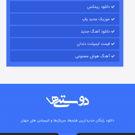
۱۵ (دوبله)
قسمت
منتشر شد
دانلود ریمکس
موزیک جدید پاپ
دانلود آهنگ جدید
قیمت ایمپلنت دندان
آهنگ هوش مصنوعی
زیرزمین
۲ (دوبله)
قسمت
منتشر شد
دانلود رایگان جدیدترین فیلم‌ها، سریال‌ها و انیمیشن های جهان