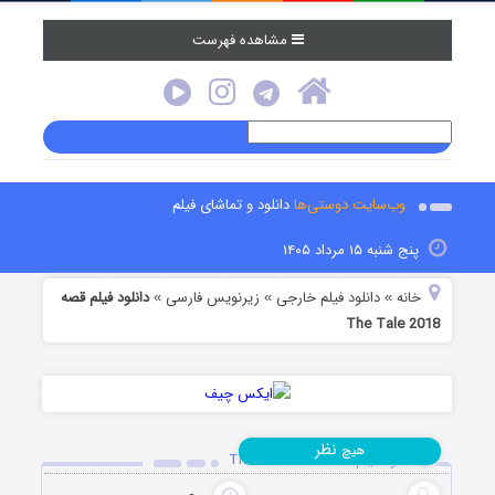
مشاهده فهرست
وب‌سایت دوستی‌ها
دانلود و تماشای فیلم
پنج شنبه ۱۵ مرداد ۱۴۰۵
خانه
دانلود فیلم خارجی
زیرنویس فارسی
دانلود فیلم قصه
»
»
»
The Tale 2018
نظر
هیچ
دانلود فیلم قصه The Tale 2018