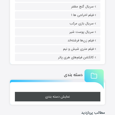
سریال گنج مظفر
فیلم اخراجی ها ۱
سریال بازی مرکب
سریال پوست شیر
فیلم زن‌ها فرشته‌اند
فیلم متری شیش و نیم
کالکشن فیلم‌های هری پاتر
دسته بندی
نمایش دسته بندی
مطالب پربازدید