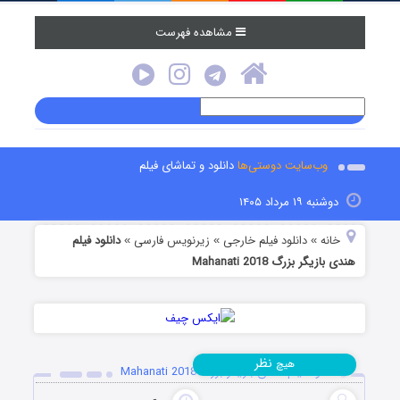
مشاهده فهرست
وب‌سایت دوستی‌ها
دانلود و تماشای فیلم
دوشنبه ۱۹ مرداد ۱۴۰۵
خانه
دانلود فیلم خارجی
زیرنویس فارسی
دانلود فیلم
»
»
»
هندی بازیگر بزرگ Mahanati 2018
نظر
هیچ
دانلود فیلم هندی بازیگر بزرگ Mahanati 2018