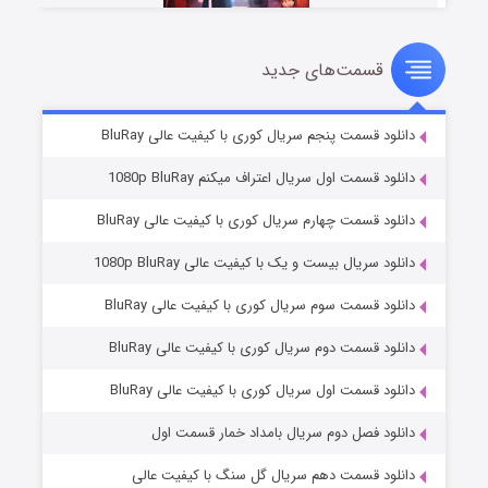
قسمت‌های جدید
سریال زشت
۵ (زیرنویس)
قسمت
منتشر شد
دانلود قسمت پنجم سریال کوری با کیفیت عالی BluRay
دانلود قسمت اول سریال اعتراف میکنم 1080p BluRay
دانلود قسمت چهارم سریال کوری با کیفیت عالی BluRay
دانلود سریال بیست و یک با کیفیت عالی 1080p BluRay
دانلود قسمت سوم سریال کوری با کیفیت عالی BluRay
دانلود قسمت دوم سریال کوری با کیفیت عالی BluRay
وستی ها
۱ (زیرنویس)
قسمت
منتشر شد
دانلود قسمت اول سریال کوری با کیفیت عالی BluRay
دانلود فصل دوم سریال بامداد خمار قسمت اول
دانلود قسمت دهم سریال گل سنگ با کیفیت عالی