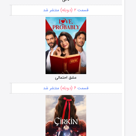
۲ (دوبله)
قسمت
منتشر شد
عشق احتمالی
۶ (دوبله)
قسمت
منتشر شد