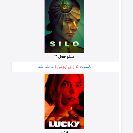
سیلو فصل ۳
۵ (زیرنویس)
قسمت
منتشر شد
لاکی