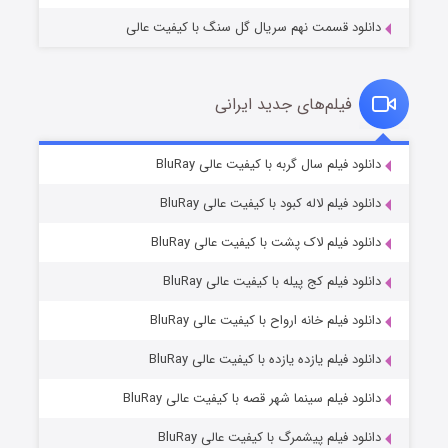
دانلود قسمت نهم سریال گل سنگ با کیفیت عالی
فیلم‌های جدید ایرانی
تد لاسو فصل ۴
۶ (زیرنویس)
دانلود فیلم سال گربه با کیفیت عالی BluRay
قسمت
منتشر شد
دانلود فیلم لاله کبود با کیفیت عالی BluRay
دانلود فیلم لاک پشت با کیفیت عالی BluRay
دانلود فیلم کج‌ پیله با کیفیت عالی BluRay
دانلود فیلم خانه ارواح با کیفیت عالی BluRay
دانلود فیلم یازده یازده با کیفیت عالی BluRay
فروشگاهی برای قاتلان فصل ۲
دانلود فیلم سینما شهر قصه با کیفیت عالی BluRay
۱۰ (زیرنویس)
قسمت
منتشر شد
دانلود فیلم پیشمرگ با کیفیت عالی BluRay