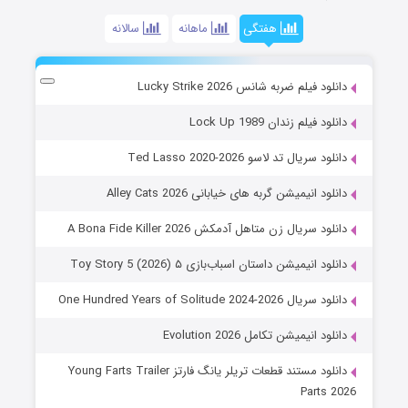
هفتگی
ماهانه
سالانه
دانلود فیلم ضربه شانس Lucky Strike 2026
دانلود فیلم زندان Lock Up 1989
دانلود سریال تد لاسو Ted Lasso 2020-2026
دانلود انیمیشن گربه های خیابانی Alley Cats 2026
دانلود سریال زن متاهل آدمکش A Bona Fide Killer 2026
دانلود انیمیشن داستان اسباب‌بازی ۵ Toy Story 5 (2026)
دانلود سریال One Hundred Years of Solitude 2024-2026
دانلود انیمیشن تکامل Evolution 2026
دانلود مستند قطعات تریلر یانگ فارتز Young Farts Trailer
Parts 2026