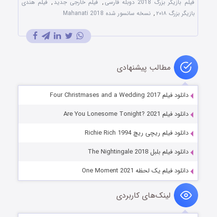
فیلم بازیگر بزرگ 2018 دوبله فارسی
,
فیلم خارجی جدید
,
فیلم هندی
بازیگر بزرگ ۲۰۱۸
,
نسخه سانسور شده Mahanati 2018
مطالب پیشنهادی
دانلود فیلم Four Christmases and a Wedding 2017
دانلود فیلم Are You Lonesome Tonight? 2021
دانلود فیلم ریچی ریچ Richie Rich 1994
دانلود فیلم بلبل The Nightingale 2018
دانلود فیلم یک لحظه One Moment 2021
لینک‌های کاربردی