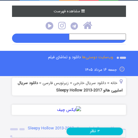
مشاهده فهرست
وب‌سایت دوستی‌ها
دانلود و تماشای فیلم
جمعه ۱۶ مرداد ۱۴۰۵
خانه
دانلود سریال خارجی
زیرنویس فارسی
دانلود سریال
»
»
»
اسلیپی هالو Sleepy Hollow 2013-2017
دانلود سریال اسلیپی هالو Sleepy Hollow 2013-2017
نظر
۳