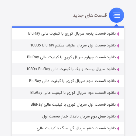
قسمت‌های جدید
سریال زشت
۲ (زیرنویس)
قسمت
منتشر شد
دانلود قسمت پنجم سریال کوری با کیفیت عالی BluRay
دانلود قسمت اول سریال اعتراف میکنم 1080p BluRay
دانلود قسمت چهارم سریال کوری با کیفیت عالی BluRay
دانلود سریال بیست و یک با کیفیت عالی 1080p BluRay
دانلود قسمت سوم سریال کوری با کیفیت عالی BluRay
دانلود قسمت دوم سریال کوری با کیفیت عالی BluRay
مردگان متحرک: شهر مرده ۳
۲ (زیرنویس)
قسمت
منتشر شد
دانلود قسمت اول سریال کوری با کیفیت عالی BluRay
دانلود فصل دوم سریال بامداد خمار قسمت اول
دانلود قسمت دهم سریال گل سنگ با کیفیت عالی