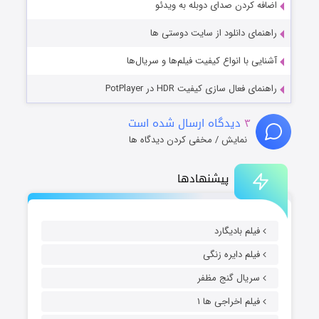
اضافه کردن صدای دوبله به ویدئو
راهنمای دانلود از سایت دوستی ها
آشنایی با انواع کیفیت فیلم‌ها و سریال‌ها
راهنمای فعال سازی کیفیت HDR در PotPlayer
۳
دیدگاه ارسال شده است
نمایش / مخفی کردن دیدگاه ها
پیشنهادها
فیلم بادیگارد
فیلم دایره زنگی
سریال گنج مظفر
فیلم اخراجی ها ۱