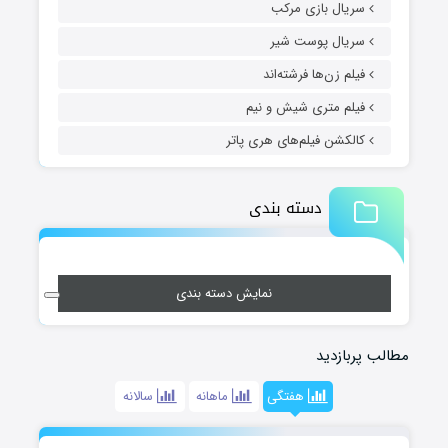
سریال بازی مرکب
سریال پوست شیر
فیلم زن‌ها فرشته‌اند
فیلم متری شیش و نیم
کالکشن فیلم‌های هری پاتر
دسته بندی
نمایش دسته بندی
مطالب پربازدید
هفتگی
ماهانه
سالانه