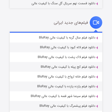
دانلود قسمت نهم سریال گل سنگ با کیفیت عالی
فیلم‌های جدید ایرانی
شکست استوارت در نجات جهان
۷ (زیرنویس)
دانلود فیلم سال گربه با کیفیت عالی BluRay
قسمت
منتشر شد
دانلود فیلم لاله کبود با کیفیت عالی BluRay
دانلود فیلم لاک پشت با کیفیت عالی BluRay
دانلود فیلم کج‌ پیله با کیفیت عالی BluRay
دانلود فیلم خانه ارواح با کیفیت عالی BluRay
دانلود فیلم یازده یازده با کیفیت عالی BluRay
شوگر فصل ۲
دانلود فیلم سینما شهر قصه با کیفیت عالی BluRay
۷ (زیرنویس)
قسمت
منتشر شد
دانلود فیلم پیشمرگ با کیفیت عالی BluRay