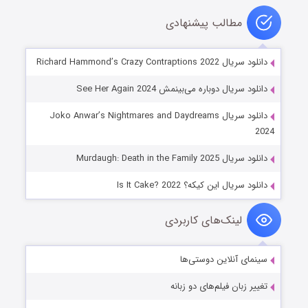
مطالب پیشنهادی
دانلود سریال Richard Hammond’s Crazy Contraptions 2022
دانلود سریال دوباره می‌بینمش See Her Again 2024
دانلود سریال Joko Anwar’s Nightmares and Daydreams
2024
دانلود سریال Murdaugh: Death in the Family 2025
دانلود سریال این کیکه؟ Is It Cake? 2022
لینک‌های کاربردی
سینمای آنلاین دوستی‌ها
تغییر زبان فیلم‌های دو زبانه