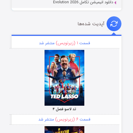
دانلود انیمیشن تکامل Evolution 2026
آپدیت شده‌ها
۱ (زیرنویس)
قسمت
منتشر شد
تد لاسو فصل ۴
۶ (زیرنویس)
قسمت
منتشر شد