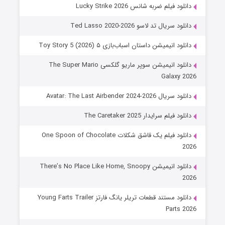
دانلود فیلم ضربه شانس Lucky Strike 2026
دانلود سریال تد لاسو Ted Lasso 2020-2026
دانلود انیمیشن داستان اسباب‌بازی ۵ Toy Story 5 (2026)
دانلود انیمیشن سوپر ماریو گلکسی The Super Mario
Galaxy 2026
دانلود سریال Avatar: The Last Airbender 2024-2026
دانلود فیلم سرایدار The Caretaker 2025
دانلود فیلم یک قاشق شکلات One Spoon of Chocolate
2026
دانلود انیمیشن There’s No Place Like Home, Snoopy
2026
دانلود مستند قطعات تریلر یانگ فارتز Young Farts Trailer
Parts 2026