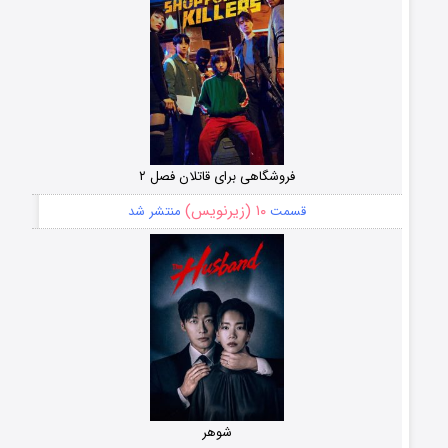
فروشگاهی برای قاتلان فصل ۲
۱۰ (زیرنویس)
قسمت
منتشر شد
شوهر