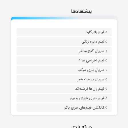
پیشنهادها
فیلم بادیگارد
فیلم دایره زنگی
سریال گنج مظفر
فیلم اخراجی ها ۱
سریال بازی مرکب
سریال پوست شیر
فیلم زن‌ها فرشته‌اند
فیلم متری شیش و نیم
کالکشن فیلم‌های هری پاتر
دسته بندی