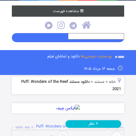
مشاهده فهرست
وب‌سایت دوستی‌ها
دانلود و تماشای فیلم
جمعه ۱۶ مرداد ۱۴۰۵
خانه
مستند
دانلود مستند Puff: Wonders of the Reef
»
»
2021
نظر
۴
دانلود مستند Puff: Wonders of the Reef 2021