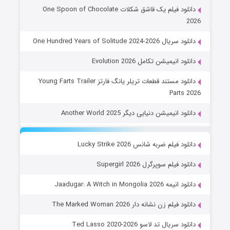
دانلود فیلم یک قاشق شکلات One Spoon of Chocolate
2026
دانلود سریال One Hundred Years of Solitude 2024-2026
دانلود انیمیشن تکامل Evolution 2026
دانلود مستند قطعات تریلر یانگ فارتز Young Farts Trailer
Parts 2026
دانلود انیمیشن دنیایی دیگر Another World 2025
دانلود فیلم ضربه شانس Lucky Strike 2026
دانلود فیلم سوپرگرل Supergirl 2026
دانلود انیمه Jaadugar: A Witch in Mongolia 2026
دانلود فیلم زن نشانه دار The Marked Woman 2026
دانلود سریال تد لاسو Ted Lasso 2020-2026