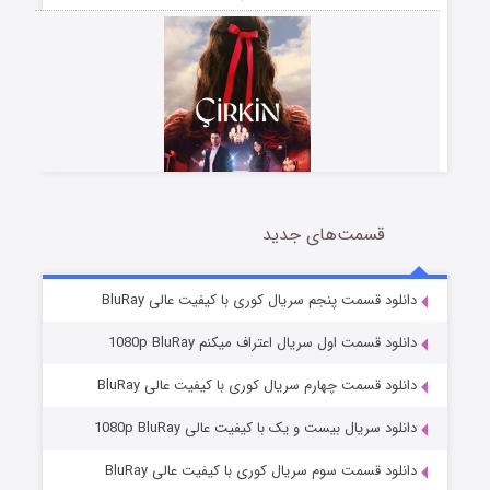
قسمت‌های جدید
سریال زشت
2 (زیرنویس)
قسمت
منتشر شد
دانلود قسمت پنجم سریال کوری با کیفیت عالی BluRay
دانلود قسمت اول سریال اعتراف میکنم 1080p BluRay
دانلود قسمت چهارم سریال کوری با کیفیت عالی BluRay
دانلود سریال بیست و یک با کیفیت عالی 1080p BluRay
دانلود قسمت سوم سریال کوری با کیفیت عالی BluRay