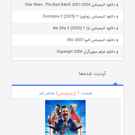
دانلود انیمیشن Star Wars: The Bad Batch 2021-2024
دانلود انیمیشن زوتوپیا ۲ Zootopia 2 (2025)
دانلود انیمیشن نژا ۲ Ne Zha 2 (2025)
دانلود انیمیشن الیو Elio 2025
دانلود فیلم سوپرگرل Supergirl 2026
آپدیت شده‌ها
1 (زیرنویس)
قسمت
منتشر شد