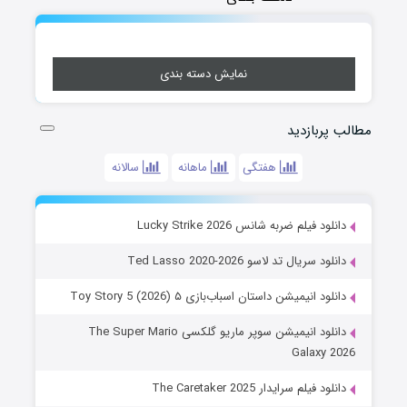
نمایش دسته بندی
مطالب پربازدید
هفتگی
ماهانه
سالانه
دانلود فیلم ضربه شانس Lucky Strike 2026
دانلود سریال تد لاسو Ted Lasso 2020-2026
دانلود انیمیشن داستان اسباب‌بازی ۵ Toy Story 5 (2026)
دانلود انیمیشن سوپر ماریو گلکسی The Super Mario
Galaxy 2026
دانلود فیلم سرایدار The Caretaker 2025