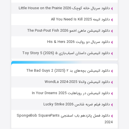
دانلود سریال خانه کوچک Little House on the Prairie 2026
دانلود انیمه All You Need Is Kill 2025
دانلود انیمیشن ماهی اخمو The Pout-Pout Fish 2026
دانلود سریال دو روایت His & Hers 2026
دانلود انیمیشن داستان اسباب‌بازی ۵ Toy Story 5 (2026)
دانلود انیمیشن بچه‌های بد ۲ The Bad Guys 2 (2025)
دانلود انیمیشن واندلا WondLa 2024-2025
دانلود انیمیشن در رویاهایت In Your Dreams 2025
دانلود فیلم ضربه شانس Lucky Strike 2026
دانلود فصل پانزدهم باب اسفنجی SpongeBob SquarePants
2024