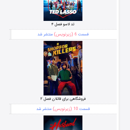
تد لاسو فصل ۴
6 (زیرنویس)
قسمت
منتشر شد
فروشگاهی برای قاتلان فصل ۲
10 (زیرنویس)
قسمت
منتشر شد