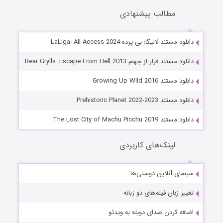
مطالب پیشنهادی
دانلود مستند لالیگا: بی پرده LaLiga: All Access 2024
دانلود مستند فرار از جهنم Bear Grylls: Escape From Hell 2013
دانلود مستند Growing Up Wild 2016
دانلود مستند Prehistoric Planet 2022-2023
دانلود مستند The Lost City of Machu Picchu 2019
لینک‌های کاربردی
سینمای آنلاین دوستی‌ها
تغییر زبان فیلم‌های دو زبانه
اضافه کردن صدای دوبله به ویدئو