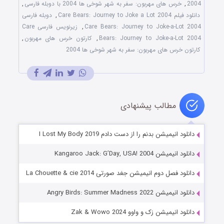
2004
,
خرس های مهربون: سفر به شهر شوخی ها 2004 با دوبله فارسی
,
دانلود فیلم Care Bears: Journey to Joke a Lot 2004
,
دوبله فارسی
Care Bears: Journey to Joke-a-Lot 2004
,
زیرنویس فارسی Care
Bears: Journey to Joke-a-Lot 2004
,
کارتون خرس های مهربون
,
کارتون خرس های مهربون: سفر به شهر شوخی ها 2004
مطالب پیشنهادی
دانلود انیمیشن بدنم را از دست دادم I Lost My Body 2019
دانلود انیمیشن Kangaroo Jack: G’Day, USA! 2004
دانلود فصل دوم انیمیشن جغد صورتی La Chouette & cie 2014
دانلود انیمیشن Angry Birds: Summer Madness 2022
دانلود انیمیشن زک و واوو Zak & Wowo 2024