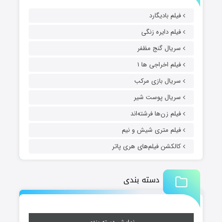
فیلم بادیگارد
فیلم دایره زنگی
سریال گنج مظفر
فیلم اخراجی ها ۱
سریال بازی مرکب
سریال پوست شیر
فیلم زن‌ها فرشته‌اند
فیلم متری شیش و نیم
کالکشن فیلم‌های هری پاتر
دسته بندی