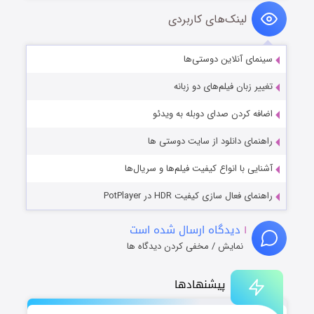
لینک‌های کاربردی
سینمای آنلاین دوستی‌ها
تغییر زبان فیلم‌های دو زبانه
اضافه کردن صدای دوبله به ویدئو
راهنمای دانلود از سایت دوستی ها
آشنایی با انواع کیفیت فیلم‌ها و سریال‌ها
راهنمای فعال سازی کیفیت HDR در PotPlayer
۱
دیدگاه ارسال شده است
نمایش / مخفی کردن دیدگاه ها
پیشنهادها