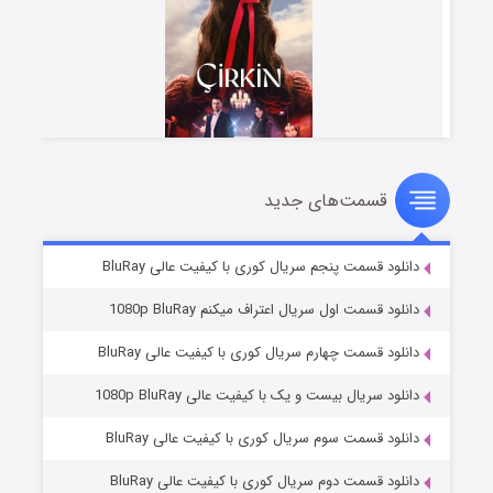
قسمت‌های جدید
سریال زشت
۲ (زیرنویس)
قسمت
منتشر شد
دانلود قسمت پنجم سریال کوری با کیفیت عالی BluRay
دانلود قسمت اول سریال اعتراف میکنم 1080p BluRay
دانلود قسمت چهارم سریال کوری با کیفیت عالی BluRay
دانلود سریال بیست و یک با کیفیت عالی 1080p BluRay
دانلود قسمت سوم سریال کوری با کیفیت عالی BluRay
دانلود قسمت دوم سریال کوری با کیفیت عالی BluRay
مردگان متحرک: شهر مرده ۳