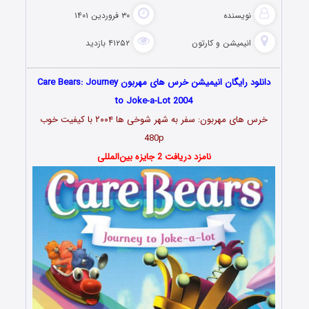
نویسنده
۳۰ فروردین ۱۴۰۱
انیمیشن و کارتون
۴۱۲۵۲ بازدید
دانلود رایگان انیمیشن خرس های مهربون Care Bears: Journey
to Joke-a-Lot 2004
خرس های مهربون: سفر به شهر شوخی ها ۲۰۰۴
با کیفیت خوب
480p
نامزد دریافت 2 جایزه بین‌المللی