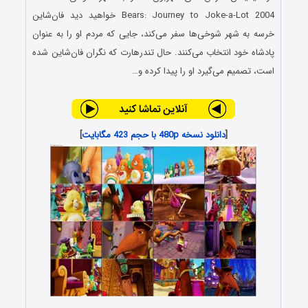
Bears: Journey to Joke-a-Lot 2004 خواهید دید فان‌شاین
خرسه به شهر شوخی‌ها سفر می‌کند، جایی که مردم او را به عنوان
پادشاه خود انتخاب می‌کنند. حال تندرهارت که نگران فان‌شاین شده
است، تصمیم می‌گیرد او را پیدا کرده و…
[
دانلود نسخه 480p با حجم 423 مگابایت
]