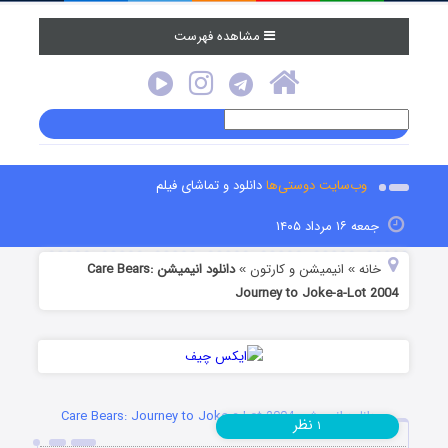
مشاهده فهرست
وب‌سایت دوستی‌ها
دانلود و تماشای فیلم
جمعه ۱۶ مرداد ۱۴۰۵
خانه
انیمیشن و کارتون
دانلود انیمیشن Care Bears:
»
»
Journey to Joke-a-Lot 2004
دانلود انیمیشن Care Bears: Journey to Joke-a-Lot 2004
نظر
۱