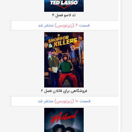
تد لاسو فصل ۴
۶ (زیرنویس)
قسمت
منتشر شد
فروشگاهی برای قاتلان فصل ۲
۱۰ (زیرنویس)
قسمت
منتشر شد