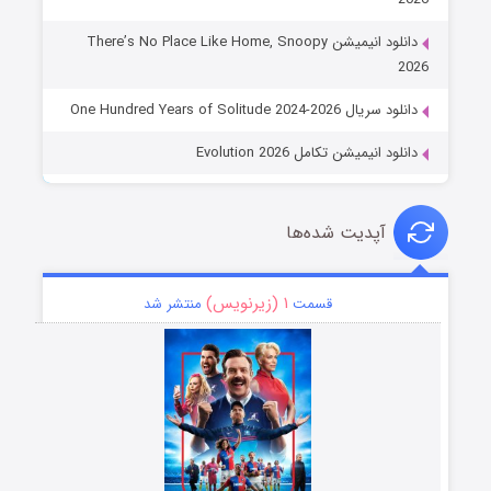
دانلود انیمیشن There’s No Place Like Home, Snoopy
2026
دانلود سریال One Hundred Years of Solitude 2024-2026
دانلود انیمیشن تکامل Evolution 2026
آپدیت شده‌ها
۱ (زیرنویس)
قسمت
منتشر شد