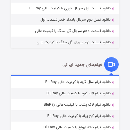
۲ (زیرنویس)
قسمت
منتشر شد
دانلود قسمت اول سریال کوری با کیفیت عالی BluRay
دانلود فصل دوم سریال بامداد خمار قسمت اول
دانلود قسمت دهم سریال گل سنگ با کیفیت عالی
دانلود قسمت نهم سریال گل سنگ با کیفیت عالی
فیلم‌های جدید ایرانی
شکست استوارت در نجات جهان
۷ (زیرنویس)
دانلود فیلم سال گربه با کیفیت عالی BluRay
قسمت
منتشر شد
دانلود فیلم لاله کبود با کیفیت عالی BluRay
دانلود فیلم لاک پشت با کیفیت عالی BluRay
دانلود فیلم کج‌ پیله با کیفیت عالی BluRay
دانلود فیلم خانه ارواح با کیفیت عالی BluRay