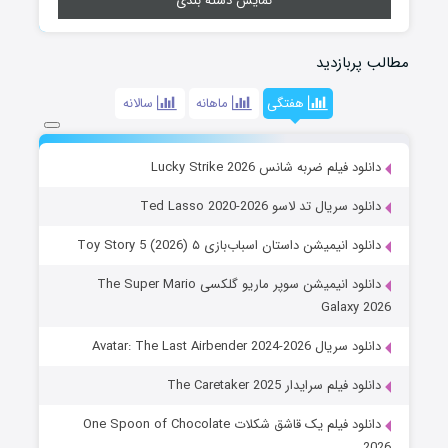
نمایش دسته بندی
مطالب پربازدید
هفتگی
ماهانه
سالانه
دانلود فیلم ضربه شانس Lucky Strike 2026
دانلود سریال تد لاسو Ted Lasso 2020-2026
دانلود انیمیشن داستان اسباب‌بازی ۵ Toy Story 5 (2026)
دانلود انیمیشن سوپر ماریو گلکسی The Super Mario
Galaxy 2026
دانلود سریال Avatar: The Last Airbender 2024-2026
دانلود فیلم سرایدار The Caretaker 2025
دانلود فیلم یک قاشق شکلات One Spoon of Chocolate
2026