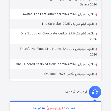
Galaxy 2026
دانلود سریال Avatar: The Last Airbender 2024-2026
دانلود فیلم سرایدار The Caretaker 2025
دانلود فیلم یک قاشق شکلات One Spoon of Chocolate
2026
دانلود انیمیشن There’s No Place Like Home, Snoopy
2026
دانلود سریال One Hundred Years of Solitude 2024-2026
دانلود انیمیشن تکامل Evolution 2026
آپدیت شده‌ها
۱ (زیرنویس)
قسمت
منتشر شد