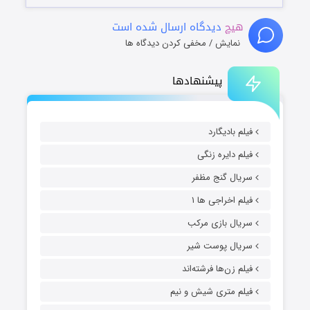
هیچ
دیدگاه ارسال شده است
نمایش / مخفی کردن دیدگاه ها
پیشنهادها
فیلم بادیگارد
فیلم دایره زنگی
سریال گنج مظفر
فیلم اخراجی ها ۱
سریال بازی مرکب
سریال پوست شیر
فیلم زن‌ها فرشته‌اند
فیلم متری شیش و نیم