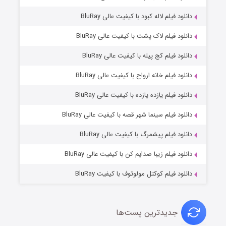
دانلود فیلم لاله کبود با کیفیت عالی BluRay
دانلود فیلم لاک پشت با کیفیت عالی BluRay
دانلود فیلم کج‌ پیله با کیفیت عالی BluRay
دانلود فیلم خانه ارواح با کیفیت عالی BluRay
دانلود فیلم یازده یازده با کیفیت عالی BluRay
شوگر فصل ۲
دانلود فیلم سینما شهر قصه با کیفیت عالی BluRay
۷ (زیرنویس)
قسمت
منتشر شد
دانلود فیلم پیشمرگ با کیفیت عالی BluRay
دانلود فیلم زیبا صدایم کن با کیفیت عالی BluRay
دانلود فیلم کوکتل مولوتوف با کیفیت BluRay
جدیدترین پست‌ها