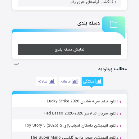
کالکشن فیلم‌های هری پاتر
دسته بندی
نمایش دسته بندی
مطالب پربازدید
هفتگی
ماهانه
سالانه
دانلود فیلم ضربه شانس Lucky Strike 2026
دانلود سریال تد لاسو Ted Lasso 2020-2026
دانلود انیمیشن داستان اسباب‌بازی ۵ Toy Story 5 (2026)
دانلود انیمیشن سوپر ماریو گلکسی The Super Mario