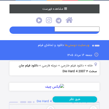
مشاهده فهرست
وب‌سایت دوستی‌ها
دانلود و تماشای فیلم
جمعه ۱۶ مرداد ۱۴۰۵
خانه
دانلود فیلم خارجی
دوبله فارسی
دانلود فیلم جان
»
»
»
سخت ۴ Die Hard 4 2007
نظر
هیچ
دانلود فیلم جان سخت ۴ Die Hard 4 2007