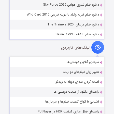
دانلود فیلم نیروی هوایی Sky Force 2025
دانلود فیلم ضربه وایلد با دوبله فارسی Wild Card 2015
دانلود فیلم مربیان The Trainers 2024
دانلود فیلم بازگشت Sainik 1993
لینک‌های کاربردی
سینمای آنلاین دوستی‌ها
تغییر زبان فیلم‌های دو زبانه
اضافه کردن صدای دوبله به ویدئو
راهنمای دانلود از سایت دوستی ها
آشنایی با انواع کیفیت فیلم‌ها و سریال‌ها
راهنمای فعال سازی کیفیت HDR در PotPlayer