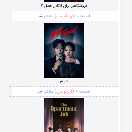
فروشگاهی برای قاتلان فصل ۲
۱۰ (زیرنویس)
قسمت
منتشر شد
شوهر
۸ (زیرنویس)
قسمت
منتشر شد