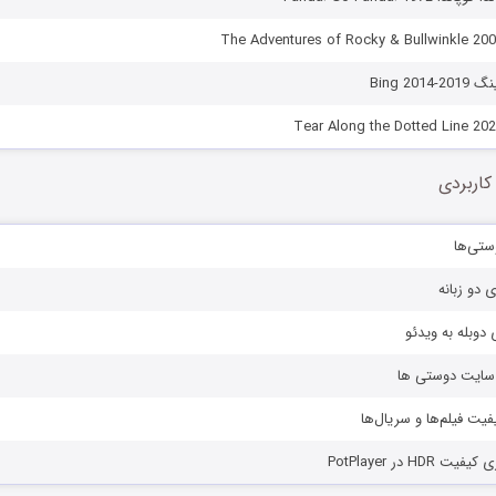
Bing 20
کاربردی
ستی‌ها
ی دو زبانه
دوبله به ویدئو
ز سایت دوستی ها
یفیت فیلم‌ها و سریال‌ها
HD در PotPlayer