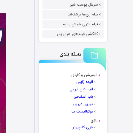
سریال پوست شیر
فیلم زن‌ها فرشته‌اند
فیلم متری شیش و نیم
کالکشن فیلم‌های هری پاتر
دسته بندی
انیمیشن و کارتون
انیمه ژاپنی
انیمیشن ایرانی
باب اسفنجی
دیرین دیرین
فوتبالیست ها
بازی
بازی کامپیوتر