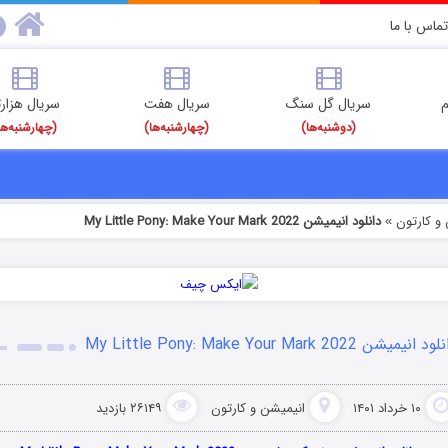
تماس با ما
م
سریال گل سنگ
سریال هفت
سریال هزارت
(دوشنبه‌ها)
(چهارشنبه‌ها)
(چهارشنبه‌ها
و کارتون
دانلود انیمیشن My Little Pony: Make Your Mark 2022
»
د انیمیشن My Little Pony: Make Your Mark 2022
۱۰ خرداد ۱۴۰۱
انیمیشن و کارتون
۲۶۱۴۹ بازدید