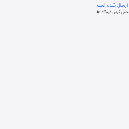
ارسال شده است
خفی کردن دیدگاه ها