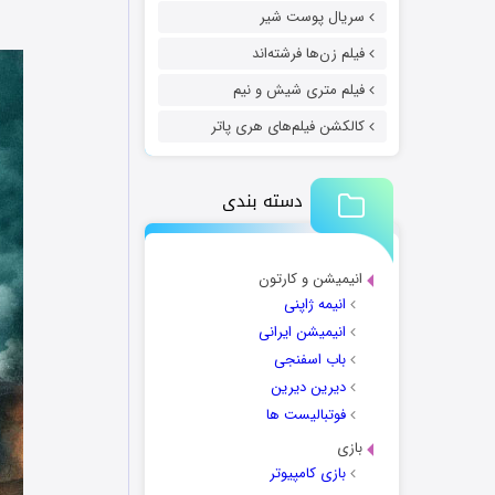
سریال پوست شیر
فیلم زن‌ها فرشته‌اند
فیلم متری شیش و نیم
کالکشن فیلم‌های هری پاتر
دسته بندی
انیمیشن و کارتون
انیمه ژاپنی
انیمیشن ایرانی
باب اسفنجی
دیرین دیرین
فوتبالیست ها
بازی
بازی کامپیوتر