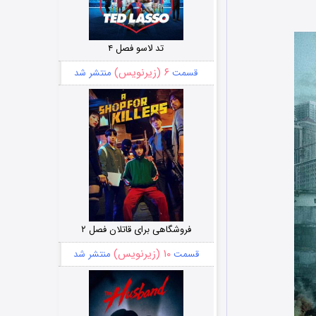
تد لاسو فصل ۴
۶ (زیرنویس)
قسمت
منتشر شد
فروشگاهی برای قاتلان فصل ۲
۱۰ (زیرنویس)
قسمت
منتشر شد