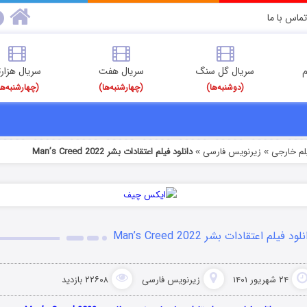
تماس با ما
م
سریال گل سنگ
سریال هفت
سریال هزارت
(دوشنبه‌ها)
(چهارشنبه‌ها)
(چهارشنبه‌ها
یلم خارجی
زیرنویس فارسی
دانلود فیلم اعتقادات بشر Man’s Creed 2022
»
»
لود فیلم اعتقادات بشر Man’s Creed 2022
۲۴ شهریور ۱۴۰۱
زیرنویس فارسی
۲۲۶۰۸ بازدید