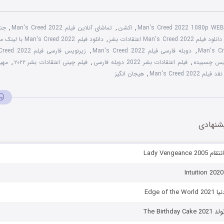
Man's Creed 2022 1080p WEB
,
اکشن
,
تماشای آنلاین فیلم Man's Creed 2022
,
جنا
دانلود فیلم Man's Creed 2022 اعتقادات بشر
,
دانلود فیلم Man's Creed 2022 با لینک مستقیم
,
دوبله فارسی فیلم Man's Creed 2022
,
زیرنویس فارسی فیلم Man's Creed 2022
,
فیلم اعتقادات بشر 2022 دوبله فارسی
,
فیلم چینی اعتقادات بشر ۲۰۲۲
,
مهی
نقد فیلم Man's Creed 2022
,
هیجان انگیز
شنهادی
Lady Vengea
Edge of 
The Birt