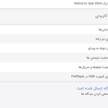
Notice to
کاربردی
ستی‌ها
ی دو زبانه
دوبله به ویدئو
ز سایت دوستی ها
یفیت فیلم‌ها و سریال‌ها
HD در PotPlayer
ه ارسال شده است
خفی کردن دیدگاه ها