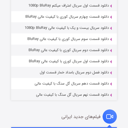
دانلود قسمت اول سریال اعتراف میکنم 1080p BluRay
دانلود قسمت چهارم سریال کوری با کیفیت عالی BluRay
دانلود سریال بیست و یک با کیفیت عالی 1080p BluRay
دانلود قسمت سوم سریال کوری با کیفیت عالی BluRay
دانلود قسمت دوم سریال کوری با کیفیت عالی BluRay
مردگان متحرک: شهر مرده ۳
۲ (زیرنویس)
قسمت
منتشر شد
دانلود قسمت اول سریال کوری با کیفیت عالی BluRay
دانلود فصل دوم سریال بامداد خمار قسمت اول
دانلود قسمت دهم سریال گل سنگ با کیفیت عالی
دانلود قسمت نهم سریال گل سنگ با کیفیت عالی
فیلم‌های جدید ایرانی
شکست استوارت در نجات جهان