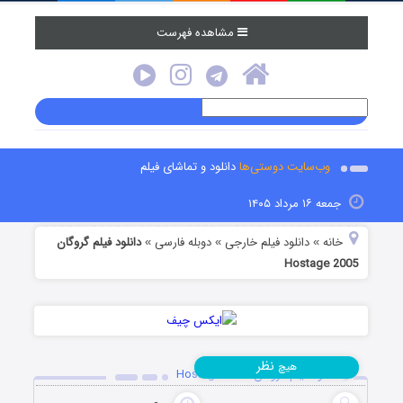
مشاهده فهرست
وب‌سایت دوستی‌ها
دانلود و تماشای فیلم
جمعه ۱۶ مرداد ۱۴۰۵
خانه
دانلود فیلم خارجی
دوبله فارسی
دانلود فیلم گروگان
»
»
»
Hostage 2005
نظر
هیچ
دانلود فیلم گروگان Hostage 2005