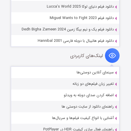
دانلود فیلم دنیای لوکا Lucca’s World 2025
دانلود فیلم Miguel Wants to Fight 2023
دانلود فیلم یک و نیم بیگا زمین Dedh Bigha Zameen 2024
دانلود فیلم هانیبال با دوبله فارسی Hannibal 2001
لینک‌های کاربردی
سینمای آنلاین دوستی‌ها
تغییر زبان فیلم‌های دو زبانه
اضافه کردن صدای دوبله به ویدئو
راهنمای دانلود از سایت دوستی ها
آشنایی با انواع کیفیت فیلم‌ها و سریال‌ها
راهنمای فعال سازی کیفیت HDR در PotPlayer