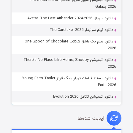
Galaxy 2026
دانلود سریال Avatar: The Last Airbender 2024-2026
دانلود فیلم سرایدار The Caretaker 2025
دانلود فیلم یک قاشق شکلات One Spoon of Chocolate
2026
دانلود انیمیشن There’s No Place Like Home, Snoopy
2026
دانلود مستند قطعات تریلر یانگ فارتز Young Farts Trailer
Parts 2026
دانلود انیمیشن تکامل Evolution 2026
آپدیت شده‌ها