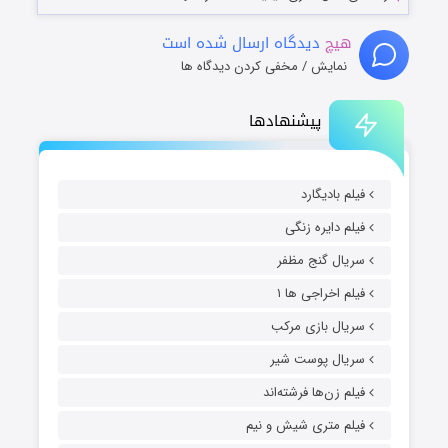
هیچ
دیدگاه ارسال شده است
نمایش / مخفی کردن دیدگاه ها
پیشنهادها
فیلم بادیگارد
فیلم دایره زنگی
سریال گنج مظفر
فیلم اخراجی ها ۱
سریال بازی مرکب
سریال پوست شیر
فیلم زن‌ها فرشته‌اند
فیلم متری شیش و نیم