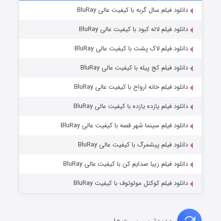
۷ (زیرنویس)
دانلود فیلم سال گربه با کیفیت عالی BluRay
قسمت
منتشر شد
دانلود فیلم لاله کبود با کیفیت عالی BluRay
دانلود فیلم لاک پشت با کیفیت عالی BluRay
دانلود فیلم کج‌ پیله با کیفیت عالی BluRay
دانلود فیلم خانه ارواح با کیفیت عالی BluRay
دانلود فیلم یازده یازده با کیفیت عالی BluRay
شوگر فصل ۲
دانلود فیلم سینما شهر قصه با کیفیت عالی BluRay
۷ (زیرنویس)
قسمت
منتشر شد
دانلود فیلم پیشمرگ با کیفیت عالی BluRay
دانلود فیلم زیبا صدایم کن با کیفیت عالی BluRay
دانلود فیلم کوکتل مولوتوف با کیفیت BluRay