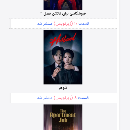
فروشگاهی برای قاتلان فصل ۲
۱۰ (زیرنویس)
قسمت
منتشر شد
شوهر
۸ (زیرنویس)
قسمت
منتشر شد