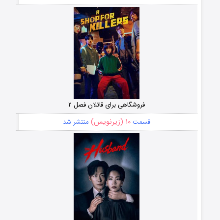
فروشگاهی برای قاتلان فصل ۲
۱۰ (زیرنویس)
قسمت
منتشر شد