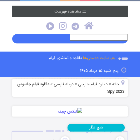
مشاهده فهرست
وب‌سایت دوستی‌ها
دانلود و تماشای فیلم
پنج شنبه ۱۵ مرداد ۱۴۰۵
خانه
دانلود فیلم خارجی
دوبله فارسی
دانلود فیلم جاسوس
»
»
»
Spy 2023
نظر
هیچ
دانلود فیلم جاسوس Spy 2023