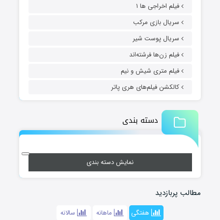
فیلم اخراجی ها ۱
سریال بازی مرکب
سریال پوست شیر
فیلم زن‌ها فرشته‌اند
فیلم متری شیش و نیم
کالکشن فیلم‌های هری پاتر
دسته بندی
نمایش دسته بندی
مطالب پربازدید
هفتگی
ماهانه
سالانه