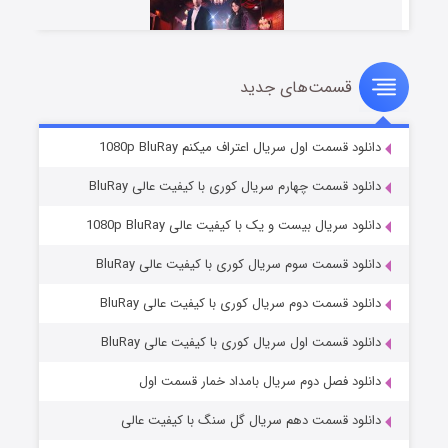
قسمت‌های جدید
سریال زشت
۲ (زیرنویس)
قسمت
منتشر شد
دانلود قسمت اول سریال اعتراف میکنم 1080p BluRay
دانلود قسمت چهارم سریال کوری با کیفیت عالی BluRay
دانلود سریال بیست و یک با کیفیت عالی 1080p BluRay
دانلود قسمت سوم سریال کوری با کیفیت عالی BluRay
دانلود قسمت دوم سریال کوری با کیفیت عالی BluRay
دانلود قسمت اول سریال کوری با کیفیت عالی BluRay
مردگان متحرک: شهر مرده ۳
۲ (زیرنویس)
قسمت
منتشر شد
دانلود فصل دوم سریال بامداد خمار قسمت اول
دانلود قسمت دهم سریال گل سنگ با کیفیت عالی