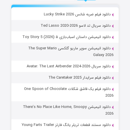
دانلود فیلم ضربه شانس Lucky Strike 2026
دانلود سریال تد لاسو Ted Lasso 2020-2026
دانلود انیمیشن داستان اسباب‌بازی ۵ Toy Story 5 (2026)
دانلود انیمیشن سوپر ماریو گلکسی The Super Mario
Galaxy 2026
دانلود سریال Avatar: The Last Airbender 2024-2026
دانلود فیلم سرایدار The Caretaker 2025
دانلود فیلم یک قاشق شکلات One Spoon of Chocolate
2026
دانلود انیمیشن There’s No Place Like Home, Snoopy
2026
دانلود مستند قطعات تریلر یانگ فارتز Young Farts Trailer