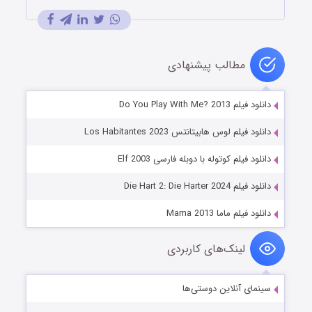
مطالب پیشنهادی
دانلود فیلم Do You Play With Me? 2013
دانلود فیلم لوس هابیتانتس Los Habitantes 2023
دانلود فیلم کوتوله با دوبله فارسی Elf 2003
دانلود فیلم Die Hart 2: Die Harter 2024
دانلود فیلم ماما Mama 2013
لینک‌های کاربردی
سینمای آنلاین دوستی‌ها