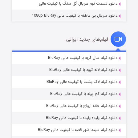
دانلود قسمت نهم سریال گل سنگ با کیفیت عالی
دانلود سریال بی عاطفه با کیفیت عالی 1080p BluRay
فیلم‌های جدید ایرانی
شکست استوارت در نجات جهان
۷ (زیرنویس)
دانلود فیلم سال گربه با کیفیت عالی BluRay
قسمت
منتشر شد
دانلود فیلم لاله کبود با کیفیت عالی BluRay
دانلود فیلم لاک پشت با کیفیت عالی BluRay
دانلود فیلم کج‌ پیله با کیفیت عالی BluRay
دانلود فیلم خانه ارواح با کیفیت عالی BluRay
دانلود فیلم یازده یازده با کیفیت عالی BluRay
شوگر فصل ۲
دانلود فیلم سینما شهر قصه با کیفیت عالی BluRay
۷ (زیرنویس)
قسمت
منتشر شد